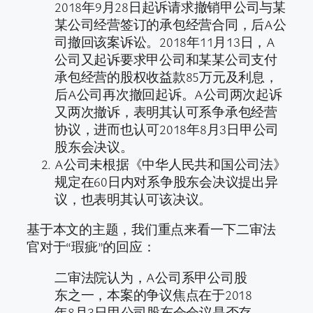
2018年9月28日起诉请求撤销甲公司与某
某公司经营签订的承包经营合同，后A公
司撤回该案诉讼。2018年11月13日，A
公司又起诉要求甲公司和某某公司支付
承包经营的股权收益款85万元及利息，
后A公司再次撤回起诉。A公司两次起诉
又两次撤诉，表明其认可系争承包经营
协议，进而也认可2018年8月3日甲公司
股东会决议。
A公司未根据《中华人民共和国公司法》
规定在60日内对系争股东会决议提出异
议，也表明其认可该决议。
基于本文的主题，我们重点来看一下二审法
官对于“瑕疵”的回应：
二审法院认为，A公司系甲公司股
东之一，本案的争议焦点在于2018
年8月3日甲公司股东会会议是否存