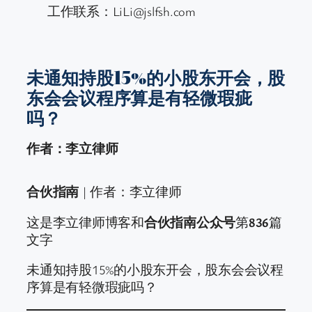
工作联系：LiLi@jslfsh.com
未通知持股15%的小股东开会，股
东会会议程序算是有轻微瑕疵
吗？
作者：李立律师
合伙指南
| 作者：李立律师
这是李立律师博客和
合伙指南公众号
第
836
篇
文字
未通知持股15%的小股东开会，股东会会议程
序算是有轻微瑕疵吗？