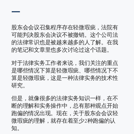
一
股东会会议召集程序存在轻微瑕疵，法院有
可能判决股东会决议不被撤销。这个公司法
的法律常识也是被越来越多的人了解。在我
的笔记和文章里也多次讨论过这个话题。
对于法律实务工作者来说，我们关注的重点
是哪些情况下算是轻微瑕疵、哪些情况下不
算是轻微瑕疵，这是一种法律实务的技术性
研究。
但是，就像很多的法律实务知识一样，在不
断的理解和实务操作中，总有那种观点开始
跑偏的情况出现。现在，关于股东会会议轻
微瑕疵的理解，就存在着至少2种跑偏的认
知。