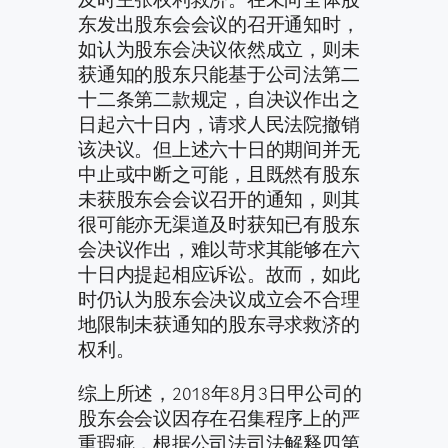
东发出股东会会议的召开通知时，
如认为股东会决议依然成立，则未
获通知的股东只能基于公司法第二
十二条第二款规定，自决议作出之
日起六十日内，请求人民法院撤销
该决议。但上述六十日的期间并无
中止或中断之可能，且既然有股东
未获股东会会议召开的通知，则其
很可能亦无渠道及时获知已有股东
会决议作出，难以苛求其能够在六
十日内提起相应诉讼。故而，如此
时仍认为股东会决议成立会不合理
地限制未获通知的股东寻求救济的
权利。
综上所述，2018年8月3日甲公司的
股东会会议因存在召集程序上的严
重瑕疵，根据公司法司法解释四第