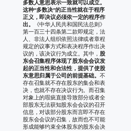
多数人意思表示一致就可以成立。
这种“多数决”的正当性就在于程序
正义，即决议必须依一定的程序作
出。
《中华人民共和国民法总则》
第一百三十四条第二款即规定，法
人、非法人组织依照法律或者章程
规定的议事方式和表决程序作出决
议的，该决议行为成立。其中，
股
东会召集程序体现了股东会会议发
起的正当性和合法性，提供了使股
东意思归属于公司的前提基础。
不
存在召集就不存在股东的集会和表
决，也就不存在决议行为。而召集
对象上的瑕疵直接导致部分或者全
部股东无法获知股东会会议的召开
信息，对该部分股东而言即不存在
股东会会议的召集，故而也不可能
形成能够约束全体股东的股东会决