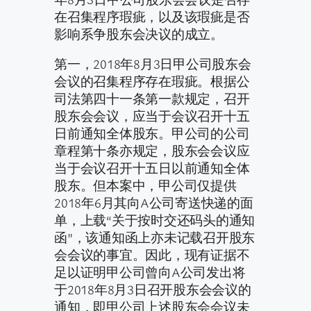
在召集程序瑕疵，以及该瑕疵是否
影响系争股东会决议的成立。
第一，2018年8月3日甲公司股东会
会议的召集程序存在瑕疵。根据公
司法第四十一条第一款规定，召开
股东会会议，应当于会议召开十五
日前通知全体股东。甲公司的公司
章程第十条亦规定，股东会会议应
当于会议召开十五日以前通知全体
股东。但本案中，甲公司仅提供
2018年6月其向A公司寄送快递的面
单，上载“关于按时交还码头的通知
函”，该通知函上亦未记载召开股东
会会议的事宜。因此，现有证据不
足以证明甲公司曾向A公司发出将
于2018年8月3日召开股东会会议的
通知，即甲公司上述股东会会议未