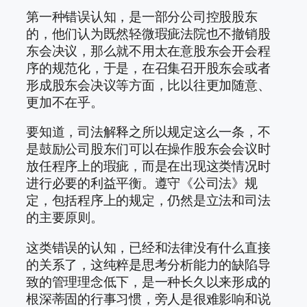
第一种错误认知，是一部分公司控股股东
的，他们认为既然轻微瑕疵法院也不撤销股
东会决议，那么就不用太在意股东会开会程
序的规范化，于是，在召集召开股东会或者
形成股东会决议等方面，比以往更加随意、
更加不在乎。
要知道，司法解释之所以规定这么一条，不
是鼓励公司股东们可以在操作股东会会议时
放任程序上的瑕疵，而是在出现这类情况时
进行必要的利益平衡。遵守《公司法》规
定，包括程序上的规定，仍然是立法和司法
的主要原则。
这类错误的认知，已经和法律没有什么直接
的关系了，这纯粹是思考分析能力的缺陷导
致的管理理念低下，是一种长久以来形成的
根深蒂固的行事习惯，旁人是很难影响和说