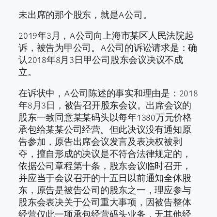
未出席的那个股东，就是A公司。
2019年3月，A公司向上海市某区人民法院起
诉，被告为甲公司。A公司的诉讼请求是：确
认2018年8月3日甲公司股东会议决议不成
立。
在诉状中，A公司陈述的事实和理由是：2018
年8月3日，被告召开股东会议。出席会议的
股东一致同意某某码头以每年1380万元价格
承包给某某公司经营。但此决议没有通知原
告参加，原告出席会议发言及表决权被剥
夺，擅自形成的决议是不符合法律规定的，
依据公司章程第十条，股东会议临时召开，
并应当于会议召开的十五日以前通知全体股
东，原告是被告公司的股东之一，理应参与
股东会表决关于公司重大事项，因被告整体
经营仅此一项承包经营码头业务，无其他经