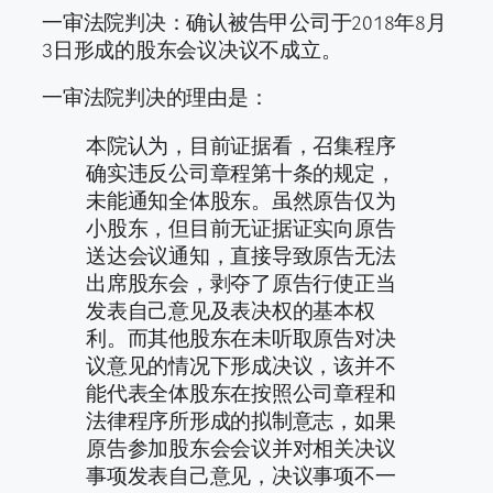
一审法院判决：确认被告甲公司于2018年8月
3日形成的股东会议决议不成立。
一审法院判决的理由是：
本院认为，目前证据看，召集程序
确实违反公司章程第十条的规定，
未能通知全体股东。虽然原告仅为
小股东，但目前无证据证实向原告
送达会议通知，直接导致原告无法
出席股东会，剥夺了原告行使正当
发表自己意见及表决权的基本权
利。而其他股东在未听取原告对决
议意见的情况下形成决议，该并不
能代表全体股东在按照公司章程和
法律程序所形成的拟制意志，如果
原告参加股东会会议并对相关决议
事项发表自己意见，决议事项不一