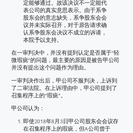
定能够通过。故该决议不一定能代
表公司的真实意思表示。由于系争
股东会的意志缺失，系争股东会会
议并未实际召开，对于原告请求确
认系争股东会决议不成立的诉请，
本院予以支持。
在一审判决中，并没有提到认定是否属于“轻
微瑕疵”的问题，最主要的原因是被告甲公司
并没有提出这个问题作为理由。
一审判决作出后，甲公司不服判决，上诉到
了二审法院。在上诉理由中，甲公司提到了
召集程序上的“瑕疵”。
甲公司认为：
即使2018年8月3日甲公司股东会会议存
在召集程序上的瑕疵，但A公司曾于