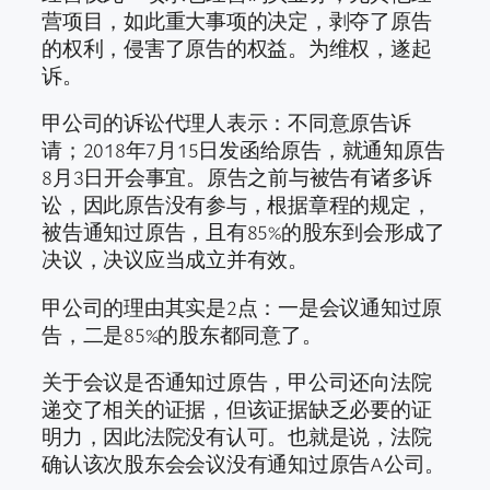
营项目，如此重大事项的决定，剥夺了原告
的权利，侵害了原告的权益。为维权，遂起
诉。
甲公司的诉讼代理人表示：不同意原告诉
请；2018年7月15日发函给原告，就通知原告
8月3日开会事宜。原告之前与被告有诸多诉
讼，因此原告没有参与，根据章程的规定，
被告通知过原告，且有85%的股东到会形成了
决议，决议应当成立并有效。
甲公司的理由其实是2点：一是会议通知过原
告，二是85%的股东都同意了。
关于会议是否通知过原告，甲公司还向法院
递交了相关的证据，但该证据缺乏必要的证
明力，因此法院没有认可。也就是说，法院
确认该次股东会会议没有通知过原告A公司。