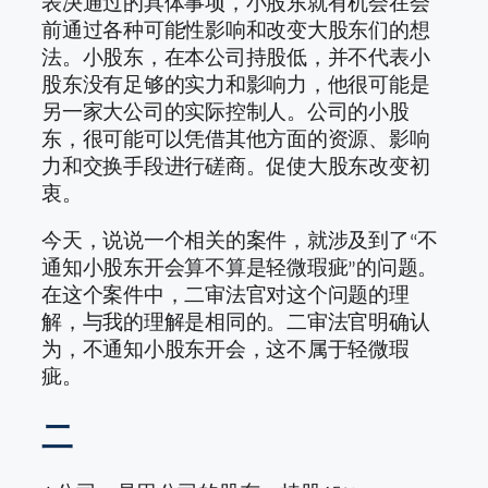
表决通过的具体事项，小股东就有机会在会
前通过各种可能性影响和改变大股东们的想
法。小股东，在本公司持股低，并不代表小
股东没有足够的实力和影响力，他很可能是
另一家大公司的实际控制人。公司的小股
东，很可能可以凭借其他方面的资源、影响
力和交换手段进行磋商。促使大股东改变初
衷。
今天，说说一个相关的案件，就涉及到了“不
通知小股东开会算不算是轻微瑕疵”的问题。
在这个案件中，二审法官对这个问题的理
解，与我的理解是相同的。二审法官明确认
为，不通知小股东开会，这不属于轻微瑕
疵。
二