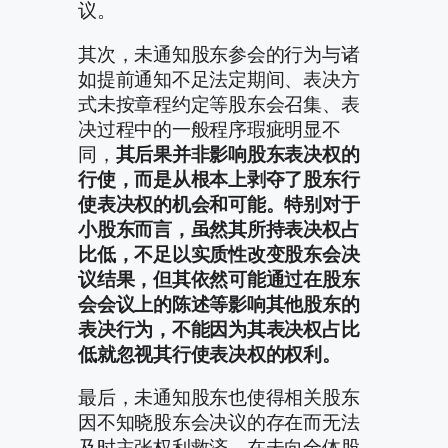
议。
其次，未通知股东参会的行为与诸
如提前通知不足法定期间、表决方
式未按章程约定等股东会召集、表
决过程中的一般程序瑕疵明显不
同，
其后果并非影响股东表决权的
行使，而是从根本上剥夺了股东行
使表决权的机会和可能。特别对于
小股东而言，虽然其所持表决权占
比低，不足以实质性改变股东会决
议结果，但其依然可能通过在股东
会会议上的陈述等影响其他股东的
表决行为，不能因为其表决权占比
低就忽视其行使表决权的权利。
最后，未通知股东也使得相关股东
因不知晓股东会决议的存在而无法
及时主张权利救济。在未向全体股