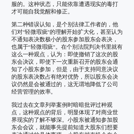
服的。这种状态，只能依靠遭遇现实的毒打
才可能自我觉醒和修正。
第二种错误认知，是个别法律工作者的，他
们对“轻微瑕疵”的理解开始扩大化，甚至认为
不通知表决数极小的股东参加股东会表决，
也属于“轻微瑕疵”。在个别法院判决书里就有
这么一种观点，认为：即使撤销了这次的股
东会决议，即使下一次重新召开的股东会通
知了小股东参加，但是，由于支持同意决议
的股东表决数占有绝对优势，所以股东会决
议仍然是会被通过的，这无谓地降低了公司
经营管理的效率。
我过去在文章列举案例时暗暗批评过种观
点，这种观点的背后，明显体现了对商业世
界现实的了解不够深。小股东被通知参加股
东会会议，就能事先提前知道大股东们想要