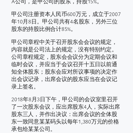
A公司，是甲公司的股东，持股15%。
甲公司注册资本人民币600万元，成立于2007
年10月8日。甲公司共有4名股东，另外三位
股东的持股比例合计85%。
甲公司章程中关于召开股东会会议的规定，
内容就是公司法上的规定，没有特别约定。
公司章程规定，股东会会议分为定期会议和
临时会议，并应当于会议召开十五日以前通
知全体股东；股东会应对所议事项的决定作
出会议记录，出席会议的股东应当在会议记
录上签名。
2018年8月3日下午，甲公司的会议室里召开
了一次股东会议，应出席股东4人，实际出席
股东三人，并作出决议：出席会议的全体股
东一致同意某某码头以每年1,380万元的价格
承包给某某公司。