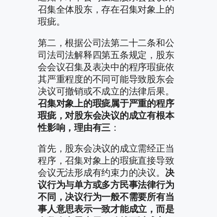
召集全体股东，存在召集对象上的
瑕疵。
第二，根据公司法第二十二条和公
司法司法解释四第五条规定，股东
会会议召集及表决中的程序瑕疵依
其严重程度的不同可能导致股东会
决议可撤销或不成立的法律后果。
召集对象上的瑕疵属于严重的程序
瑕疵，对股东会决议的成立有根本
性影响，理由有三
：
首先，股东会决议的成立需经正当
程序，召集对象上的瑕疵直接导致
会议无法形成有约束力的决议。
决
议行为与单方或多方民事法律行为
不同，决议行为一般不需要所有当
事人意思表示一致才能成立，而是