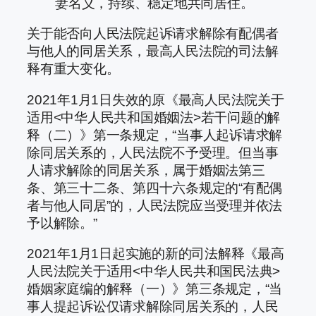
妻名义，持续、稳定地共同居住。
关于能否向人民法院起诉请求解除有配偶者
与他人的同居关系，最高人民法院的司法解
释有重大变化。
2021年1月1日失效的原《最高人民法院关于
适用<中华人民共和国婚姻法>若干问题的解
释（二）》第一条规定，“当事人起诉请求解
除同居关系的，人民法院不予受理。但当事
人请求解除的同居关系，属于婚姻法第三
条、第三十二条、第四十六条规定的“有配偶
者与他人同居”的，人民法院应当受理并依法
予以解除。”
2021年1月1日起实施的新的司法解释《最高
人民法院关于适用<中华人民共和国民法典>
婚姻家庭编的解释（一）》第三条规定，“当
事人提起诉讼仅请求解除同居关系的，人民