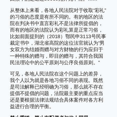
从整体上来看，各地人民法院对于收取“彩礼”
的习俗的态度是有所不同的。有的地区的法
院在判决书中直言彩礼不是法律所提倡的，
而有的地区的法院认为彩礼算是正常习俗，
比如前面提到的（2018）鄂民申3113号民事
裁定书中，湖北省高院的这位法官就认为“男
女双方为结婚而赠与对方财物的行为应归于
一种特殊的赠与，即目的赠与，其符合我国
民法理论中的公平原则与公序良俗原则。”
可见，各地人民法院在这个问题上的差异，
我个人以为就是各地习俗不同的表现。既然
是司法解释已经明确为习俗，那么就不存在
提倡不提倡的问题，法院最主要的重点应当
还是要根据法律法规结合具体案件对各方利
益进行合理的平衡。