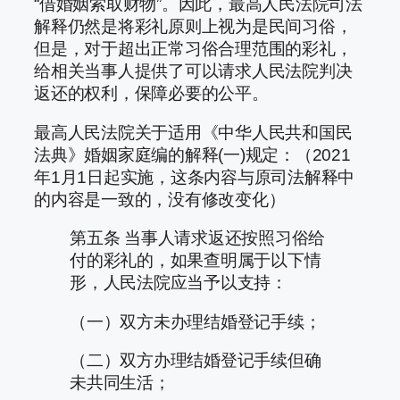
“借婚姻索取财物”。因此，最高人民法院司法
解释仍然是将彩礼原则上视为是民间习俗，
但是，对于超出正常习俗合理范围的彩礼，
给相关当事人提供了可以请求人民法院判决
返还的权利，保障必要的公平。
最高人民法院关于适用《中华人民共和国民
法典》婚姻家庭编的解释(一)规定：（2021
年1月1日起实施，这条内容与原司法解释中
的内容是一致的，没有修改变化）
第五条 当事人请求返还按照习俗给
付的彩礼的，如果查明属于以下情
形，人民法院应当予以支持：
（一）双方未办理结婚登记手续；
（二）双方办理结婚登记手续但确
未共同生活；