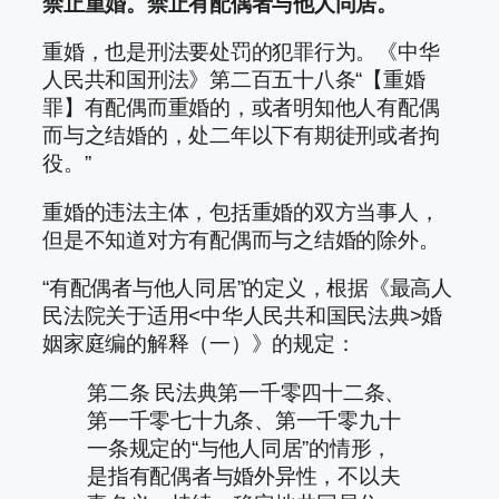
禁止重婚。禁止有配偶者与他人同居。
重婚，也是刑法要处罚的犯罪行为。《中华
人民共和国刑法》第二百五十八条“【重婚
罪】有配偶而重婚的，或者明知他人有配偶
而与之结婚的，处二年以下有期徒刑或者拘
役。”
重婚的违法主体，包括重婚的双方当事人，
但是不知道对方有配偶而与之结婚的除外。
“有配偶者与他人同居”的定义，根据《最高人
民法院关于适用<中华人民共和国民法典>婚
姻家庭编的解释（一）》的规定：
第二条 民法典第一千零四十二条、
第一千零七十九条、第一千零九十
一条规定的“与他人同居”的情形，
是指有配偶者与婚外异性，不以夫