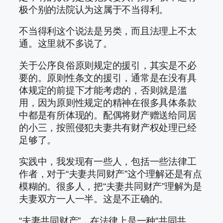
极个别的法院认为这属于不当得利。
不当得利这个说法是另类，而且法理上不太
通。这里就不多说了。
关于公序良俗原则规定的援引，其实是不必
要的。原则性条文的援引，通常是在没有具
体规定的前提下才能考虑的，否则就是滥
用，因为原则性规定的精神在很多具体条款
中都是有所体现的。配偶将财产赠送给同居
的小三，按照侵犯夫妻共有财产权处理已经
足够了。
实践中，我发现有一些人，包括一些法律工
作者，对于“夫妻共同财产”这个理解还是有点
模糊的。很多人，把“夫妻共同财产”理解为是
夫妻双方一人一半。这是不正确的。
“夫妻共同财产”，在法律上是一种“共同共