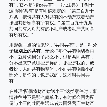
有”，它不是“按份共有”。《民法典》中对于
这两种“共有”是有明确规定的。“第二百九十
八条 按份共有人对共有的不动产或者动产
按照其份额享有所有权。”“第二百九十九条
共同共有人对共有的不动产或者动产共同享
有所有权。”
用形象一点的话来说，“共同共有”，是一种
分
子级别上的共有
。无论把那个共有物切得再
小，就算切到分子那么小，也是共同共有，
分不出来究竟哪些是你的、哪些是我的。或
者说，大到共有物整体，小到共有物最小的
部分，是你的，也是我的，这才叫共同共
有。
在处理“配偶将财产赠送小三”这类案件时，事
情往往并不是那么简单化，有时候会因为配
偶与小三的共同生活或者共同经营产生财产