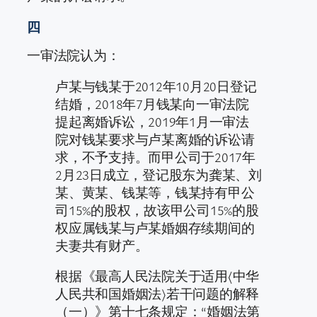
四
一审法院认为：
卢某与钱某于2012年10月20日登记
结婚，2018年7月钱某向一审法院
提起离婚诉讼，2019年1月一审法
院对钱某要求与卢某离婚的诉讼请
求，不予支持。而甲公司于2017年
2月23日成立，登记股东为龚某、刘
某、黄某、钱某等，钱某持有甲公
司15%的股权，故该甲公司15%的股
权应属钱某与卢某婚姻存续期间的
夫妻共有财产。
根据《最高人民法院关于适用〈中华
人民共和国婚姻法〉若干问题的解释
（一）》第十七条规定：“婚姻法第