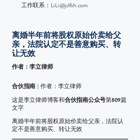
工作联系：LiLi@jslfsh.com
离婚半年前将股权原始价卖给父
亲，法院认定不是善意购买、转
让无效
作者：李立律师
合伙指南
| 作者：李立律师
这是李立律师博客和
合伙指南公众号
第
809
篇
文字
离婚半年前将股权原始价卖给父亲，法院认
定不是善意购买、转让无效