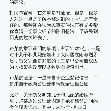
的建议。
打民事官司，首先就是打证据。但是，很多
人对这一点是了解不够深刻的：举证是有责
任的。那种还在认为民事案件法官有义务帮
你查清一切事实细节的陈旧想法，早该丢到
历史的垃圾堆去了。
卢某的举证证明的事项，主要针对2点：一是
对于儿子和儿媳婚姻出了大问题在闹激烈矛
盾，钱父完全是知道的；二是甲公司股权因
为股权架构改变以及收购而增值明显。
卢某的证据，一是来自于企业登记信息，二
是来自于她向公证处申请保全证据公证。
比如，关于钱父明知儿子和儿媳的婚姻矛
盾，卢某通过公证处固定了她和钱父之间的
微信聊天记录。其中，2017年7月29日