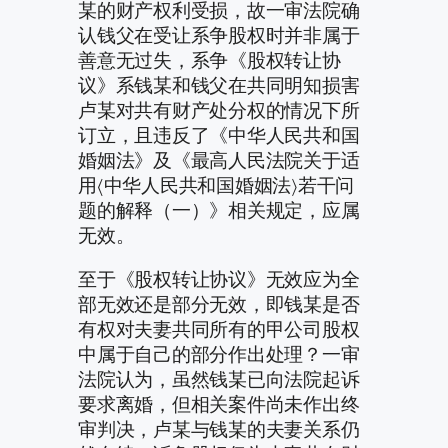
某的财产权利受损，故一审法院确
认钱父在受让系争股权时并非属于
善意无过失，系争《股权转让协
议》系钱某和钱父在共同明知损害
卢某对共有财产处分权的情况下所
订立，且违反了《中华人民共和国
婚姻法》及《最高人民法院关于适
用〈中华人民共和国婚姻法〉若干问
题的解释（一）》相关规定，应属
无效。
至于《股权转让协议》无效应为全
部无效还是部分无效，即钱某是否
有权对夫妻共同所有的甲公司股权
中属于自己的部分作出处理？一审
法院认为，虽然钱某已向法院起诉
要求离婚，但相关案件尚未作出终
审判决，卢某与钱某的夫妻关系仍