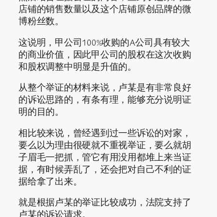
店铺的销售数量以及这个店铺原创品牌的微
博粉丝数。
这说明，甲公司100%收购的A公司具有较大
的商业价值，因此甲公司的股权在这次收购
和股权调整中明显是升值的。
从整个举证的材料来说，卢某是有非常良好
的诉讼思路的，有条有理，能够充分说明证
明的目的。
相比较来说，曾经遇到过一些诉讼的对家，
要么以为理由很硬就不重视举证，要么就胡
子眉毛一把抓，管它有用没用都堆上来当证
据，有时候弄乱了，还会把对自己不利的证
据给拿了出来。
就是根据卢某的举证比较成功，法院支持了
卢某的诉讼请求。