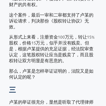
财产的共有权。
这个案件，最后一审和二审都支持了卢某的
诉讼请求，判决那份《股权转让协议》无
效。
从形式上来看，注册资金100万元，转让15%
股权，价格15万元，似乎并没有贱卖。但
是，根据卢某提供的充足证据，经法院审查
认定，这笔股权转让应当是贱卖了，而且股
权转让双方明显是有恶意的。
那么，卢某是怎样举证证明的，法院又是如
何认定的呢？
三
卢某的举证很充分，显然是听取了代理律师