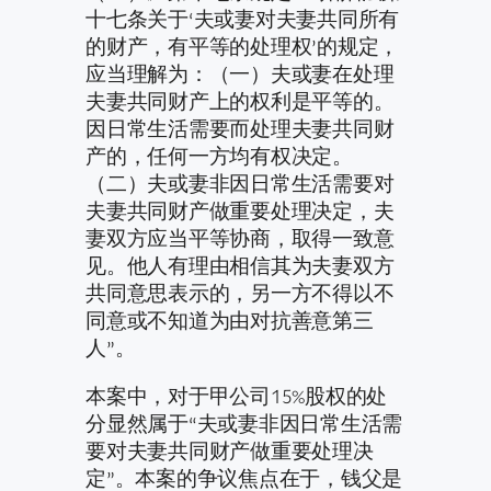
十七条关于‘夫或妻对夫妻共同所有
的财产，有平等的处理权’的规定，
应当理解为：（一）夫或妻在处理
夫妻共同财产上的权利是平等的。
因日常生活需要而处理夫妻共同财
产的，任何一方均有权决定。
（二）夫或妻非因日常生活需要对
夫妻共同财产做重要处理决定，夫
妻双方应当平等协商，取得一致意
见。他人有理由相信其为夫妻双方
共同意思表示的，另一方不得以不
同意或不知道为由对抗善意第三
人”。
本案中，对于甲公司15%股权的处
分显然属于“夫或妻非因日常生活需
要对夫妻共同财产做重要处理决
定”。本案的争议焦点在于，钱父是