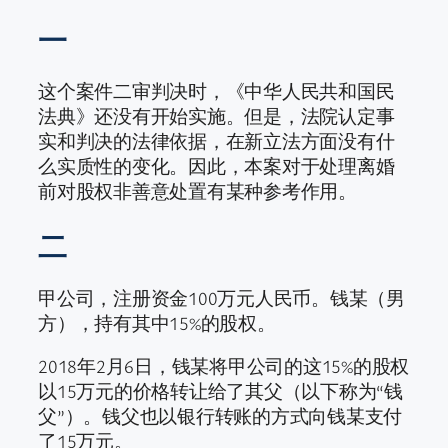
一
这个案件二审判决时，《中华人民共和国民
法典》还没有开始实施。但是，法院认定事
实和判决的法律依据，在新立法方面没有什
么实质性的变化。因此，本案对于处理离婚
前对股权非善意处置有某种参考作用。
二
甲公司，注册资金100万元人民币。钱某（男
方），持有其中15%的股权。
2018年2月6日，钱某将甲公司的这15%的股权
以15万元的价格转让给了其父（以下称为“钱
父”）。钱父也以银行转账的方式向钱某支付
了15万元。