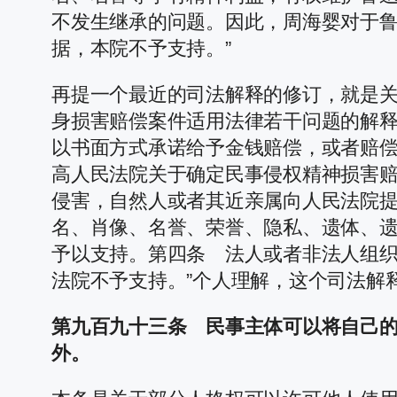
不发生继承的问题。因此，周海婴对于
据，本院不予支持。”
再提一个最近的司法解释的修订，就是关于
身损害赔偿案件适用法律若干问题的解释
以书面方式承诺给予金钱赔偿，或者赔偿
高人民法院关于确定民事侵权精神损害赔
侵害，自然人或者其近亲属向人民法院提
名、肖像、名誉、荣誉、隐私、遗体、
予以支持。第四条 法人或者非法人组
法院不予支持。”个人理解，这个司法解
第九百九十三条 民事主体可以将自己
外。