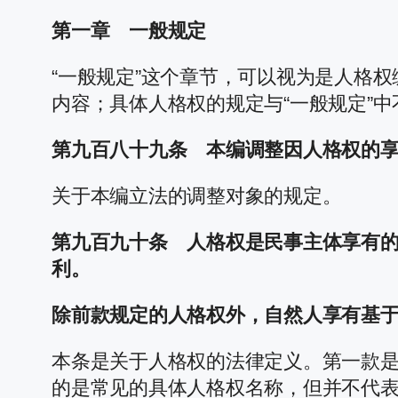
第一章 一般规定
“一般规定”这个章节，可以视为是人格
内容；具体人格权的规定与“一般规定”
第九百八十九条 本编调整因人格权的
关于本编立法的调整对象的规定。
第九百九十条 人格权是民事主体享有
利。
除前款规定的人格权外，自然人享有基
本条是关于人格权的法律定义。第一款是
的是常见的具体人格权名称，但并不代