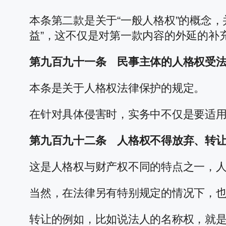
本条第二款是关于“一般人格权”的概念
益”，这不仅是对第一款内容的外延的补
第九百九十一条 民事主体的人格权受
本条是关于人格权法律保护的规定。
在针对具体侵害时，实务中不仅是要适
第九百九十二条 人格权不得放弃、转
这是人格权与财产权不同的特点之一，
当然，在法律另有特别规定的情况下，
转让的例如，比如说法人的名称权，就