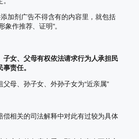
定。
料添加剂广告不得含有的内容里，就包括
形象作推荐、证明”。
、子女、父母有权依法请求行为人承担民
民事责任。
父母、孙子女、外孙子女为“近亲属”
赔偿相关的司法解释中对此有过较为具体