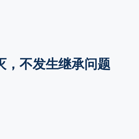
灭，不发生继承问题