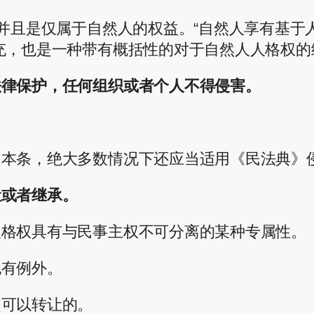
，并且是仅属于自然人的权益。“自然人享有基
充，也是一种带有概括性的对于自然人人格权的
法律保护，任何组织或者个人不得侵害。
用本条，绝大多数情况下还应当适用《民法典》
让或者继承。
人格权具有与民事主权不可分离的某种专属性。
也有例外。
是可以转让的。