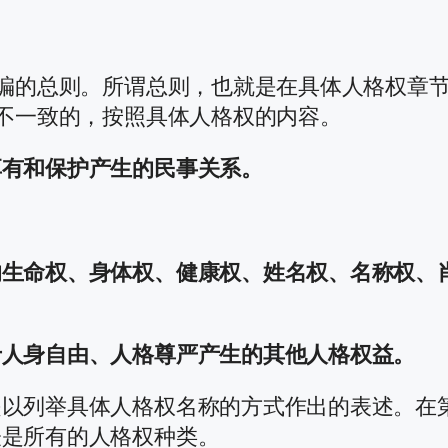
权编的总则。所谓总则，也就是在具体人格权章节
中不一致的，按照具体人格权的内容。
享有和保护产生的民事关系。
的生命权、身体权、健康权、姓名权、名称权、
于人身自由、人格尊严产生的其他人格权益。
以列举具体人格权名称的方式作出的表述。在第
表是所有的人格权种类。