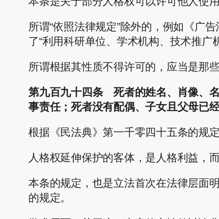
本条是关于部分人格权可以许可他人使
所谓“依照法律规定”除外的，例如《广
了“利用科研单位、学术机构、技术推广
所谓根据其性质不得许可的，应当是那
第九百九十四条 死者的姓名、肖像、
事责任；死者没有配偶、子女且父母已
根据《民法典》第一千零四十五条的规定
人格权延伸保护的客体，是人格利益，
本条的规定，也是立法首次在法律层面
的规定。