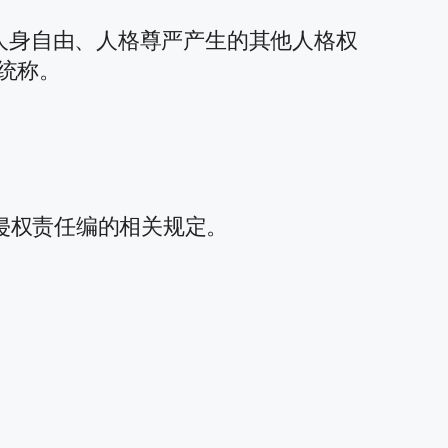
于人身自由、人格尊严产生的其他人格权
统称。
侵权责任编的相关规定。