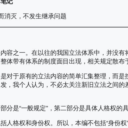
典笔记
亡而消灭，不发生继承问题
头内容之一。在以往的我国立法体系中，并没有
个整体带有体系的制度面目出现，相关规定散布
不是对于原有的立法内容的简单汇集整理，而是
出发，我个人认为，不必太关注新旧立法之间的
部分是“一般规定”，第二部分是具体人格权的
括人格权和身份权。所以，本编不包括“身份权