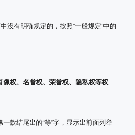
中没有明确规定的，按照“一般规定”中的
肖像权、名誉权、荣誉权、隐私权等权
一款结尾出的“等”字，显示出前面列举