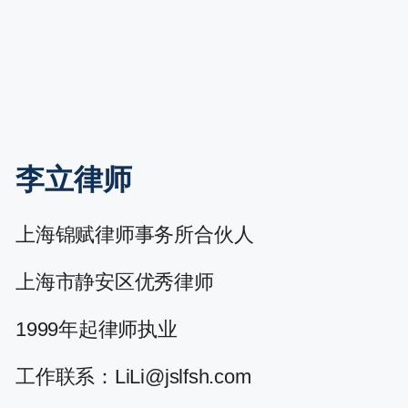
李立律师
上海锦赋律师事务所合伙人
上海市静安区优秀律师
1999年起律师执业
工作联系：LiLi@jslfsh.com