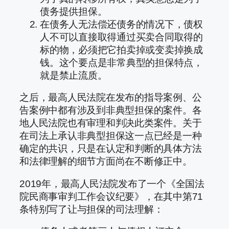
债务提供担保。
在债务人无法偿还债务的情况下，债权
人不可以直接取得通过买卖合同取得的
标的物，必须把它拍卖掉或变卖掉换成
钱。这个要点是非常典型的担保特点，
就是禁止流质。
之后，最高人民法院在发布的指导案例、公
告案例中都有涉及到非典型担保的案件。各
地人民法院也有审理和判决此类案件。关于
在司法上承认非典型担保这一点已经是一种
确定的共识，只是在认定和判断的具体方法
和法律理解的细节方面尚在不断修正中。
2019年，最高人民法院发布了一个《全国法
院民商事审判工作会议纪要》，在其中第71
条特别写了让与担保的司法理解：