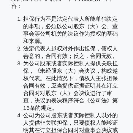
容：
担保行为不是法定代表人所能单独决定
的事项，必须以公司股东（大）会、董
事会等公司机关的决议作为授权的基础
和来源。
法定代表人越权对外作出担保，债权人
善意的，合同有效；反之，合同无效。
为公司股东或者实际控制人提供关联担
保，《未经股东（大）会决议，构成越
权代表。在此情况下，债权人主张担保
合同有效，应当提供证据证明其在订立
合同时对股东（大）会决议进行了审
查，决议的表决程序符合《公司法》第
16条的规定。
公司为公司股东或者实际控制人以外的
人提供非关联担保，只要债权人能够证
明其在订立担保合同时对董事会决议或