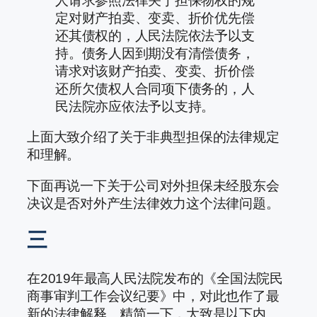
人请求参照法律关于担保物权的规
定对财产拍卖、变卖、折价优先偿
还其债权的，人民法院依法予以支
持。债务人因到期没有清偿债务，
请求对该财产拍卖、变卖、折价偿
还所欠债权人合同项下债务的，人
民法院亦应依法予以支持。
上面大致介绍了关于非典型担保的法律规定
和理解。
下面再说一下关于公司对外担保未经股东会
决议是否对外产生法律效力这个法律问题。
三
在2019年最高人民法院发布的《全国法院民
商事审判工作会议纪要》中，对此也作了最
新的法律解释。精简一下，大致是以下内