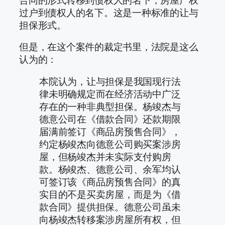
合同的形式转移到债权人的名下，房屋产权
过户到债权人的名下。这是一种标准的让与
担保形式。
但是，在这个案件的裁定书里，法院是这么
认为的：
本院认为，让与担保是我国现行法
律未明确规定而在经济活动中广泛
存在的一种非典型担保。杨竣杰与
德意公司在《借款合同》还款期限
届满前签订《商品房预售合同》，
约定杨竣杰向德意公司购买案涉房
屋，但杨竣杰并未实际支付购房
款。杨竣杰、德意公司、余军均认
可签订该《商品房预售合同》的真
实目的不是买卖房屋，而是为《借
款合同》提供担保。德意公司虽未
向杨竣杰转移案涉房屋所有权，但