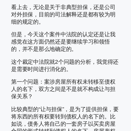
看上去，无论是关于非典型担保，还是公司
对外担保，目前的司法解释还是都有较为明
细的规定的。
但是，今天这个案件中法院的认定还是让我
感觉在这方面仍然还是要继续学习和领悟
的，并不是那么地确定的。
这个裁定中法院就2个问题的分析，我觉得还
是需要时间进行消化的。
第一个问题：案涉房屋所有权未转移至债权
人的名下，双方之间是不是就不构成让与担
保关系？
比较典型的“让与担保”，是为了提供担保，要
将东西的所有权要转到债权人的名下的。比
如说，债务人将自己的一套房子以买卖房屋