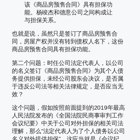
该《商品房预售合同》具有担保功
能。杨竣杰和德意公司之间构成让
与担保关系。
也就是说，虽然只是签订了商品房预售合
同，房屋产权并没有转到债权人名下，这份
商品房预售合同具有担保功能。
第二个问题：时任公司法定代表人，以公司
的名义签订《商品房预售合同》为其个人债
务提供担保，未经公司股东会决议，是否属
于违反公司法等相关法律规定，是否应当无
效？
这个问题，假如按照前面提到的2019年最高
人民法院发布的《全国法院民商事审判工作
会议纪要》中关于公司对外担保的相关司法
理解，那么“法定代表人为了个人债务以公司
名义对外提供担保”，这应当就是《会议纪