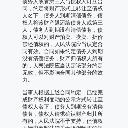
债务人或者第三人与债权人订立合
同，约定将财产形式上转让至债权
人名下，债务人到期清偿债务，债
权人将该财产返还给债务人或第三
人，债务人到期没有清偿债务，债
权人可以对财产拍卖、变卖、折价
偿还债权的，人民法院应当认定合
同有效。合同如果约定债务人到期
没有清偿债务，财产归债权人所有
的，人民法院应当认定该部分约定
无效，但不影响合同其他部分的效
力。
当事人根据上述合同约定，已经完
成财产权利变动的公示方式转让至
债权人名下，债务人到期没有清偿
债务，债权人请求确认财产归其所
有的，人民法院不予支持，但债权