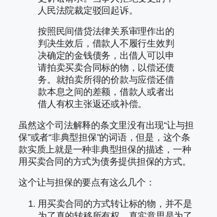
人民法院裁定驳回起诉。
按照民间借贷法律关系审理作出的
判决生效后，借款人不履行生效判
决确定的金钱债务，出借人可以申
请拍卖买卖合同标的物，以偿还债
务。就拍卖所得的价款与应偿还借
款本息之间的差额，借款人或者出
借人有权主张返还或补偿。
虽然这个司法解释的条文里没有出现“让与担
保”或者“非典型担保”的词语，但是，这个条
款实质上就是一种非典型担保的描述，一种
用买卖合同的方式为债务提供担保的方式。
这个让与担保的要点有这么几个：
用买卖合同的方式转让标的物，并不是
为了真的转移所有权，真实意思是为了