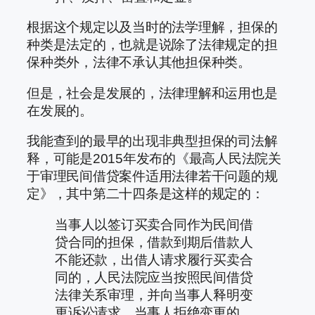
根据这个规定以及当时的法学理解，担保的
种类是法定的，也就是说除了法律规定的担
保种类外，法律不承认其他担保种类。
但是，社会是发展的，法律理解和运用也是
在发展的。
我能查到的最早的出现非典型担保的司法解
释，可能是2015年发布的《最高人民法院关
于审理民间借贷案件适用法律若干问题的规
定》，其中第二十四条是这样的规定的：
当事人以签订买卖合同作为民间借
贷合同的担保，借款到期后借款人
不能还款，出借人请求履行买卖合
同的，人民法院应当按照民间借贷
法律关系审理，并向当事人释明变
更诉讼请求。当事人拒绝变更的，