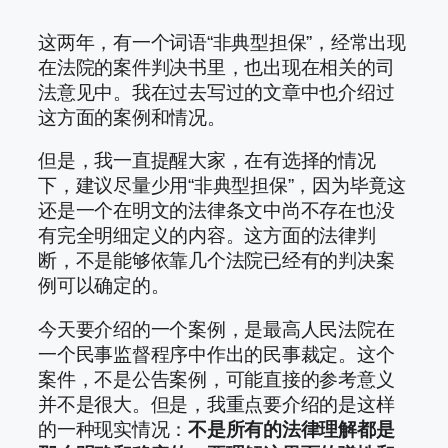
这两年，有一个词语“非典型担保”，经常出现
在法院的案件判决书里，也出现在相关的司
法意见中。我在过去写过的文章中也介绍过
这方面的案例和情况。
但是，我一直提醒大家，在有选择的情况
下，建议尽量少用“非典型担保”，因为毕竟这
还是一个在明文的法律条文中尚不存在也没
有完全明细定义的内容。这方面的法律判
断，不是能够依靠几个法院已经有的判决案
例可以确定的。
今天要介绍的一个案例，是最高人民法院在
一个民事监督程序中作出的民事裁定。这个
案件，不是公告案例，可能直接的参考意义
并不是很大。但是，我重点要介绍的是这样
的一种现实情况：
不是所有的法律理解都是