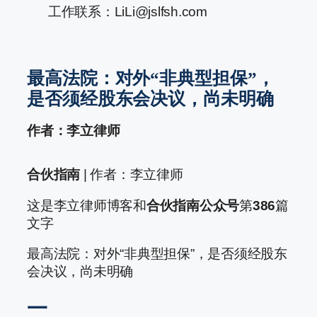
工作联系：LiLi@jslfsh.com
最高法院：对外“非典型担保”，
是否须经股东会决议，尚未明确
作者：李立律师
合伙指南
| 作者：李立律师
这是李立律师博客和
合伙指南公众号
第
386
篇
文字
最高法院：对外“非典型担保”，是否须经股东
会决议，尚未明确
一