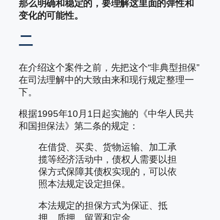
那么明确和稳定的，要理解这里面的弹性和
变化的可能性。
二
在介绍这个案件之前，先把这个“非典型担保”
在司法理解中的大致由来和现行规定整理一
下。
根据1995年10月1日起实施的《中华人民共
和国担保法》第二条的规定：
在借贷、买卖、货物运输、加工承
揽等经济活动中，债权人需要以担
保方式保障其债权实现的，可以依
照本法规定设定担保。
本法规定的担保方式为保证、抵
押、质押、留置和定金。