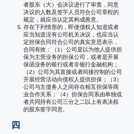
者股东（大）会决议进行了审查，同意
决议的人数及签字人员符合公司章程的
规定，就应当认定其构成善意。
存在下列情形的，即便债权人知道或者
应当知道没有公司机关决议，也应当认
定担保合同符合公司的真实意思表示，
合同有效：（1）公司是以为他人提供担
保为主营业务的担保公司，或者是开展
保函业务的银行或者非银行金融机构；
（2）公司为其直接或者间接控制的公司
开展经营活动向债权人提供担保；（3）
公司与主债务人之间存在相互担保等商
业合作关系；（4）担保合同系由单独或
者共同持有公司三分之二以上有表决权
的股东签字同意。
四