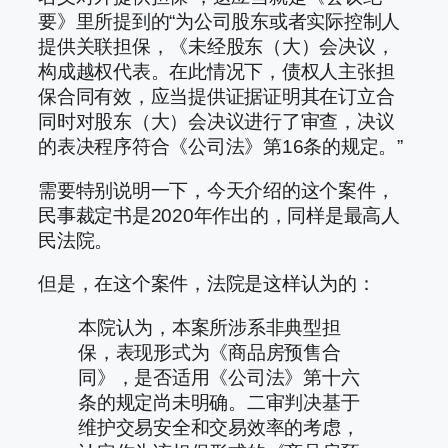
要》里所提到的“为公司股东或者实际控制人
提供关联担保，《未经股东（大）会决议，
构成越权代表。在此情况下，债权人主张担
保合同有效，应当提供证据证明其在订立合
同时对股东（大）会决议进行了审查，决议
的表决程序符合《公司法》第16条的规定。”
需要特别说明一下，今天介绍的这个案件，
民事裁定书是2020年作出的，同样是最高人
民法院。
但是，在这个案件，法院是这样认为的：
本院认为，本案所涉系非典型担
保，表现形式为《商品房预售合
同》，是否适用《公司法》第十六
条的规定尚未明确。二审判决基于
维护交易安全和交易效率的考虑，