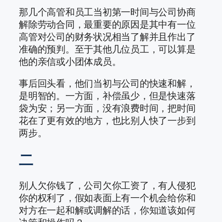
那几个高管和员工当初第一时间与公司协商
解除劳动合同，最重要的原因是其中有一位
高管对公司的财务状况相当了解并且作出了
准确的预判。至于其他几位员工，可以算是
他的亲信或小团体成员。
事后回头看，他们当初与公司的快速和解，
是明智的。一方面，补偿虽少，但是快速落
袋为安；另一方面，没有浪费时间，把时间
花在了更有效的地方，也比别人快了一步到
两步。
二
别人欠你钱了，公司欠你工资了，有人侵犯
你的权利了，假如表面上有一个机会给你和
对方在一起和解或调解的话，你知道该如何