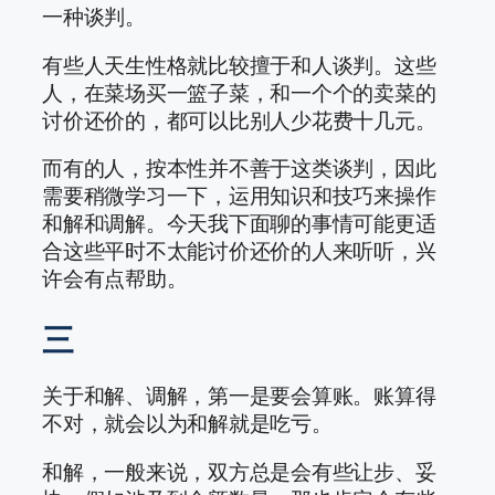
一种谈判。
有些人天生性格就比较擅于和人谈判。这些
人，在菜场买一篮子菜，和一个个的卖菜的
讨价还价的，都可以比别人少花费十几元。
而有的人，按本性并不善于这类谈判，因此
需要稍微学习一下，运用知识和技巧来操作
和解和调解。今天我下面聊的事情可能更适
合这些平时不太能讨价还价的人来听听，兴
许会有点帮助。
三
关于和解、调解，第一是要会算账。账算得
不对，就会以为和解就是吃亏。
和解，一般来说，双方总是会有些让步、妥