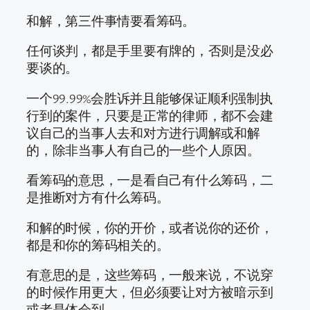
和解，第三件事情要看筹码。
任何谈判，都是手里要有牌的，否则是没必
要谈的。
一个99.99%会胜诉并且能够保证顺利强制执
行到的案件，只要是正常的律师，都不会建
议自己的当事人去和对方进行调解或和解
的，除非当事人有自己的一些个人原因。
看筹码的意思，一是看自己有什么筹码，二
是推断对方有什么筹码。
和解的时候，你的开价，或者说你的还价，
都是和你的筹码相关的。
有意思的是，这些筹码，一般来说，不说穿
的时候作用更大，但必须要让对方被暗示到
或者是体会到。