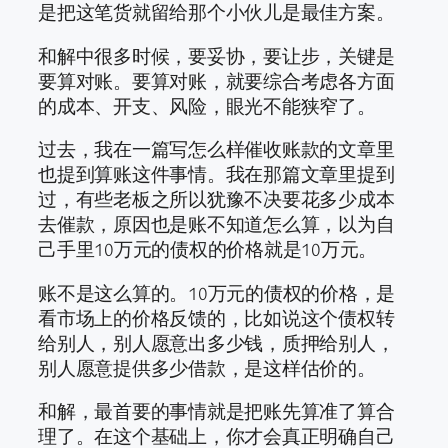
是把这笔货就留给那个小伙儿是最佳方案。
和解中很多时候，要妥协，要让步，关键是
要算对账。要算对账，就要综合考虑各方面
的成本、开支、风险，眼光不能狭窄了。
过去，我在一篇写怎么样催收账款的文章里
也提到算账这件事情。我在那篇文章里提到
过，有些老板之所以犹豫不决要花多少成本
去催款，原因也是账不知道怎么算，以为自
己手里10万元的债权的价格就是10万元。
账不是这么算的。10万元的债权的价格，是
看市场上的价格反馈的，比如说这个债权转
给别人，别人愿意出多少钱，质押给别人，
别人愿意提供多少借款，是这样估价的。
和解，最首要的事情就是把账先算准了算合
理了。在这个基础上，你才会真正明确自己