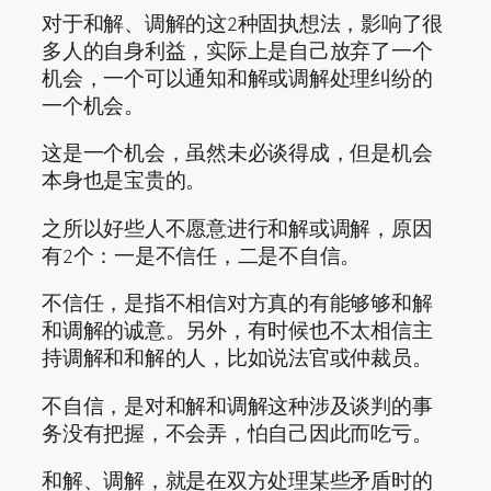
对于和解、调解的这2种固执想法，影响了很
多人的自身利益，实际上是自己放弃了一个
机会，一个可以通知和解或调解处理纠纷的
一个机会。
这是一个机会，虽然未必谈得成，但是机会
本身也是宝贵的。
之所以好些人不愿意进行和解或调解，原因
有2个：一是不信任，二是不自信。
不信任，是指不相信对方真的有能够够和解
和调解的诚意。另外，有时候也不太相信主
持调解和和解的人，比如说法官或仲裁员。
不自信，是对和解和调解这种涉及谈判的事
务没有把握，不会弄，怕自己因此而吃亏。
和解、调解，就是在双方处理某些矛盾时的