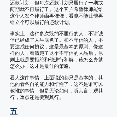
还款计划，但每次还款计划只履行了一期或
两期就不再履行了。这个客户希望律师能给
这个人发个律师函再催催，看能不能让他再
给立个可以履行的还款计划。
事实上，这种多次毁约不履行的人，不讲诚
信已经成了人生底色了。和不守信的人，不
要达成任何协议，这是最基本的原则。像这
样的人，看清楚了这个不守信的人品后，原
则上就是要拒绝和他进行和解，该怎么办就
怎么办，这才是最佳的策略。
看人这件事情，上面说的都只是基本的，其
他的看各自的能力和悟性了，这不是谁可以
教谁的事情。但是无论如何，听其言，观其
行，重点还是要观其行。
五