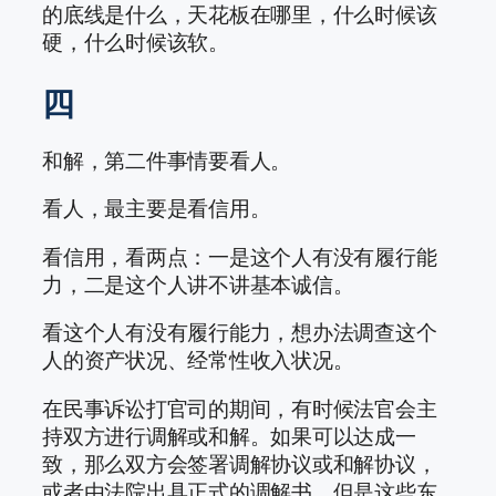
的底线是什么，天花板在哪里，什么时候该
硬，什么时候该软。
四
和解，第二件事情要看人。
看人，最主要是看信用。
看信用，看两点：一是这个人有没有履行能
力，二是这个人讲不讲基本诚信。
看这个人有没有履行能力，想办法调查这个
人的资产状况、经常性收入状况。
在民事诉讼打官司的期间，有时候法官会主
持双方进行调解或和解。如果可以达成一
致，那么双方会签署调解协议或和解协议，
或者由法院出具正式的调解书。但是这些东