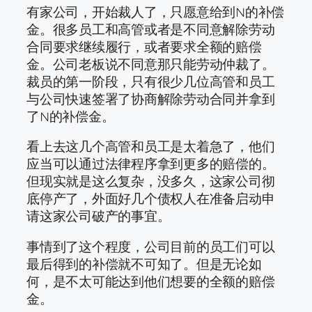
有家公司，开始裁人了，只愿意给到N的补偿
金。很多员工和高管或者是不同意解除劳动
合同要求继续履行，或者要求全额的赔偿
金。公司老板说不同意那只能劳动仲裁了。
裁员的第一阶段，只有很少几位高管和员工
与公司快速签署了协商解除劳动合同并拿到
了N的补偿金。
看上去这几个高管和员工是太着急了，他们
应当可以通过法律程序拿到更多的赔偿的。
但现实就是这么复杂，没多久，这家公司彻
底停产了，外面好几个债权人在准备启动申
请这家公司破产的事宜。
事情到了这个程度，公司目前的员工们可以
最后得到的补偿就不可知了。但是无论如
何，是不太可能达到他们想要的全额的赔偿
金。