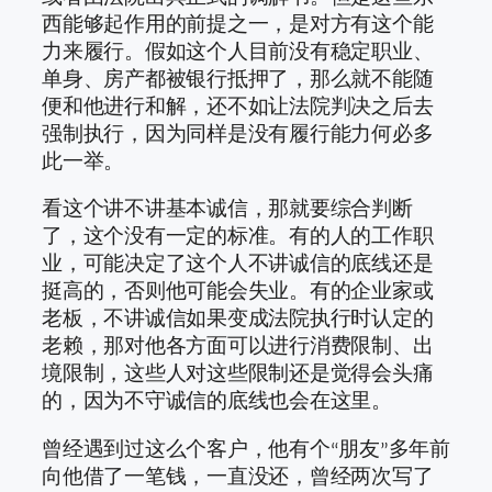
西能够起作用的前提之一，是对方有这个能
力来履行。假如这个人目前没有稳定职业、
单身、房产都被银行抵押了，那么就不能随
便和他进行和解，还不如让法院判决之后去
强制执行，因为同样是没有履行能力何必多
此一举。
看这个讲不讲基本诚信，那就要综合判断
了，这个没有一定的标准。有的人的工作职
业，可能决定了这个人不讲诚信的底线还是
挺高的，否则他可能会失业。有的企业家或
老板，不讲诚信如果变成法院执行时认定的
老赖，那对他各方面可以进行消费限制、出
境限制，这些人对这些限制还是觉得会头痛
的，因为不守诚信的底线也会在这里。
曾经遇到过这么个客户，他有个“朋友”多年前
向他借了一笔钱，一直没还，曾经两次写了