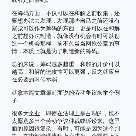
在筹码方面，不仅可以在和解之前收集，还
要想办法去发现，发现那些自己之前还没有
察觉可以作为筹码的东西，更是可以在和解
之前想办法制造，就像没有机会有时可以创
造一个机会那样。前不久当当网抢公章的事
情，本质上就是为了制造新的筹码。​
总的来说，筹码越多越重，和解的开价可以
越高，和解的进攻性可以更强，反之就应当
在必要的时候示弱。
就拿本篇文章最前面说的劳动争议来举个例
子。
很多大企业，即使在法理上是占理的，也不
太愿意多出个劳动争议仲裁或诉讼来。这里
面的原因很复杂。有时，可能是因为这个判