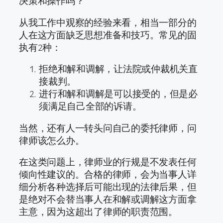
决策和操作吗？
从我工作中观察的经验来看，相当一部分的
人在这方面缺乏思想准备和技巧。常见的固
执有2种：
拒绝和解和调解，让法院或仲裁机关直
接裁判。
进行和解和调解是可以接受的，但是必
须满足自己全部的诉请。
当然，还有人一转头问自己的委托律师，问
律师该怎么办。
在这类问题上，律师业的行规是不发表任何
倾向性建议的。合格的律师，会为当事人详
细分析各种选择后可能出现的法律后果，但
是绝对不会替当事人在和解或调解这方面拿
主意，因为这超出了律师的职责范围。