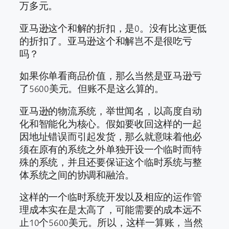
万多元。
亚马逊这个和解的折扣，是0。没有比这更低
的折扣了。亚马逊这个和解岂不是很吃亏
吗？
如果你单看商品价值，那么当然是亚马逊亏
了5600美元。但账不是这么算的。
亚马逊的物流系统，举世闻名，以高度自动
化和智能化为核心。假如要收回这样的一起
因地址错误而引起发货，那么就意味着他必
须在原有的系统之外单独开设一个临时而特
殊的系统，并且还要保证这个临时系统与整
体系统之间的协调和融洽。
这样的一个临时系统开发以及相应的运作管
理成本实在是太高了，可能需要的成本远不
止10个5600美元。所以，这样一算账，当然