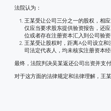
法院认为：
王某受让公司三分之一的股权，相应注
仅应当要求股东提供验资报告，还应
位或者存在注册资本汇入到公司验资
王某受让股权时，距离A公司设立和
司法定代表人，均未核实注册资本经
最终，法院判决吴某返还公司出资并支付
对于这方面的法律规定和法律理解，王某