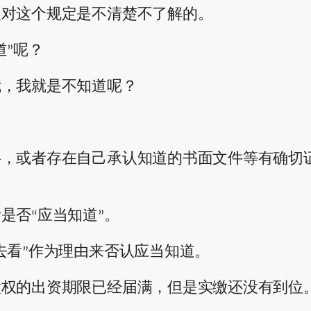
人对这个规定是不清楚不了解的。
道”呢？
我，我就是不知道呢？
，或者存在自己承认知道的书面文件等有确切证
是否“应当知道”。
去看”作为理由来否认应当知道。
股权的出资期限已经届满，但是实缴还没有到位