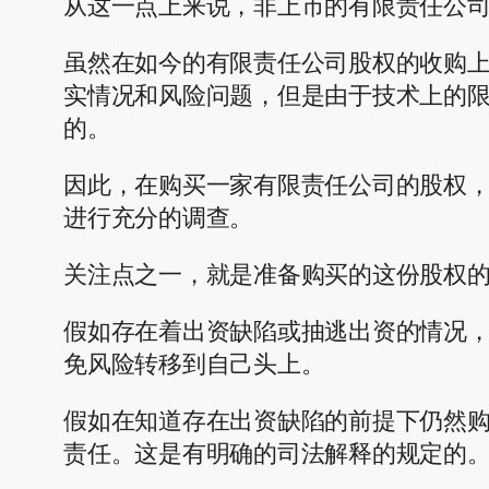
从这一点上来说，非上市的有限责任公
虽然在如今的有限责任公司股权的收购
实情况和风险问题，但是由于技术上的限
的。
因此，在购买一家有限责任公司的股权
进行充分的调查。
关注点之一，就是准备购买的这份股权
假如存在着出资缺陷或抽逃出资的情况
免风险转移到自己头上。
假如在知道存在出资缺陷的前提下仍然
责任。这是有明确的司法解释的规定的