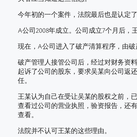
今年初的一个案件，法院最后也是认定了
A公司2008年成立。公司成立7个月后
现在，A公司进入了破产清算程序，由破
破产管理人接管公司后，经过对财务资料
起诉了公司的股东，要求吴某向公司返
任。
王某认为自己在受让吴某的股权之前，已
查看过公司的营业执照，验资报告，还
查看。
法院并不认可王某的这些理由。