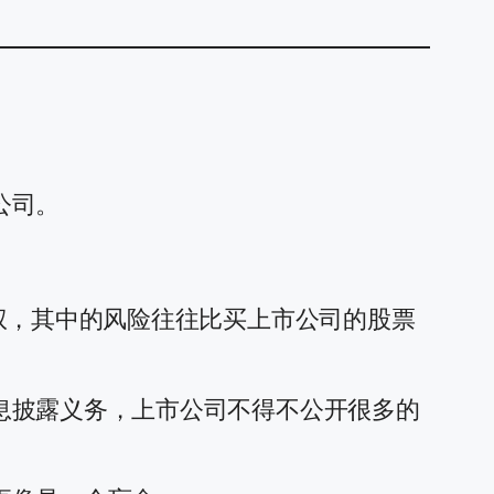
公司。
权，其中的风险往往比买上市公司的股票
息披露义务，上市公司不得不公开很多的