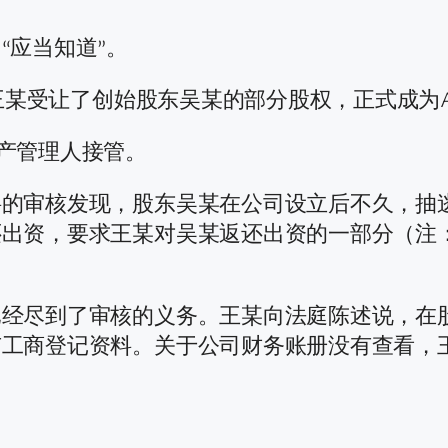
“应当知道”。
，王某受让了创始股东吴某的部分股权，正式成为
产管理人接管。
的审核发现，股东吴某在公司设立后不久，抽
还出资，要求王某对吴某返还出资的一部分（注
经尽到了审核的义务。王某向法庭陈述说，在
有工商登记资料。关于公司财务账册没有查看，