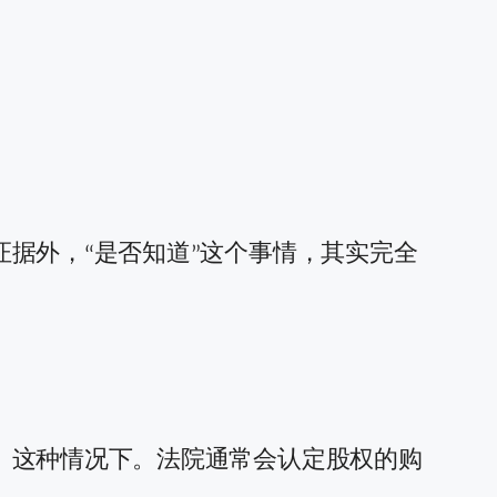
据外，“是否知道”这个事情，其实完全
。这种情况下。法院通常会认定股权的购