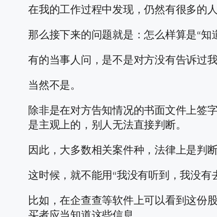
在我的工作过程中发现，仍然有很多的
那么接下来的问题就是：怎么样算是“知
有的当事人问，是不是对方没有告诉过
当然不是。
除非是在对方告知情况的书面文件上签字
是主观上的，别人无法直接判断。
因此，大多数相关案件种，法律上是判断
这时候，就不能用“我没有听到，我没有
比如，在企查查等软件上可以看到这份
买者应当知道这些信息。