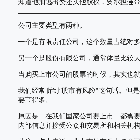
知道他抽逃出资还买他股权，要承担连
公司主要类型有两种。
一个是有限责任公司，这个数量占绝对
另一个是股份有限公司，通常体量比较
当购买上市公司的股票的时候，其实也
我们经常听到“股市有风险”这句话。但
要高得多。
原因是，在我们国家公司要上市，都需
内部信息并接受公众和交易所和相关机