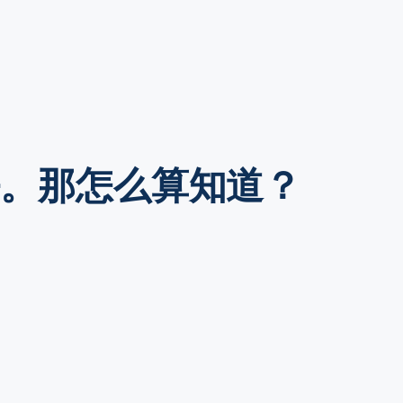
任。那怎么算知道？