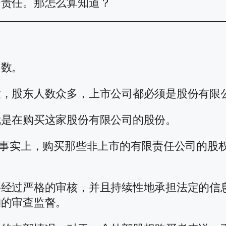
带责任。那怎么算知道？
多数。
大，股东人数众多，上市公司都必须是股份有限
就是在购买这家股份有限公司的股份。
是事实上，购买那些非上市的有限责任公司的股
要经过严格的审核，并且持续性地承担法定的信
构的审查监督。