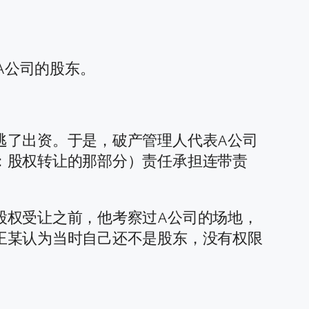
A公司的股东。
逃了出资。于是，破产管理人代表A公司
：股权转让的那部分）责任承担连带责
股权受让之前，他考察过A公司的场地，
王某认为当时自己还不是股东，没有权限