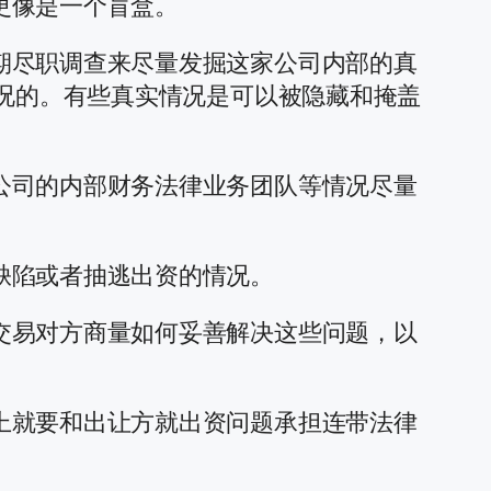
更像是一个盲盒。
期尽职调查来尽量发掘这家公司内部的真
情况的。有些真实情况是可以被隐藏和掩盖
公司的内部财务法律业务团队等情况尽量
缺陷或者抽逃出资的情况。
交易对方商量如何妥善解决这些问题，以
上就要和出让方就出资问题承担连带法律