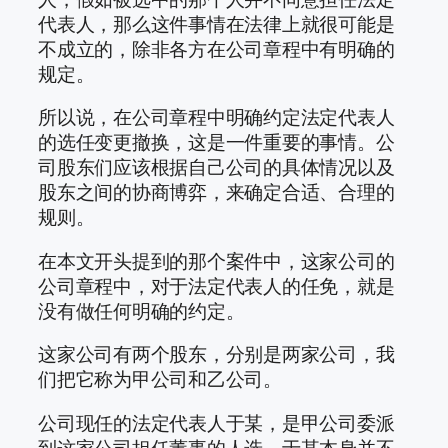
代表人，那么这件事情在法律上就很可能是
不成立的，除非各方在公司章程中有明确的
规定。
所以说，在公司章程中明确约定法定代表人
的选任变更撤换，这是一件重要的事情。公
司股东们应该根据自己公司的具体情况以及
股东之间的协商博弈，来确定合适、合理的
规则。
在本文开头提到的那个案件中，这家公司的
公司章程中，对于法定代表人的任免，就是
没有做任何明确的约定。
这家公司有两个股东，分别是两家公司，我
们把它称为甲公司和乙公司。
公司现任的法定代表人于某，是甲公司委派
到这家公司担任董事的人选，于某本身并不