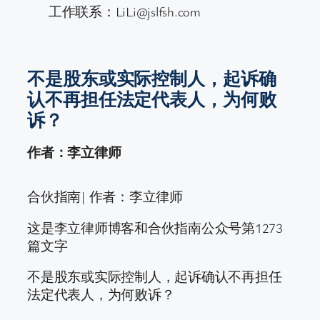
工作联系：LiLi@jslfsh.com
不是股东或实际控制人，起诉确
认不再担任法定代表人，为何败
诉？
作者：李立律师
合伙指南| 作者：李立律师
这是李立律师博客和合伙指南公众号第1273
篇文字
不是股东或实际控制人，起诉确认不再担任
法定代表人，为何败诉？