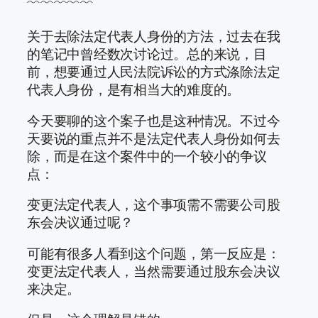
﹌﹌﹌﹌﹌
关于去除法定代表人身份的方法，过去在我
的笔记中曾经数次讨论过。总的来说，目
前，想要通过人民法院诉讼的方式涤除法定
代表人身份，是有相当大的难度的。
今天要聊的这个案子也是这种情况。不过今
天要说的重点并不是法定代表人身份如何去
除，而是在这个案件中的一个较小的争议
点：
变更法定代表人，这个事项需不需要公司股
东会决议通过呢？
可能有很多人看到这个问题，第一反应是：
变更法定代表人，当然需要通过股东会决议
来决定。