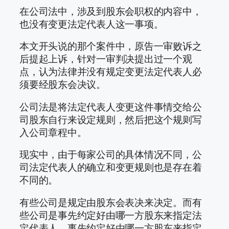
在公司法中，涉及到股东会职权的内容中，
也没有变更法定代表人这一事项。
本文开头说的那个案件中，原告一审败诉之
后提起上诉，针对一审判决提出过一个观
点，认为法律并没有规定变更法定代表人必
须要经股东会决议。
公司法是将法定代表人变更这件事情交给公
司股东自行来设定规则，然后把这个规则写
入公司章程中。
现实中，由于每家公司的具体情况不同，公
司法定代表人的确立和变更规则也是存在着
不同的。
有些公司是规定由股东会表决来决定。而有
些公司是事先约定好由哪一方股东来指定法
定代表人。事先约定好由哪一方股东来指定