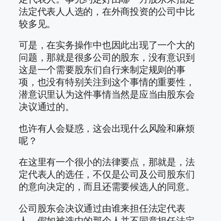
法定代表人人选的，在外商投资的公司中比
较多见。
可是，在实务操作中也因此出现了一个大的
问题，那就是很多公司的股东，没有意识到
这是一个需要股东们自行来制定规则的事
项，也没有特别关注到这个事情的重要性，
潜意识里认为这件事情当然是应当由股东会
决议通过的。
也许有人会疑惑，这会出现什么风险和麻烦
呢？
在这里有一个很小的法律要点，那就是，法
定代表人的选任，不仅是公司及公司股东们
的意向决定的，而且还需要候选人的同意。
公司股东会决议通过由谁来担任法定代表
人，假如被选中的那个人并不同意担任法定