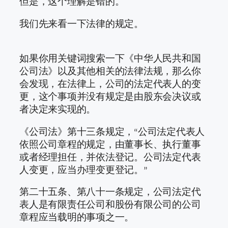
但是，这个理解是错的。
我们先来看一下法律的规定。
如果你用关键词搜索一下《中华人民共和国
公司法》以及其他相关的法律法规，那么你
会发现，在法律上，公司的法定代表人的变
更，这个事项并没有规定是由股东会决议或
者决定来实现的。
《公司法》第十三条规定，“公司法定代表人
依照公司章程的规定，由董事长、执行董事
或者经理担任，并依法登记。公司法定代表
人变更，应当办理变更登记。”
第二十五条、第八十一条规定，公司法定代
表人是有限责任公司和股份有限公司的公司
章程应当载明的事项之一。