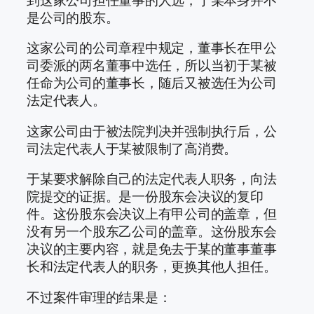
是公司的股东。
这家公司的公司章程中规定，董事长在甲公
司委派的两名董事中选任，所以当初于某被
任命为公司的董事长，随后又被选任为公司
法定代表人。
这家公司由于被法院判决并强制执行后，公
司法定代表人于某被限制了高消费。
于某要求解除自己的法定代表人职务，向法
院提交的证据。是一份股东会决议的复印
件。这份股东会决议上有甲公司的盖章，但
没有另一个股东乙公司的盖章。这份股东会
决议的主要内容，就是免去于某的董事董事
长和法定代表人的职务，更换其他人担任。
不过案件审理的结果是：