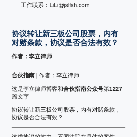
工作联系：LiLi@jslfsh.com
协议转让新三板公司股票，内有
对赌条款，协议是否合法有效？
作者：李立律师
合伙指南
| 作者：李立律师
这是李立律师博客和
合伙指南公众号
第
1227
篇文字
协议转让新三板公司股票，内有对赌条款，
协议是否合法有效？
这类协议的效力，不同法院在具体的案件