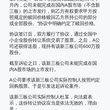
月内，公司未能完成在国内A股市场（不含新
三板）的上市发行，则乙方有权要求甲方按
照规定的赎回价格赎回乙方所持公司的部分
或全部股份。”协议中明确约定了赎回价格。
协议签订后，双方履行了协议，通过全国中
小企业股份转让系统交易了股票。之后，A公
司还获得送股，现持有该新三板公司600万股
股份。
截至诉讼之日，该新三板公司未能完成在国
内A股市场的上市发行。
A公司要求该新三板公司实际控制人按照约定
回购股票。于是引发这起诉讼案件。
该新三板公司实际控制人杜某，向法庭表
示，这份转让协议应当是依法无效的，理由
是：