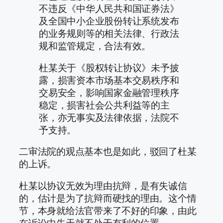
不违反《中华人民共和国证券法》
及全国中小企业股份转让系统发布
的业务规则等的相关法律、行政法
规和监管规定，合法有效。
杜某关于《股权转让协议》未予披
露，损害资本市场基本交易秩序和
交易安全，影响国家金融管理秩序
稳定，损害社会公共利益等的主
张，亦无事实及法律依据，法院不
予支持。
二审法院的观点基本也是如此，驳回了杜某
的上诉。
杜某以协议无效为理由抗辩，是有失诚信
的，估计是为了抗辩而硬找的理由。这个情
节，本身就给法官带来了不好的印象，由此