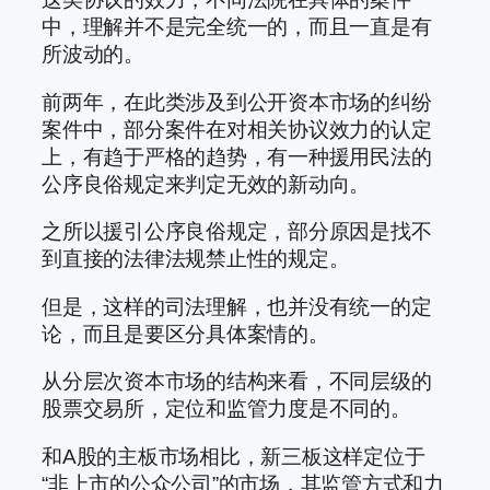
中，理解并不是完全统一的，而且一直是有
所波动的。
前两年，在此类涉及到公开资本市场的纠纷
案件中，部分案件在对相关协议效力的认定
上，有趋于严格的趋势，有一种援用民法的
公序良俗规定来判定无效的新动向。
之所以援引公序良俗规定，部分原因是找不
到直接的法律法规禁止性的规定。
但是，这样的司法理解，也并没有统一的定
论，而且是要区分具体案情的。
从分层次资本市场的结构来看，不同层级的
股票交易所，定位和监管力度是不同的。
和A股的主板市场相比，新三板这样定位于
“非上市的公众公司”的市场，其监管方式和力