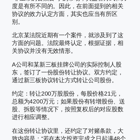
度是有所不同的。因此，在前面提到的相关
协议的效力认定方面，其实也应当有所区
别。
北京某法院近期有一个案件，就涉及到了这
方面的问题。法院最终认定，根据证据，相
关协议并没有无效情形。
A公司和某新三板挂牌公司的实际控制人股
东，签订了一份股份转让协议。双方约定，
通过新三板协议转让方式转让公司股份。
约定：转让200万股股份，每股价格21元，
总额为4200万元；如果股份有转增股份、送
股、拆股等情况下，按照复权后的对应股数
进行相应调整。
在这份转让协议里，还约定了对赌条款，大
致内容是：“若在本次投资完成之日起满48个