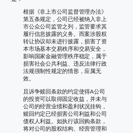
根据《非上市公司监督管理办法》
第五条规定，公司已经被纳入非上
市公众公司监管之列，监管要求其
履行信息披露的义务。而案涉股权
转让协议却未进行披露，损害了资
本市场基本交易秩序和交易安全，
影响国家金融管理秩序稳定，属于
损害社会公共利益、违反法律行政
法规强制性规定的情形，应属无
效。
且诉争赎回条款的约定使得A公司
的投资可以取得固定收益，并未与
公司的经营业绩和盈利状况挂钩，
赎回约定已经损害公司利益和公司
债权人利益。如执行该回购条款，
将对公司的股权结构、经营管理和