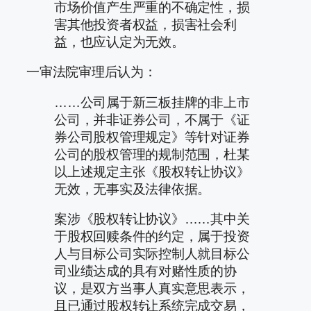
市场价值产生严重的不确定性，损
害其他投资者权益，损害社会利
益，也应认定为无效。
一审法院审理后认为：
……公司属于新三板挂牌的非上市
公司，并非证券公司，不属于《证
券公司股权管理规定》等针对证券
公司的股权管理的规制范围，杜某
以上述规定主张《股权转让协议》
无效，无事实及法律依据。
案涉《股权转让协议》……其中关
于股权回赎条件的约定，属于投资
人与目标公司实际控制人就目标公
司业绩达成的具有对赌性质的协
议，是双方当事人真实意思表示，
且已通过股权转让系统完成交易，