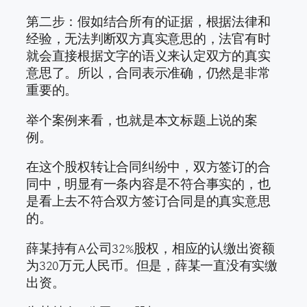
第二步：假如结合所有的证据，根据法律和
经验，无法判断双方真实意思的，法官有时
就会直接根据文字的语义来认定双方的真实
意思了。所以，合同表示准确，仍然是非常
重要的。
举个案例来看，也就是本文标题上说的案
例。
在这个股权转让合同纠纷中，双方签订的合
同中，明显有一条内容是不符合事实的，也
是看上去不符合双方签订合同是的真实意思
的。
薛某持有A公司32%股权，相应的认缴出资额
为320万元人民币。但是，薛某一直没有实缴
出资。