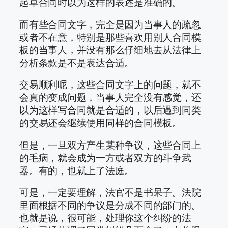
起草合同时以为这样的表述是准确的。
而有些合同文字，完全是因为当事人的疏忽
或者不在意，特别是那些喜欢用别人合同模
板的当事人，并没有那么仔细地去从法律上
分析条款是不是表达合适。
交易顺利呢，这些合同文字上的问题，就不
会真的变成问题，当事人完全没有感觉，还
以为这样写合同就是合适的，以后遇到同类
的交易还会继续使用同样的合同模板。
但是，一旦双方产生某种争议，这些合同上
的毛病，就会成为一方或者双方的斗争武
器。有的，也就上了法庭。
可是，一定要理解，法官不是书呆子。法院
里面根据不同的争议是分成不同的部门的。
也就是说，很可能，处理你这个纠纷的法