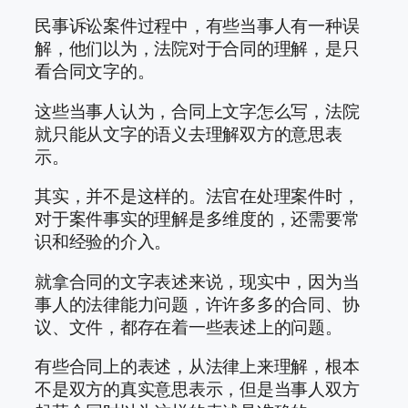
民事诉讼案件过程中，有些当事人有一种误
解，他们以为，法院对于合同的理解，是只
看合同文字的。
这些当事人认为，合同上文字怎么写，法院
就只能从文字的语义去理解双方的意思表
示。
其实，并不是这样的。法官在处理案件时，
对于案件事实的理解是多维度的，还需要常
识和经验的介入。
就拿合同的文字表述来说，现实中，因为当
事人的法律能力问题，许许多多的合同、协
议、文件，都存在着一些表述上的问题。
有些合同上的表述，从法律上来理解，根本
不是双方的真实意思表示，但是当事人双方