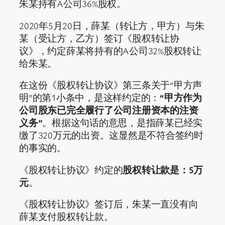
朱某持有A公司36%股权。
2020年5月20日，薛某（转让方，甲方）与朱
某（受让方，乙方）签订《股权转让协
议》，约定薛某将持有的A公司32%股权转让
给朱某。
在这份《股权转让协议》第三条关于“甲方声
明”的第1小条中，是这样约定的：
“甲方作为
公司股东已完全履行了公司注册资本的注资
义务”
。根据这句话的意思，是指薛某已经实
缴了320万元的出资。这显然是不符合签约时
的事实的。
《股权转让协议》约定的
股权转让款是：5万
元
。
《股权转让协议》签订后，朱某一直没有向
薛某支付股权转让款。