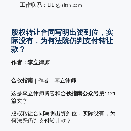
工作联系：LiLi@jslfsh.com
股权转让合同写明出资到位，实
际没有，为何法院仍判支付转让
款？
作者：李立律师
合伙指南
| 作者：李立律师
这是李立律师博客和
合伙指南公众号
第
1121
篇文字
股权转让合同写明出资到位，实际没有，为
何法院仍判支付转让款？