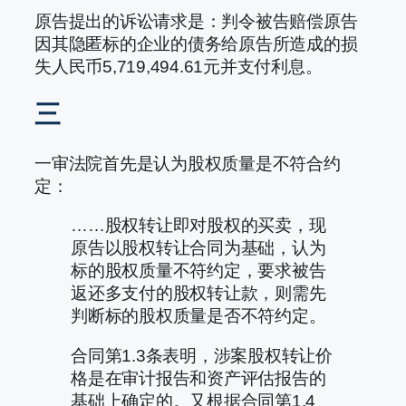
原告提出的诉讼请求是：判令被告赔偿原告
因其隐匿标的企业的债务给原告所造成的损
失人民币5,719,494.61元并支付利息。
三
一审法院首先是认为股权质量是不符合约
定：
……股权转让即对股权的买卖，现
原告以股权转让合同为基础，认为
标的股权质量不符约定，要求被告
返还多支付的股权转让款，则需先
判断标的股权质量是否不符约定。
合同第1.3条表明，涉案股权转让价
格是在审计报告和资产评估报告的
基础上确定的。又根据合同第1.4