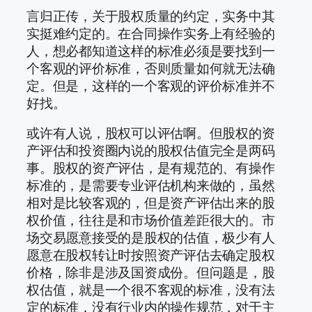
言归正传，关于股权质量的约定，实务中其
实挺难约定的。在合同操作实务上有经验的
人，想必都知道这样的标准必须是要找到一
个客观的评价标准，否则质量如何就无法确
定。但是，这样的一个客观的评价标准并不
好找。
或许有人说，股权可以评估啊。但股权的资
产评估和投资圈内说的股权估值完全是两码
事。股权的资产评估，是有规范的、有操作
标准的，是需要专业评估机构来做的，虽然
相对是比较客观的，但是资产评估出来的股
权价值，往往是和市场价值差距很大的。市
场交易愿意接受的是股权的估值，极少有人
愿意在股权转让时按照资产评估去确定股权
价格，除非是涉及国资成份。但问题是，股
权估值，就是一个很不客观的标准，没有法
定的标准，没有行业内的操作规范，对于主