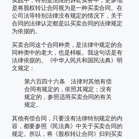
实践中，特别是法院的诉讼实务中，更多地
是将股权转让合同视为是一种买卖合同。在
公司法等特别法律没有规定的情况下，关于
合同的法律认定都是以买卖合同的法律规定
为依据的。
买卖合同这个合同种类，是法律中规定的合
同种类中的老大，也是样板。我这句话是有
法律依据的。《中华人民共和国民法典》明
文规定：
第六百四十六条 法律对其他有偿
合同有规定的，依照其规定；没有
规定的，参照适用买卖合同的有关
规定。
其他有偿合同，只要没有法律特别规定的内
容，都要参照《民法典》中关于买卖合同的
规定。所以，将《股权转让合同》归到买卖