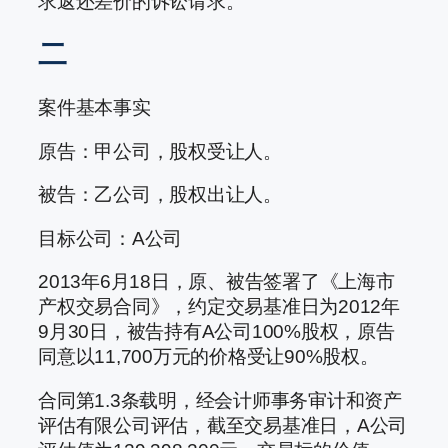
求返还差价的诉讼请求。
二
案件基本事实
原告：甲公司，股权受让人。
被告：乙公司，股权出让人。
目标公司：A公司
2013年6月18日，原、被告签署了《上海市
产权交易合同》，约定交易基准日为2012年
9月30日，被告持有A公司100%股权，原告
同意以11,700万元的价格受让90%股权。
合同第1.3条载明，经会计师事务审计和资产
评估有限公司评估，截至交易基准日，A公司