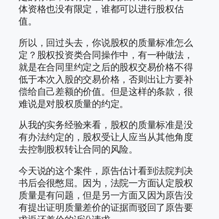
体资格也没有限定，谁都可以进行股权估
值。
所以，回过头去，你说股权的质量标准怎么
定？股权投资类合同操作中，有一种做法，
就是在合同里约定之后的股权交易价格不得
低于本次入股的交易价格，否则出让方要补
偿给自己差额的价值。但是这样的条款，很
难说是对股权质量的约定。
从我的实务经验来看，股权的质量标准是没
有办法约定的，股权受让人应当从其他角度
去控制股权转让合同的风险。
今天说的这个案件，原告估计看到法院判决
书后会很憋屈。因为，法院一方面认定股权
质量是有问题，但是另一方面又因为原告没
有提出证明质量差价的证据而驳回了原告要