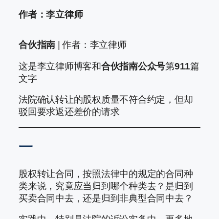
作者：李立律师
合伙指南
| 作者：李立律师
这是李立律师博客和
合伙指南公众号
第
911
篇
文字
法院确认转让的股权质量不符合约定，但却
驳回要求返还差价的请求
一
股权转让合同，按照法律中的规定的合同种
类来说，究竟应当归到哪个种类去？是归到
买卖合同中去，还是归到非典型合同中去？