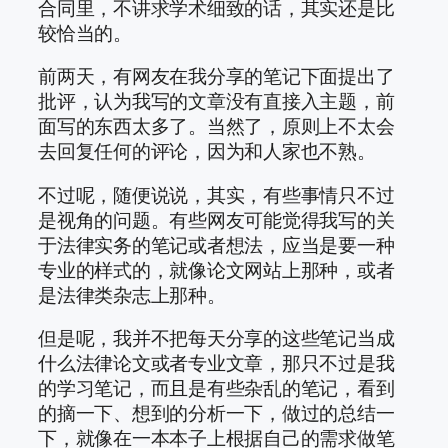
合同里，不讲求学术细致的话，其实还是比
较恰当的。
前两天，有网友在我分享的笔记下面提出了
批评，认为我写的文章没有直接入主题，前
面写的东西太多了。当然了，原则上不太会
去回复任何的评论，因为和人家也不熟。
不过呢，随便说说，其实，有些事情只不过
是视角的问题。有些网友可能觉得我写的关
于法律实务的笔记或者想法，应当是要一种
专业的样式的，就像论文网站上那种，或者
是法律类杂志上那种。
但是呢，我并不把每天分享的这些笔记当成
什么法律论文或者专业文章，那只不过是我
的学习笔记，而且是有些杂乱的笔记，看到
的摘一下、想到的分析一下，做过的总结一
下，就像在一本本子上根据自己的需求做笔