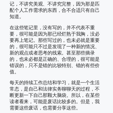
记，不讲究美观、不讲究完整，因为那是匹
配个人工作需求的东西，合不合适只有自己
知道。
在这些笔记里，没有写的，并不代表不重
要，很可能是因为那已经烂熟于我胸，没必
要再上笔记。那些写过的，也未必就是重要
的，很可能只不过是发现了一种新的情况、
新的观点或者思考的线索。甚至那些摘录
的，也未必都是正确的、合理的，很可能是
错误的，只不是错的比较特别、错的有些价
值。
每天的持续工作总结和学习，就是一个生活
常态，是自己和法律实务聊聊天的过程，不
断更新一下自己那颗大脑袋。所以，在某些
读者看来，可能是废话比较多的。但是，我
需要这些废话，也需要分享这些。