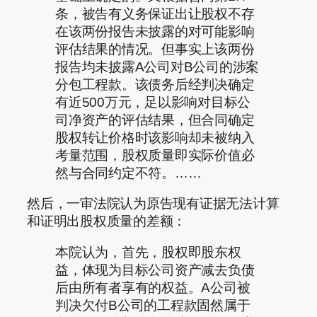
条，被告有义务保证出让股权不存
在该两份报告未披露的对可能影响
评估结果的情况。但事实上该两份
报告均未披露A公司对B公司的涉案
分包工程款。该债务后经判决确定
有近500万元，足以影响对目标公
司净资产的评估结果，但合同确定
股权转让价格时该影响却未被纳入
考量范围，股权质量即实际价值必
然与合同约定不符。……
然后，一审法院认为原告现有证据无法计算
和证明出股权质量的差额：
本院认为，首先，股权即股东权
益，体现为目标公司资产减去负债
后由所有者享有的权益。A公司被
判决欠付B公司的工程款固然属于