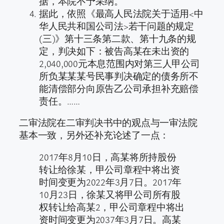
据，本院不予采纳。
据此，依照《最高人民法院关于适用<中
华人民共和国公司法>若干问题的规定
(三)》第十三条第二款、第十九条的规
定，判决如下：被告高某在未出资的
2,040,000元本息范围内对第三人甲公司
所负某某某号民事判决确定的债务所不
能清偿部分向原告乙公司承担补充赔偿
责任。……
二审法院在二审判决书中的观点与一审法院
基本一致，另外还补充论述了一点：
2017年8月10日，高某将所持股份
转让给徐某，甲公司章程中将出资
时间变更为2022年3月7日。2017年
10月23日，徐某又将甲公司所有股
权转让给高某2，甲公司章程中将出
资时间变更为2037年3月7日。高某