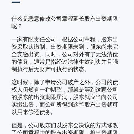
一
什么是恶意修改公司章程延长股东出资期限
呢？
一家有限责任公司，根据公司章程，股东出
资采取认缴制。出资期限未到，股东尚未完
全实缴出资。同时，公司对外有了无法清偿
的债务，通常是指经过法律生效判决并且强
制执行后无财产可执行的状态。
这时候，除了申请公司破产之外，公司的债
权人仍然有一种期望，那就是等到这家公司
的股东的出资期限届满，股东就应当向公司
实缴出资，而公司所得到这笔股东出资就可
以用来偿还债务。
但是，公司股东们以股东会决议的方式修改
了公司章程中的股东出资期限，将出资期限