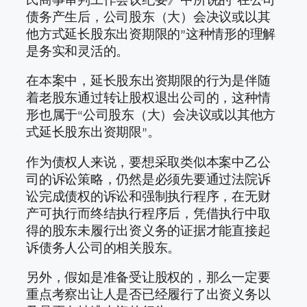
债务产生后，公司股东（大）会决议或以其
他方式延长股东出资期限的”这种情形的理解
是务实和灵活的。
在本案中，延长股东出资期限的行为是伴随
着老股东通过转让股权退出公司的，这种情
形也属于“公司股东（大）会决议或以其他方
式延长股东出资期限”。
作为债权人来说，要想采取类似本案中乙公
司的诉讼策略，仍然是必须先要通过法院诉
讼完成债权的诉讼和强制执行程序，在无财
产可执行而终结执行程序后，凭借执行中取
得的股东未履行出资义务的证据才能直接起
诉债务人公司的相关股东。
另外，假如是准备受让股权的，那么一定要
重点考察出让人是否已经履行了出资义务以