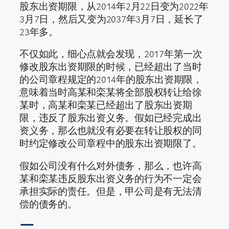
股东出资期限，从2014年2月22日变为2022年
3月7日，然后又变为2037年3月7日，延长了
23年多。
不仅如此，细心点就会发现，2017年第一次
修改股东出资期限的时候，已经超出了当时
的公司章程规定的2014年的股东出资期限，
意味着当时高某和栾某将全部股权转让给徐
某时，高某和栾某已经超出了股东出资期
限，违反了股东出资义务。假如已经完成出
资义务，那么也就没有必要在转让股权的同
时约定修改公司章程中的股东出资期限了。
假如公司没有什么对外债务，那么，也许高
某和栾某违反股东出资义务的行为不一定会
承担实际的责任。但是，甲公司是有无法清
偿的债务的。