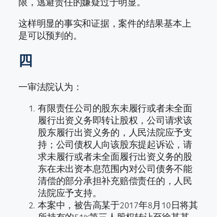
限，逃避责任的嫌疑过于明显。
这样明显的事实和证据，案件的结果基本上
是可以预判的。
四
一审法院认为：
有限责任公司的股东未履行或者未全面
履行出资义务即转让股权，公司请求该
股东履行出资义务的，人民法院应予支
持；公司债权人向该股东提起诉讼，请
求未履行或者未全面履行出资义务的股
东在未出资本息范围内对公司债务不能
清偿的部分承担补充赔偿责任的，人民
法院应予支持。
本案中，被告高某于2017年8月10日将其
所持有的51%第三人股权转让至徐某某，