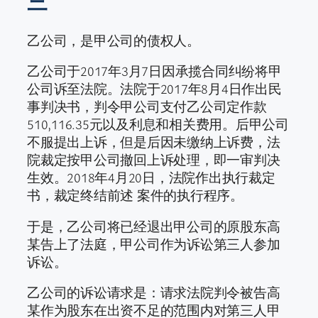
三
乙公司，是甲公司的债权人。
乙公司于2017年3月7日因承揽合同纠纷将甲
公司诉至法院。法院于2017年8月4日作出民
事判决书，判令甲公司支付乙公司定作款
510,116.35元以及利息和相关费用。后甲公司
不服提出上诉，但是后因未缴纳上诉费，法
院裁定按甲公司撤回上诉处理，即一审判决
生效。2018年4月20日，法院作出执行裁定
书，裁定终结前述 案件的执行程序。
于是，乙公司将已经退出甲公司的原股东高
某告上了法庭，甲公司作为诉讼第三人参加
诉讼。
乙公司的诉讼请求是：请求法院判令被告高
某作为股东在出资不足的范围内对第三人甲