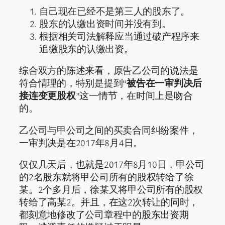
自己现在已经不是第三人的股东了。
股东的认缴出资时间并没有到。
根据相关司法解释应当通过破产程序来
追缴股东的认缴出资。
综合双方的陈述来看，原告乙公司的说法是
符合情理的，特别是提到“
被告在一审判决后
接连变更股权
”这一情节，在时间上是吻合
的。
乙公司与甲公司之间的买卖合同纠纷案件，
一审判决是在2017年8月4日。
仅仅几天后，也就是2017年8月10日，甲公司
的2名股东就将甲公司所有的股权转给了徐
某。2个多月后，徐某又将甲公司所有的股权
转给了高某2。并且，在这2次转让的同时，
都刻意地修改了公司章程中的股东出资期