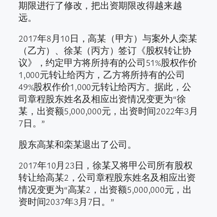
期限进行了修改，把出资期限改得越来越
远。
2017年8月10日，高某（甲方）与案外人栾某
（乙方）、徐某（丙方）签订《股权转让协
议》，约定甲方将所持有的公司51%股权作价
1,000元转让给丙方，乙方将所持有的公司
49%股权作价1,000元转让给丙方。据此，公
司章程股东姓名及相应出资情况变更为“徐
某，出资额5,000,000元，出资时间2022年3月
7日。”
股东高某和栾某退出了公司。
2017年10月23日，徐某又将甲公司所有股权
转让给高某2，公司章程股东姓名及相应出资
情况变更为“高某2，出资额5,000,000元，出
资时间2037年3月7日。”