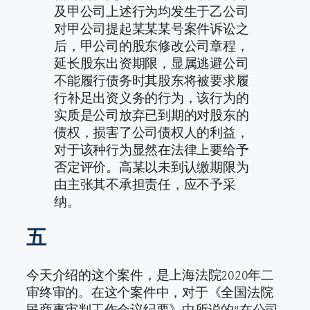
及甲公司上述行为均发生于乙公司
对甲公司提起某某某号案件诉讼之
后，甲公司的股东修改公司章程，
延长股东出资期限，显属逃避公司
不能履行债务时其股东将被要求履
行补足出资义务的行为，该行为的
实质是公司放弃已到期的对股东的
债权，损害了公司债权人的利益，
对于该种行为显然在法律上要给予
否定评价。高某以未到认缴期限为
由主张其不承担责任，应不予采
纳。
五
今天介绍的这个案件，是上海法院2020年二
审终审的。在这个案件中，对于《全国法院
民商事审判工作会议纪要》中所说的“在公司