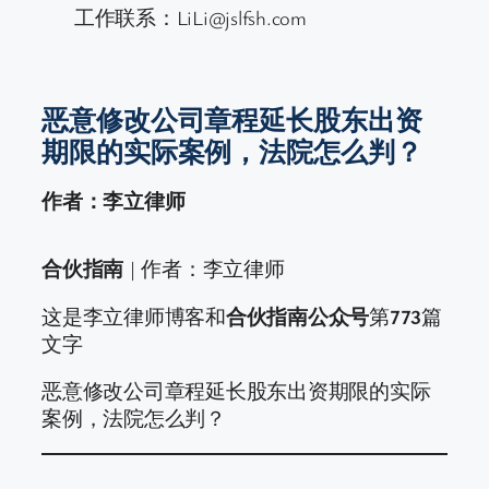
工作联系：LiLi@jslfsh.com
恶意修改公司章程延长股东出资
期限的实际案例，法院怎么判？
作者：李立律师
合伙指南
| 作者：李立律师
这是李立律师博客和
合伙指南公众号
第
773
篇
文字
恶意修改公司章程延长股东出资期限的实际
案例，法院怎么判？