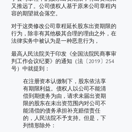
又推远了。公司债权人基于原来公司章程内
容的期望就会落空。
对于这类修改公司章程延长股东出资期限的
行为，除非有其他极其合理的理由之外，在
法律实务中被认为是一种恶意行为，
最高人民法院关于印发《全国法院民商事审
判工作会议纪要》的通知（法〔2019〕254
号）中就提到：
在注册资本认缴制下，股东依法享
有期限利益。债权人以公司不能清
偿到期债务为由，请求未届出资期
限的股东在未出资范围内对公司不
能清偿的债务承担补充赔偿责任
的，人民法院不予支持。但是，下
列情形除外：