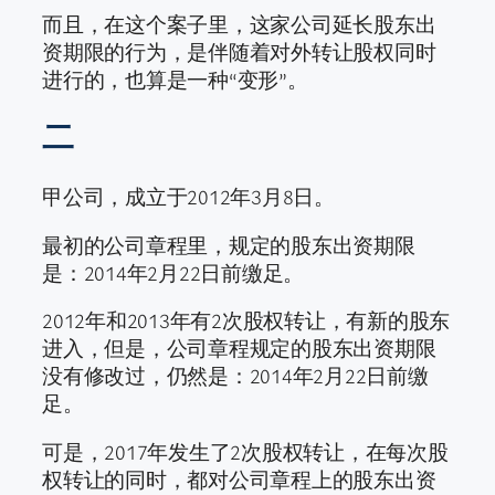
而且，在这个案子里，这家公司延长股东出
资期限的行为，是伴随着对外转让股权同时
进行的，也算是一种“变形”。
二
甲公司，成立于2012年3月8日。
最初的公司章程里，规定的股东出资期限
是：2014年2月22日前缴足。
2012年和2013年有2次股权转让，有新的股东
进入，但是，公司章程规定的股东出资期限
没有修改过，仍然是：2014年2月22日前缴
足。
可是，2017年发生了2次股权转让，在每次股
权转让的同时，都对公司章程上的股东出资