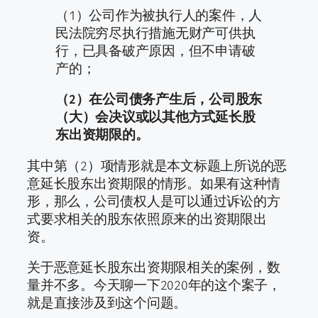
（1）公司作为被执行人的案件，人
民法院穷尽执行措施无财产可供执
行，已具备破产原因，但不申请破
产的；
（2）在公司债务产生后，公司股东
（大）会决议或以其他方式延长股
东出资期限的。
其中第（2）项情形就是本文标题上所说的恶
意延长股东出资期限的情形。如果有这种情
形，那么，公司债权人是可以通过诉讼的方
式要求相关的股东依照原来的出资期限出
资。
关于恶意延长股东出资期限相关的案例，数
量并不多。今天聊一下2020年的这个案子，
就是直接涉及到这个问题。