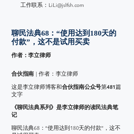
工作联系：LiLi@jslfsh.com
聊民法典68：“使用达到180天的
付款”，这不是试用买卖
作者：李立律师
合伙指南
| 作者：李立律师
这是李立律师博客和
合伙指南公众号
第
481
篇
文字
《聊民法典系列》是李立律师的读民法典笔
记
聊民法典68：“使用达到180天的付款”，这不