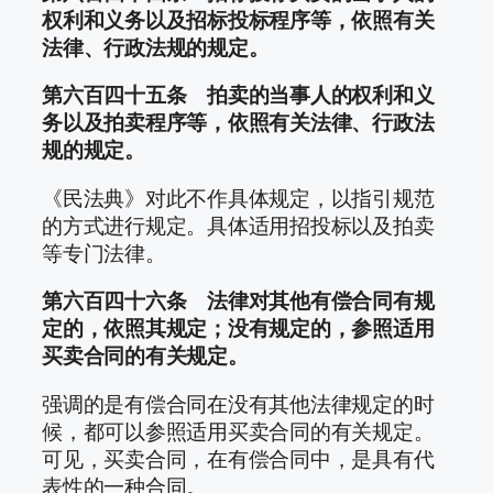
权利和义务以及招标投标程序等，依照有关
法律、行政法规的规定。
第六百四十五条 拍卖的当事人的权利和义
务以及拍卖程序等，依照有关法律、行政法
规的规定。
《民法典》对此不作具体规定，以指引规范
的方式进行规定。具体适用招投标以及拍卖
等专门法律。
第六百四十六条 法律对其他有偿合同有规
定的，依照其规定；没有规定的，参照适用
买卖合同的有关规定。
强调的是有偿合同在没有其他法律规定的时
候，都可以参照适用买卖合同的有关规定。
可见，买卖合同，在有偿合同中，是具有代
表性的一种合同。