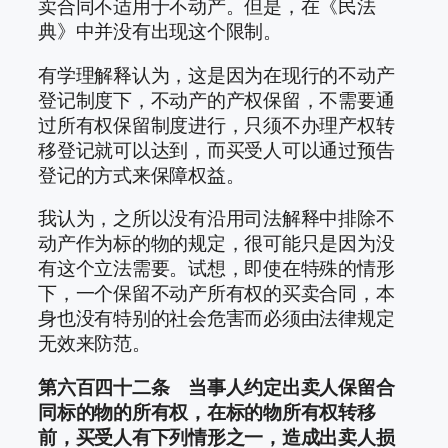
卖合同不适用于不动产。但是，在《民法
典》中并没有出现这个限制。
有学理解释认为，这是因为在现行的不动产
登记制度下，不动产的产权保留，不需要通
过所有权保留制度进行，只须不办理产权转
移登记就可以达到，而买受人可以通过预告
登记的方式来保障权益。
我认为，之所以没有沿用司法解释中排除不
动产作为标的物的规定，很可能只是因为没
有这个立法需要。试想，即使在特殊的情形
下，一个保留不动产所有权的买卖合同，本
身也没有特别的社会危害而必须由法律规定
无效来防范。
第六百四十二条 当事人约定出卖人保留合
同标的物的所有权，在标的物所有权转移
前，买受人有下列情形之一，造成出卖人损