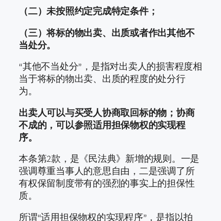
（二）未按照约定完成特定条件；
（三）将标的物出卖、出质或者作出其他不
当处分。
“其他不当处分”，是指对出卖人的损害程度相
当于将标的物出卖、出质的程度的处分行
为。
出卖人可以与买受人协商取回标的物；协商
不成的，可以参照适用担保物权的实现程
序。
本条第2款，是《民法典》新增的规则。一是
强调尊重当事人的意思自由，二是强调了所
有权保留制度带有的强烈的事实上的担保性
质。
所谓“适用担保物权的实现程序”，是指以拍