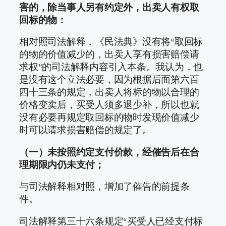
害的，除当事人另有约定外，出卖人有权取
回标的物：
相对照司法解释，《民法典》没有将“取回标
的物的价值减少的，出卖人享有损害赔偿请
求权”的司法解释内容引入本条。我认为，也
是没有这个立法必要，因为根据后面第六百
四十三条的规定，出卖人将标的物以合理的
价格变卖后，买受人须多退少补，所以也就
没有必要再规定取回标的物时发现价值减少
时可以请求损害赔偿的规定了。
（一）未按照约定支付价款，经催告后在合
理期限内仍未支付；
与司法解释相对照，增加了催告的前提条
件。
司法解释第三十六条规定“买受人已经支付标