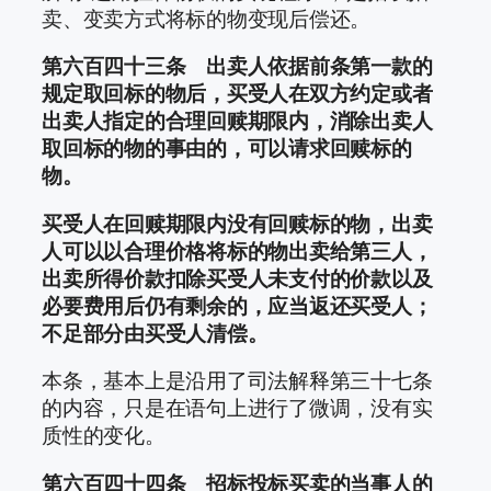
卖、变卖方式将标的物变现后偿还。
第六百四十三条 出卖人依据前条第一款的
规定取回标的物后，买受人在双方约定或者
出卖人指定的合理回赎期限内，消除出卖人
取回标的物的事由的，可以请求回赎标的
物。
买受人在回赎期限内没有回赎标的物，出卖
人可以以合理价格将标的物出卖给第三人，
出卖所得价款扣除买受人未支付的价款以及
必要费用后仍有剩余的，应当返还买受人；
不足部分由买受人清偿。
本条，基本上是沿用了司法解释第三十七条
的内容，只是在语句上进行了微调，没有实
质性的变化。
第六百四十四条 招标投标买卖的当事人的