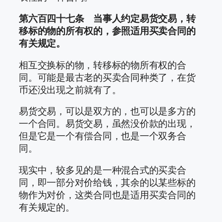
第六百四十七条 当事人约定易货交易，转
移标的物的所有权的，参照适用买卖合同的
有关规定。
相互交换标的物，转移标的物所有权的合
同。可能是最古老的买卖合同种类了，在货
币还没出现之前就有了。
易货交易，可以是双方的，也可以是多方的
一个合同。易货交易，虽然没价款的出现，
但是它是一个有偿合同，也是一个双务合
同。
现实中，较多见的是一种混合式的买卖合
同，即一部分对价给钱，其余的以某些标的
物作为对价，这类合同也是适用买卖合同的
有关规定的。