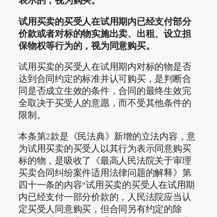
表示的，视为购买。
试用买卖的买受人在试用期内已经支付部分
价款或者对标的物实施出卖、出租、设立担
保物权等行为的，视为同意购买。
试用买卖的买受人在试用期内对标的物是否
达到合同约定的标准并认可购买，是判断合
同是否成立生效的条件，合同的最终生效完
全取决于买受人的意愿，而不受其他条件的
限制。
本条第2款是《民法典》新增的立法内容，意
为试用买卖的买受人以其行为表示同意购买
标的物，是吸收了《最高人民法院关于审理
买卖合同纠纷案件适用法律问题的解释》第
四十一条的内容“试用买卖的买受人在试用期
内已经支付一部分价款的，人民法院应当认
定买受人同意购买，但合同另有约定的除