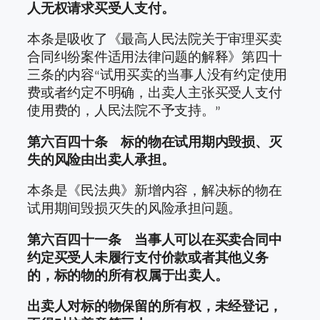
人无权请求买受人支付。
本条是吸收了《最高人民法院关于审理买卖
合同纠纷案件适用法律问题的解释》第四十
三条的内容“试用买卖的当事人没有约定使用
费或者约定不明确，出卖人主张买受人支付
使用费的，人民法院不予支持。”
第六百四十条 标的物在试用期内毁损、灭
失的风险由出卖人承担。
本条是《民法典》新增内容，解决标的物在
试用期间毁损灭失的风险承担问题。
第六百四十一条 当事人可以在买卖合同中
约定买受人未履行支付价款或者其他义务
的，标的物的所有权属于出卖人。
出卖人对标的物保留的所有权，未经登记，