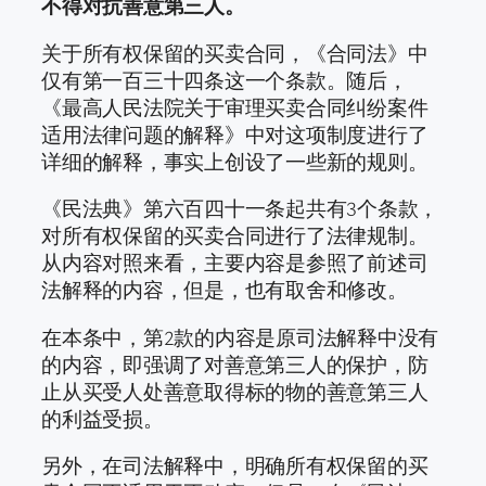
不得对抗善意第三人。
关于所有权保留的买卖合同，《合同法》中
仅有第一百三十四条这一个条款。随后，
《最高人民法院关于审理买卖合同纠纷案件
适用法律问题的解释》中对这项制度进行了
详细的解释，事实上创设了一些新的规则。
《民法典》第六百四十一条起共有3个条款，
对所有权保留的买卖合同进行了法律规制。
从内容对照来看，主要内容是参照了前述司
法解释的内容，但是，也有取舍和修改。
在本条中，第2款的内容是原司法解释中没有
的内容，即强调了对善意第三人的保护，防
止从买受人处善意取得标的物的善意第三人
的利益受损。
另外，在司法解释中，明确所有权保留的买