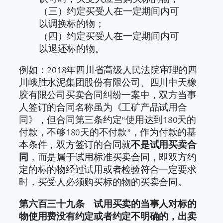
（三）约定买受人在一定期间内可
以调换标的物；
（四）约定买受人在一定期间内可
以退还标的物。
例如：2018年四川省高级人民法院审理的四
川峨胜水泥集团股份有限公司、四川中天橡
胶有限公司买卖合同纠纷一案中，双方当事
人签订的合同名称虽为《工矿产品试用合
同》，但合同第三条约定“使用达到180天的
付款，不够180天的不付款”，作为付款的基
本条件，双方签订的合同就
不是试用买卖合
同
，而是属于试用标准买卖合同，即双方约
定的标的物经过试用或者检验符合一定要求
时，买受人必须购买标的物的买卖合同。
第六百三十九条 试用买卖的当事人对标的
物使用费没有约定或者约定不明确的，出卖