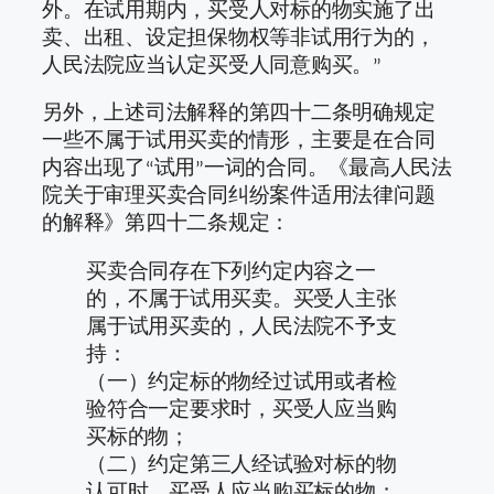
外。在试用期内，买受人对标的物实施了出
卖、出租、设定担保物权等非试用行为的，
人民法院应当认定买受人同意购买。”
另外，上述司法解释的第四十二条明确规定
一些不属于试用买卖的情形，主要是在合同
内容出现了“试用”一词的合同。《最高人民法
院关于审理买卖合同纠纷案件适用法律问题
的解释》第四十二条规定：
买卖合同存在下列约定内容之一
的，不属于试用买卖。买受人主张
属于试用买卖的，人民法院不予支
持：
（一）约定标的物经过试用或者检
验符合一定要求时，买受人应当购
买标的物；
（二）约定第三人经试验对标的物
认可时，买受人应当购买标的物；