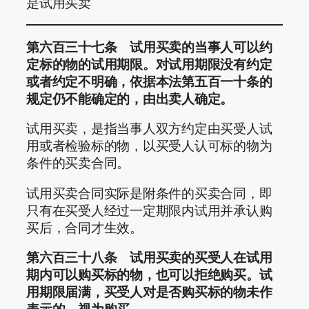
是试用买卖
第六百三十七条 试用买卖的当事人可以约
定标的物的试用期限。对试用期限没有约定
或者约定不明确，依据本法第五百一十条的
规定仍不能确定的，由出卖人确定。
试用买卖，是指当事人双方约定由买受人试
用或者检验标的物，以买受人认可标的物为
条件的买卖合同。
试用买卖合同实际是附条件的买卖合同，即
只有在买受人经过一定期限内试用并承认购
买后，合同才生效。
第六百三十八条 试用买卖的买受人在试用
期内可以购买标的物，也可以拒绝购买。试
用期限届满，买受人对是否购买标的物未作