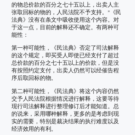
的物总价款的百分之七十五以上，出卖人主
张取回标的物的，人民法院不予支持。”《民
法典》没有在条文中吸收使用这个内容。对
于这一点，目前的解释还不确定。有两种可
能性：
第一种可能性，《民法典》否定了司法解释
的这个规定，即买受人即使已经支付了超过
总价款的百分之七十五以上的价款，但是没
有按照约定支付，出卖人仍然可以经催告程
序后取回标的物。
第二种可能性，《民法典》将这个内容仍然
交予人民法院根据情况进行解释，这要等待
现行司法解释进行整理修订后才能知道。总
的说来，采用哪种解释，更多的是考虑到现
实的需要，特别是裁决结果的执行难度以及
经济效用的有利。