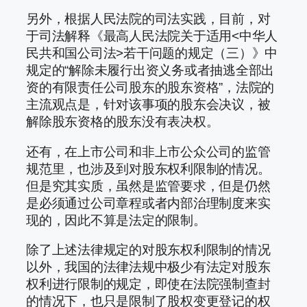
另外，根据人民法院的司法实践，目前，对
于司法解释《最高人民法院关于适用<中华人
民共和国公司法>若干问题的规定（三）》中
规定的“解除未履行出资义务或者抽逃全部出
资的有限责任公司股东的股东资格”，法院的
主流观点是，针对该事项的股东会决议，被
解除股东资格的股东没有表决权。
还有，在上市公司和非上市公众公司的监管
规范里，也涉及到对股东权利限制的情况。
但是究其实质，虽然是监管要求，但是仍然
是必须通过公司章程或者内部治理制度来实
现的，因此不算是法定的限制。
除了上述法律规定的对股东权利限制的情况
以外，我国的法律法规中极少有法定对股东
权利进行限制的规定，即使在法院强制查封
的情况下，也只是限制了股权变更登记的权