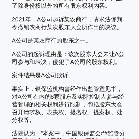
了除身份权以外的所有股东权利内容。
2021年，A公司起诉某农商行，请求法院判
令撤销农商行某次股东大会所作出的决议。
A公司是某农商行的股东之一。
A公司的起诉理由是：该次股东大会未让A公
司参与和表决，侵犯了A公司的股东权利。
案件结果是A公司败诉。
事实上，银保监机构曾经作出监管意见书，
对A公司在内的8家股东及实际控制人参与经
营管理的相关权利进行限制，包括股东大会
召开请求权、表决权、提名权、提案权、处
分权等。
法院认为，“本案中，中国银保监会##监管分