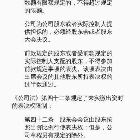
数额有限额规定的，不得超过规定
的限额。
公司为公司股东或者实际控制人提
供担保的，必须经股东会或者股东
大会决议。
前款规定的股东或者受前款规定的
实际控制人支配的股东，不得参加
前款规定事项的表决。该项表决由
出席会议的其他股东所持表决权的
过半数通过。
《公司法》第四十二条规定了未实缴出资时
的表决权限制：
第四十二条 股东会会议由股东按
照出资比例行使表决权；但是，公
司章程另有规定的除外。