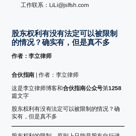
工作联系：LiLi@jslfsh.com
股东权利有没有法定可以被限制
的情况？确实有，但是真不多
作者：李立律师
合伙指南
| 作者：李立律师
这是李立律师博客和
合伙指南公众号
第
1258
篇文字
股东权利有没有法定可以被限制的情况？确
实有，但是真不多
股东权利的限制，原则上只能是股东自行进