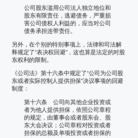
公司股东滥用公司法人独立地位和
股东有限责任，逃避债务，严重损
害公司债权人利益的，应当对公司
债务承担连带责任。
另外，在个别的特别事项上，法律和司法解
释规定了“表决权回避”，这也算是法定的对股
东权利的限制。
《公司法》第十六条中规定了“公司为公司股
东或者实际控制人提供担保”决议事项的回避
制度：
第十六条 公司向其他企业投资或
者为他人提供担保，依照公司章程
的规定，由董事会或者股东会、股
东大会决议；公司章程对投资或者
担保的总额及单项投资或者担保的