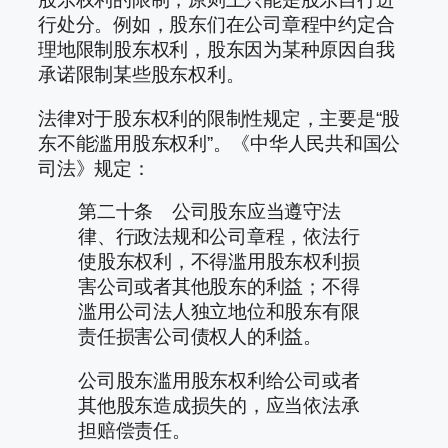
行处分。例如，股东们在公司章程中约定合
理地限制股东权利，股东因为某种原因自我
承诺限制某些股东权利。
法律对于股东权利的限制性规定，主要是“股
东不能滥用股东权利”。《中华人民共和国公
司法》规定：
第二十条 公司股东应当遵守法
律、行政法规和公司章程，依法行
使股东权利，不得滥用股东权利损
害公司或者其他股东的利益；不得
滥用公司法人独立地位和股东有限
责任损害公司债权人的利益。
公司股东滥用股东权利给公司或者
其他股东造成损失的，应当依法承
担赔偿责任。