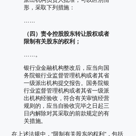
形，采取下列措施：
……
（四）责令控股股东转让股权或者
限制有关股东的权利；
……。
银行业金融机构整改后，应当向国
务院银行业监督管理机构或者其省
一级派出机构提交报告。国务院银
行业监督管理机构或者其省一级派
出机构经验收，符合有关审慎经营
规则的，应当自验收完毕之日起三
日内解除对其采取的前款规定的有
关措施。
在上述法规中，“限制有关股东的权利”，包括