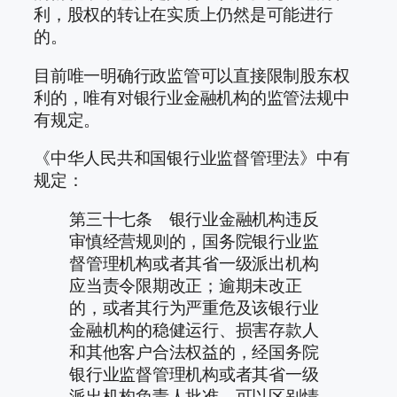
利，股权的转让在实质上仍然是可能进行
的。
目前唯一明确行政监管可以直接限制股东权
利的，唯有对银行业金融机构的监管法规中
有规定。
《中华人民共和国银行业监督管理法》中有
规定：
第三十七条 银行业金融机构违反
审慎经营规则的，国务院银行业监
督管理机构或者其省一级派出机构
应当责令限期改正；逾期未改正
的，或者其行为严重危及该银行业
金融机构的稳健运行、损害存款人
和其他客户合法权益的，经国务院
银行业监督管理机构或者其省一级
派出机构负责人批准，可以区别情