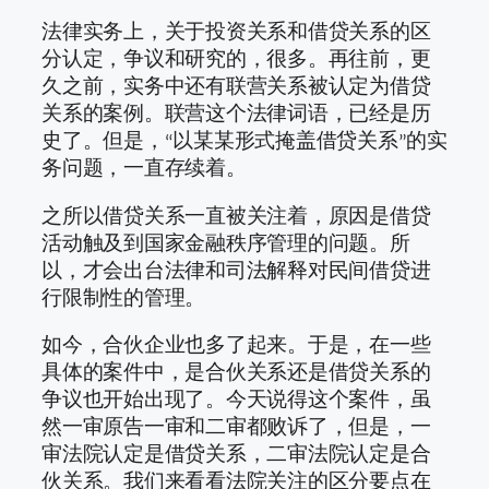
法律实务上，关于投资关系和借贷关系的区
分认定，争议和研究的，很多。再往前，更
久之前，实务中还有联营关系被认定为借贷
关系的案例。联营这个法律词语，已经是历
史了。但是，“以某某形式掩盖借贷关系”的实
务问题，一直存续着。
之所以借贷关系一直被关注着，原因是借贷
活动触及到国家金融秩序管理的问题。所
以，才会出台法律和司法解释对民间借贷进
行限制性的管理。
如今，合伙企业也多了起来。于是，在一些
具体的案件中，是合伙关系还是借贷关系的
争议也开始出现了。今天说得这个案件，虽
然一审原告一审和二审都败诉了，但是，一
审法院认定是借贷关系，二审法院认定是合
伙关系。我们来看看法院关注的区分要点在