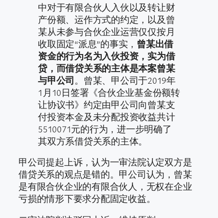
中对于有限合伙人入伙以及转让财
产份额、运作方式的约定，以及曾
某从未参与合伙企业运营仅仅按月
收取固定“派息”的事实，
曾某出借
资金的行为名为入伙投资，实为借
贷，而借贷关系的主体是本案曾某
与甲公司
。曾某、甲公司于2019年
1月10日签署《合伙企业基金份额转
让协议书》约定由甲公司向曾某支
付投资本金及未分配投资收益共计
5510071元的行为，进一步明确了
其双方系借贷关系的主体。
甲公司提起上诉，认为一审法院认定双方是
借贷关系的观点是错的。甲公司认为，曾某
是有限合伙企业的有限合伙人，无权在企业
亏损的情形下要求分配固定收益。