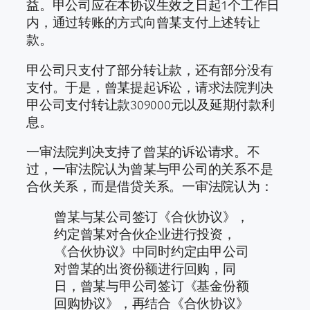
益。甲公司应在本协议生效之日起1个工作日
内，通过转账的方式向曾某支付上述转让
款。
甲公司只支付了部分转让款，还有部分没有
支付。于是，曾某提起诉讼，请求法院判决
甲公司支付转让款309000元以及延期付款利
息。
一审法院判决支持了曾某的诉讼请求。不
过，一审法院认为曾某与甲公司的关系不是
合伙关系，而是借贷关系。一审法院认为：
曾某与某公司签订《合伙协议》，
约定曾某对合伙企业进行投资，
《合伙协议》中同时约定由甲公司
对曾某的出资份额进行回购，同
日，曾某与甲公司签订《基金份额
回购协议》，再结合《合伙协议》