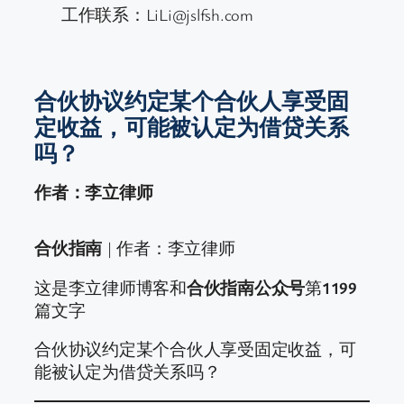
工作联系：LiLi@jslfsh.com
合伙协议约定某个合伙人享受固
定收益，可能被认定为借贷关系
吗？
作者：李立律师
合伙指南
| 作者：李立律师
这是李立律师博客和
合伙指南公众号
第
1199
篇文字
合伙协议约定某个合伙人享受固定收益，可
能被认定为借贷关系吗？