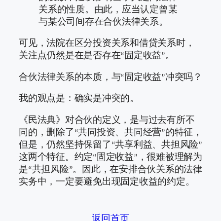
关系的性质。由此，应当认定曾某
与某公司间存在合伙法律关系。
可见，法院在区分投资关系和借贷关系时，
关注点仍然是在是否存在“固定收益”。
合伙法律关系的本质，与“固定收益”冲突吗？
我的观点是：确实是冲突的。
《民法典》对合伙的定义，是与过去有所不
同的，删除了“共同投资、共同经营”的特征，
但是，仍然坚持保留了“共享利益、共担风险”
这两个特征。约定“固定收益”，很难被理解为
是“共担风险”。因此，在安排合伙关系的法律
实务中，一定要避免出现固定收益的约定。
返回首页