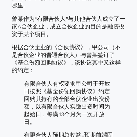
哪里。
曾某作为“有限合伙人”与其他合伙人成立了一
家A合伙企业，成立合伙企业的目的是融资投
资于某个项目。
根据合伙企业的《合伙协议》，甲公司（不
是合伙企业的普通合伙人）与曾某签订了
《基金份额回购协议》，该协议其中又这样
的约定：
有限合伙人有权要求甲公司于开放
日按照《基金份额回购协议》约定
回购其持有的全部合伙企业出资份
额，以有限合伙人实缴出资时间为
起始日，每满18个月为一次开放
日。
有限合伙人预期总收益=预期前端固