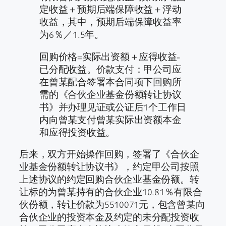
定收益＋预期后端保障收益＋浮动
收益，其中，预期后端保障收益率
为6％／1.5年。
回购价格=实际出资额＋应得收益-
已分配收益。价款支付：甲公司应
在曾某配合签署本合同项下回购所
需的《合伙企业基金份额转让协议
书》并办理见证或公证后1个工作日
内向曾某支付曾某实际出资额本金
和应得投资收益。
后来，双方开始操作回购，签署了《合伙企
业基金份额转让协议书》，约定甲公司按照
上述协议的约定回购合伙企业基金份额。转
让标的为曾某持有的合伙企业10.81％有限合
伙份额，转让价款为5510071元，包含曾某向
合伙企业的投资本金及约定的未分配投资收