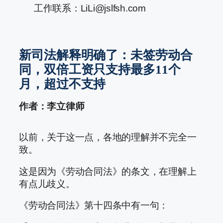
工作联系：LiLi@jslfsh.com
新司法解释明确了：未签劳动合
同，双倍工资只支持最多11个
月，超过不支持
作者：李立律师
以前，关于这一点，各地的理解并不完全一
致。
这是因为《劳动合同法》的条文，在理解上
有点儿歧义。
《劳动合同法》第十四条中有一句：