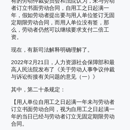
有的劳动仲裁委员会和法院认为，未与劳动
者订立书面劳动合同，自用工之日起满一
年，假如劳动者提出要与用人单位签订无固
定期限劳动合同，而用人单位没有签，那
么，劳动者仍然可以继续要求支付二倍工
资。
现在，有新司法解释明确理解了。
2022年2月21日，人力资源社会保障部和最
高人民法院发布了《关于劳动人事争议仲裁
与诉讼衔接有关问题的意见（一）》
其中，第二十条规定：
【用人单位自用工之日起满一年未与劳动者
订立书面劳动合同，视为自用工之日起满一
年的当日已经与劳动者订立无固定期限劳动
合同。