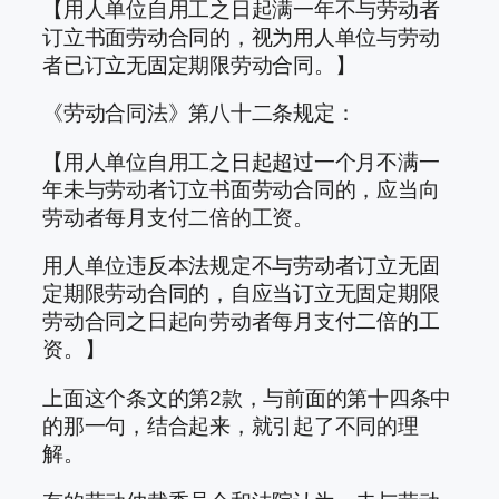
【用人单位自用工之日起满一年不与劳动者
订立书面劳动合同的，视为用人单位与劳动
者已订立无固定期限劳动合同。】
《劳动合同法》第八十二条规定：
【用人单位自用工之日起超过一个月不满一
年未与劳动者订立书面劳动合同的，应当向
劳动者每月支付二倍的工资。
用人单位违反本法规定不与劳动者订立无固
定期限劳动合同的，自应当订立无固定期限
劳动合同之日起向劳动者每月支付二倍的工
资。】
上面这个条文的第2款，与前面的第十四条中
的那一句，结合起来，就引起了不同的理
解。