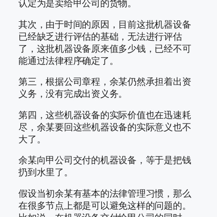
认定为是卖给甲公司的货物。
其次，由于时间的原因，目前这批机器设备
已经缺乏进行评估的基础，无法进行评估
了，这批机器设备原来值多少钱，已经不可
能通过法律程序确定了。
第三，根据公司章程，余某仍然承担着出资
义务，没有完成出资义务。
第四，这些机器设备的实际价值也在迅速耗
尽，余某要回这些机器设备的实际意义也不
大了。
余某向甲公司交付的机器设备，等于是把钱
扔到水里了。
假设当初余某有基本的法律管理习惯，那么
在很多节点上都是可以避免这样的问题的。