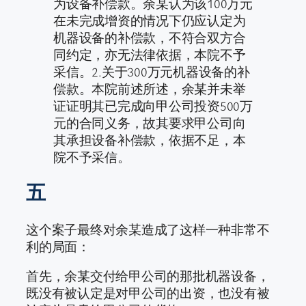
为设备补偿款。余某认为该100万元
在未完成增资的情况下仍应认定为
机器设备的补偿款，不符合双方合
同约定，亦无法律依据，本院不予
采信。2.关于300万元机器设备的补
偿款。本院前述所述，余某并未举
证证明其已完成向甲公司投资500万
元的合同义务，故其要求甲公司向
其承担设备补偿款，依据不足，本
院不予采信。
五
这个案子最终对余某造成了这样一种非常不
利的局面：
首先，余某交付给甲公司的那批机器设备，
既没有被认定是对甲公司的出资，也没有被