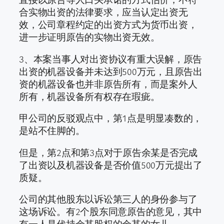
合实物出资的法律要求，应当认定出资无
效，公司章程约定的出资方式为货币出资，
进一步证明原告的实物出资无效。
3、本案当事人对出资协议有重大误解，原告
出资的机器设备并未达到500万元，且原告出
资的机器设备也并非原告所有，而是案外人
所有，机器设备所有权存在瑕疵。
甲公司的反驳观点中，第1点是明显凑数的，
是站不住脚的。
但是，第2点和第3点对于原告余某是否完成
了出资以及机器设备是否价值500万元提出了
质疑。
公司的其他股东以诉讼第三人的身份参与了
这场诉讼。有2个股东同意原告的意见，其中