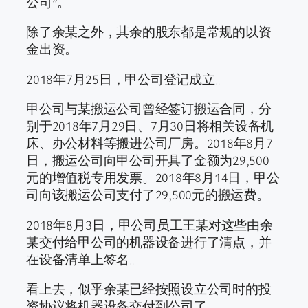
公司”。
除了余某之外，其余的股东都是常规的以资
金出资。
2018年7月25日，甲公司登记成立。
甲公司与某搬运公司曾经签订搬运合同，分
别于2018年7月29日、7月30日将相关设备机
床、办公材料等搬进公司厂房。2018年8月7
日，搬运公司向甲公司开具了金额为29,500
元的增值税专用发票。2018年8月14日，甲公
司向该搬运公司支付了29,500元的搬运费。
2018年8月3日，甲公司员工王某对这些由余
某交付给甲公司的机器设备进行了清点，并
在设备清单上签名。
看上去，似乎余某已经按照设立公司时的投
资协议将机器设备交付到公司了。