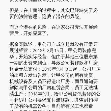
但是，在上面的过程中，其实已经缺失了必
要的法律管理，隐藏了潜在的风险。
而这个潜在的风险，在这家公司无法开展经
营后，开始显露了。
据余某陈述，甲公司自成立起就没有正常开
展过经营：2018年8月15日，甲公司装修完
毕，开始实际经营，但由于其他三位股东第
一期的出资未到位，导致公司装修款和厂房
租金无法支付；2018年9月13日起，公司厂房
的出租方发出告示，让甲公司的所有物资、
机械设备及人员不得进出厂房，而且通知要
解除与甲公司的厂房租赁合同，员工无法继
续生产；2018年9月，给甲公司提供装修的公
司起诉甲公司要求支付装修款，并查封扣押
了所有的机器设备；目前所有员工也都遣