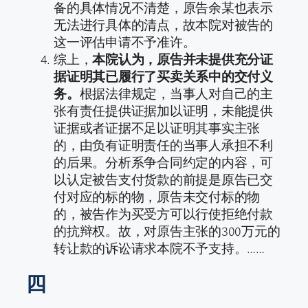
备的具体情况不清楚，原告余某也表示
无法进行具体的清点，故本院对被告的
这一评估申请不予准许。
综上，
本院认为，原告并未提供充分证
据证明其已履行了买卖关系中的交付义
务。
根据法律规定，当事人对自己的主
张有责任提供证据加以证明，未能提供
证据或者证据不足以证明其事实主张
的，由负有证明责任的当事人承担不利
的后果。分析系争合同约定的内容，可
以认定被告支付货款的前提是原告已交
付对应的标的物，原告未交付标的物
的，被告作为买受方可以行使拒绝付款
的抗辩权。故，对原告主张的300万元的
转让款的诉讼请求本院不予支持。……
四