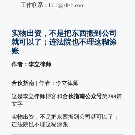
工作联系：LiLi@jslfsh.com
实物出资，不是把东西搬到公司
就可以了；连法院也不理这糊涂
账
作者：李立律师
合伙指南
| 作者：李立律师
这是李立律师博客和
合伙指南公众号
第
798
篇
文字
实物出资，不是把东西搬到公司就可以了；
连法院也不理这糊涂账