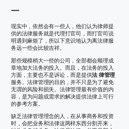
一
现实中，依然会有一些人，他们认为律师提
供的法律服务就是代理打官司，而打官司说
明遇到麻烦了，所以下意识地认为离法律服
务远一些会比较吉祥。
那些规模稍大一些的公司，全部都会顺理成
章地加大法务的投入。而且，在法务的投入
方面，主要也不是诉讼，而是提供
法 律管理
服务。法律管理的目的，并不只是为了避免
无谓的风险和损失。法律管理最有价值的内
容，是为问题或需求的解决提供法律上可行
的参考方案。
缺乏法律管理理念的人，在从事商务和投资
时，会把业务和法律这两样东西分割开来，