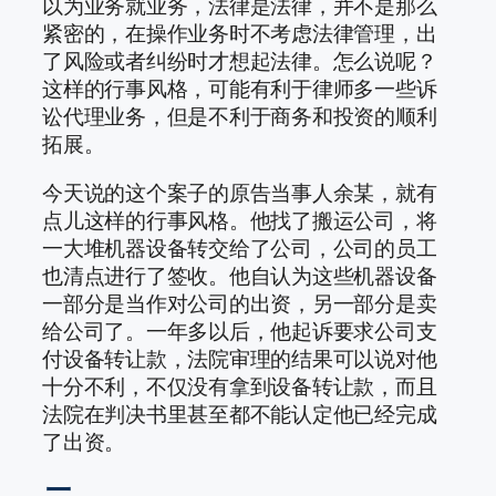
以为业务就业务，法律是法律，并不是那么
紧密的，在操作业务时不考虑法律管理，出
了风险或者纠纷时才想起法律。怎么说呢？
这样的行事风格，可能有利于律师多一些诉
讼代理业务，但是不利于商务和投资的顺利
拓展。
今天说的这个案子的原告当事人余某，就有
点儿这样的行事风格。他找了搬运公司，将
一大堆机器设备转交给了公司，公司的员工
也清点进行了签收。他自认为这些机器设备
一部分是当作对公司的出资，另一部分是卖
给公司了。一年多以后，他起诉要求公司支
付设备转让款，法院审理的结果可以说对他
十分不利，不仅没有拿到设备转让款，而且
法院在判决书里甚至都不能认定他已经完成
了出资。