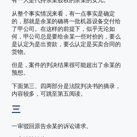
有一人是代持余某股权的余某的女儿。
从整个事实情况来看，有一点事实是确定
的，那就是余某的确将一批机器设备交付给
了甲公司。在这样的前提下，似乎无论如
何，甲公司总是要给余某一些对价的，要么
是认定为是出资款，要么认定是买卖合同的
货物。
但是，案件的判决结果很可能超出了余某的
预想。
下面第三、四两部分是法院判决书的摘录，
内容较多，可跳至第五阅读。
三
一审驳回原告余某的诉讼请求。