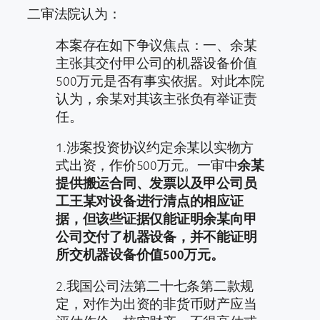
二审法院认为：
本案存在如下争议焦点：一、余某
主张其交付甲公司的机器设备价值
500万元是否有事实依据。对此本院
认为，余某对其该主张负有举证责
任。
1.涉案投资协议约定余某以实物方
式出资，作价500万元。一审中
余某
提供搬运合同、发票以及甲公司员
工王某对设备进行清点的相应证
据，但该些证据仅能证明余某向甲
公司交付了机器设备，并不能证明
所交机器设备价值500万元。
2.我国公司法第二十七条第二款规
定，对作为出资的非货币财产应当