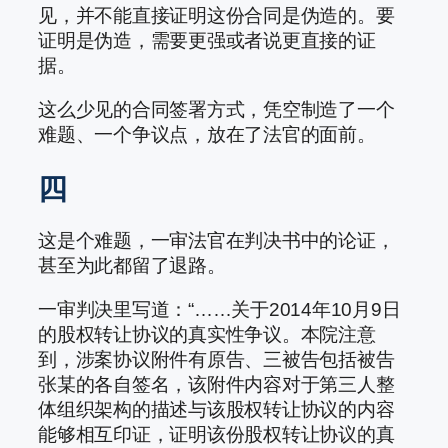
见，并不能直接证明这份合同是伪造的。要
证明是伪造，需要更强或者说更直接的证
据。
这么少见的合同签署方式，凭空制造了一个
难题、一个争议点，放在了法官的面前。
四
这是个难题，一审法官在判决书中的论证，
甚至为此都留了退路。
一审判决里写道：“……关于2014年10月9日
的股权转让协议的真实性争议。本院注意
到，涉案协议附件有原告、三被告包括被告
张某的各自签名，该附件内容对于第三人整
体组织架构的描述与该股权转让协议的内容
能够相互印证，证明该份股权转让协议的真