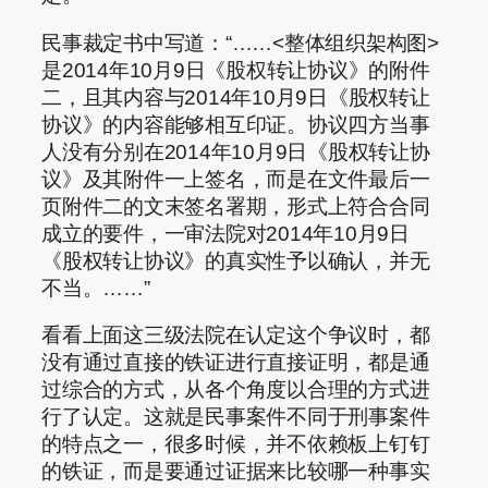
民事裁定书中写道：“……<整体组织架构图>
是2014年10月9日《股权转让协议》的附件
二，且其内容与2014年10月9日《股权转让
协议》的内容能够相互印证。协议四方当事
人没有分别在2014年10月9日《股权转让协
议》及其附件一上签名，而是在文件最后一
页附件二的文末签名署期，形式上符合合同
成立的要件，一审法院对2014年10月9日
《股权转让协议》的真实性予以确认，并无
不当。……”
看看上面这三级法院在认定这个争议时，都
没有通过直接的铁证进行直接证明，都是通
过综合的方式，从各个角度以合理的方式进
行了认定。这就是民事案件不同于刑事案件
的特点之一，很多时候，并不依赖板上钉钉
的铁证，而是要通过证据来比较哪一种事实