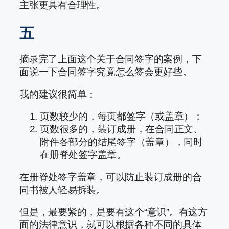
主张更具有合理性。
五
摘录完了上面这个关于合同签字的案例，下
面说一下合同签字究竟怎么签会更好些。
我的建议很简单：
页数较少的，每页都签字（或盖章）；
页数很多的，装订成册，在合同正文、
附件各部分的结尾签字（盖章），同时
在册脊处签字盖章。
在册脊处签字盖章，可以防止装订成册的合
同书被人轻易拆装。
但是，最要紧的，是要有这个“意识”。有这方
面的法律意识，就可以根据各种不同的具体