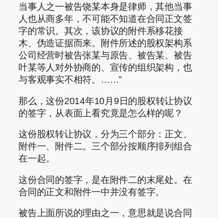
当事人之一被告饶某本身是律师，其他当事
人也从商多年，不可能不知道在合同正文签
字的常识。其次，该协议的附件系移花接
木、伪造证据而来。附件所述的股权架构系
公司经营时被告张某与原告、被告某、被告
叶某等人对外协商的、宣传的组织架构，也
与客观事实不相符。……”
那么，这份2014年10月9日的股权转让协议
的签字，从表面上看究竟是怎么样的呢？
这份股权转让协议，分为三个部分：正文、
附件一、附件二。三个部分按顺序排列组合
在一起。
这份合同的签字，是在附件二的末尾处。在
合同的正文和附件一中并没有签字。
被告上面所说的理由之一，意思就是说合同