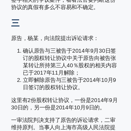
协议的真假有多么不容易和不确定。
三
原告，杨某，向法院提出诉讼请求：
确认原告与三被告于2014年9月30日签
订的股权转让协议中关于原告向被告张
某转让所持第三人40％股权的相关内容
已于2017年11月解除；
立即解除原告与三被告于2014年10月9
日签订的股权转让协议。
这里有2份股权转让协议，一份是2014年9月
30日的，另一份是2014年10月9日的。
一审法院判决支持了原告的诉讼请求，二审
维持原判。当事人向上海市高级人民法院提