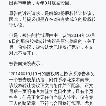
出再审申请，今年3月底被驳回。
原告的诉讼请求，是解除2份股权转让协议，
因此，前提必须是存在2份有效成立的股权转
让协议。
但是，被告的抗辩理由中，认为2014年10月
9日的那份股权转让协议是原告伪造的（关于
另一份协议，被告认为已经履行完毕，本文
对此不展开）。
被告向法院表示：
“2014年10月9日的股权转让协议系原告和另
一个被告饶某伪造，附件系移花接木而来。
该股权转让协议正文与附件并不配套。正文
最后一页明确各方签字之日生效，且有半页
空白，但是正文无任何当事人签字。仅有第
三人的骑缝章，不符合合同签订常理。尤其