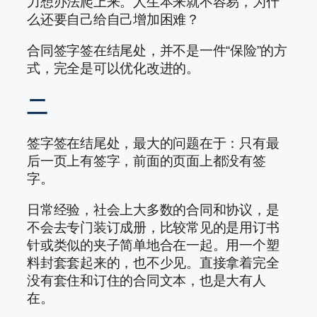
力想办法爬上来。人生本来就不容易，为什
么还要自己给自己增加困难？
合同签字签在结尾处，并不是一件“保险”的方
式，完全是可以优化改进的。
二
签字签在结尾处，最大的问题在于：只有最
后一页上有签字，前面的页面上都没有签
字。
日常经验，社会上大多数的合同和协议，是
不会去专门装订成册，比较常见的是用订书
针或类似的夹子简单地合在一起。用一个塑
料封套套起来的，也不少见。直接拿着完全
没有套住和订住的合同文本，也是大有人
在。