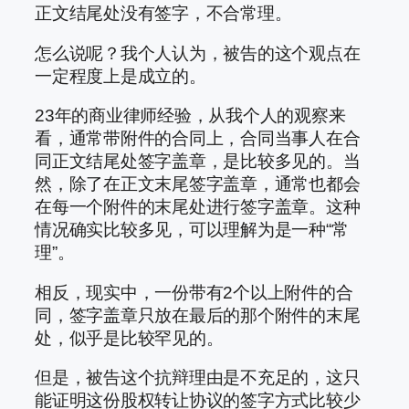
正文结尾处没有签字，不合常理。
怎么说呢？我个人认为，被告的这个观点在
一定程度上是成立的。
23年的商业律师经验，从我个人的观察来
看，通常带附件的合同上，合同当事人在合
同正文结尾处签字盖章，是比较多见的。当
然，除了在正文末尾签字盖章，通常也都会
在每一个附件的末尾处进行签字盖章。这种
情况确实比较多见，可以理解为是一种“常
理”。
相反，现实中，一份带有2个以上附件的合
同，签字盖章只放在最后的那个附件的末尾
处，似乎是比较罕见的。
但是，被告这个抗辩理由是不充足的，这只
能证明这份股权转让协议的签字方式比较少