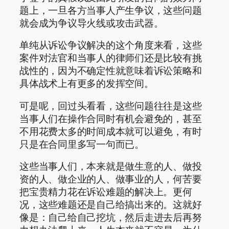
题上，一旦各方当事人产生争议，这些问题
就会成为争议导火线或攻击武器。
单纯从诉讼争议解决的这个角度来看，这些
案件对法官和当事人的律师们还是比较有挑
战性的，因为不确定性就意味着诉讼策略和
具体战术上有更多的发挥空间。
可是呢，回过头看看，这些问题往往是这些
当事人们在操作合同时有机会避免的，甚至
不用花费太多的时间成本就可以避免，有时
只是在合同里多写一句而已。
这些当事人们，本来就是做生意的人、做投
资的人、做企业的人、做事业的人，何苦要
把宝贵精力花在诉讼难题的解决上。更何
况，这些难题还是自己给搞出来的。这就好
像是：自己给自己挖坑，然后走进去后再努