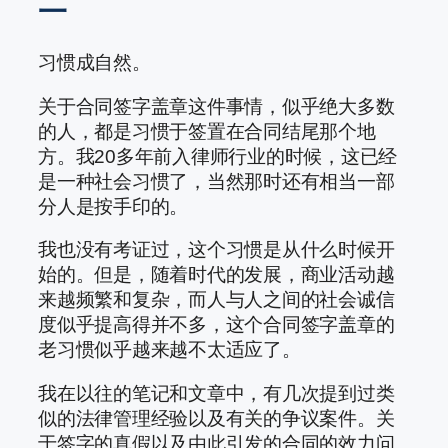
一
习惯成自然。
关于合同签字盖章这件事情，似乎绝大多数
的人，都是习惯于签置在合同结尾那个地
方。我20多年前入律师行业的时候，这已经
是一种社会习惯了，当然那时还有相当一部
分人是按手印的。
我也没有考证过，这个习惯是从什么时候开
始的。但是，随着时代的发展，商业活动越
来越频繁和复杂，而人与人之间的社会诚信
度似乎提高得并不多，这个合同签字盖章的
老习惯似乎越来越不太适应了。
我在以往的笔记和文章中，有几次提到过类
似的法律管理经验以及有关的争议案件。关
于签字的真假以及由此引发的合同的效力问