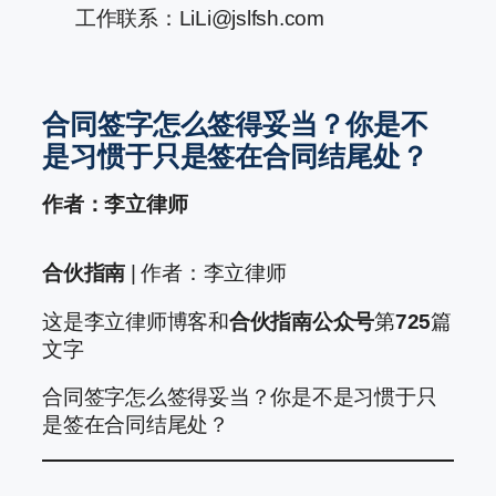
工作联系：LiLi@jslfsh.com
合同签字怎么签得妥当？你是不
是习惯于只是签在合同结尾处？
作者：李立律师
合伙指南
| 作者：李立律师
这是李立律师博客和
合伙指南公众号
第
725
篇
文字
合同签字怎么签得妥当？你是不是习惯于只
是签在合同结尾处？