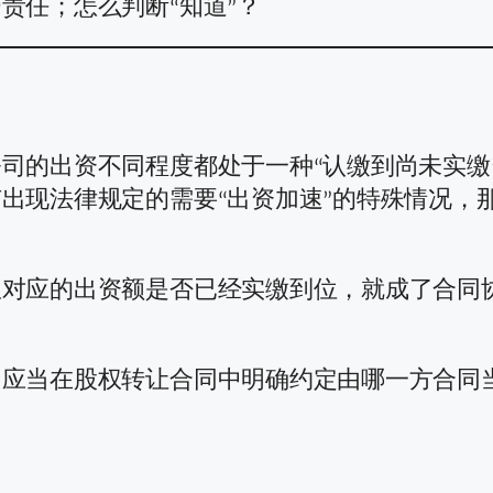
责任；怎么判断“知道”？
司的出资不同程度都处于一种“认缴到尚未实缴
出现法律规定的需要“出资加速”的特殊情况，
权对应的出资额是否已经实缴到位，就成了合同
，应当在股权转让合同中明确约定由哪一方合同