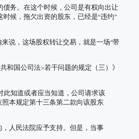
的债务。在这个时候，公司是有权向出让
时候，拖欠出资的股东，已经是“违约”
喻来说，这场股权转让交易，就是一场“带
共和国公司法>若干问题的规定（三）》
对此知道或者应当知道，公司请求该
依照本规定第十三条第二款向该股东
的，人民法院应予支持。但是，当事