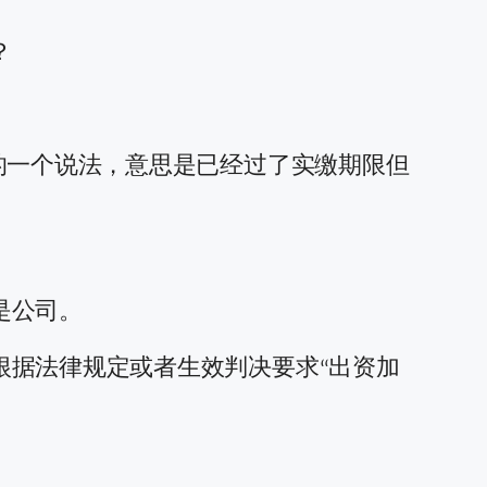
？
的一个说法，意思是已经过了实缴期限但
是公司。
根据法律规定或者生效判决要求“出资加