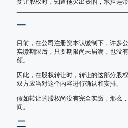
受让股权时，知道拖欠出资的，承担连带
一
目前，在公司注册资本认缴制下，许多公
实缴期限后，只要期限尚未届满，也没有
额。
因此，在股权转让时，转让的这部分股
双方应当对这个内容进行确认和安排。
假如转让的股权尚没有完全实缴，那么
间。
二