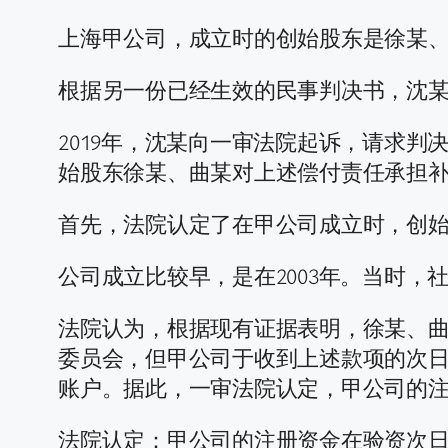
上海甲公司，成立时的创始股东是徐某
根据另一份已经生效的民事判决书，沈某
2019年，沈某向一审法院起诉，请求判
始股东徐某、曲某对上述偿付责任承担
首先，法院认定了在甲公司成立时，创
公司成立比较早，是在2003年。当时
法院认为，根据现有证据表明，徐某、曲某
委员会，但甲公司于收到上述款项的次日即
账户。据此，一审法院认定，甲公司的
法院认定：甲公司的注册资金在验资次