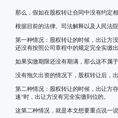
那么，假如在股权转让合同中没有约定
根据目前的法律、司法解释以及人民法院
第一种情况：股权转让的时候，出让方没
还没有按照公司章程中的规定完全实缴
如果实缴期限还没有期满，那么这不属于
没有拖欠出资的情况下，股权转让后，
第二种情况：股权转让的时候，出让方存
速”时，出让方没有完全实缴到位的。
这第二种情况，就是本文想要重点说一