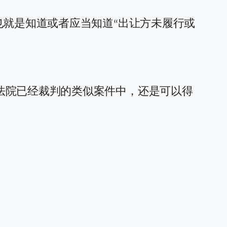
也就是知道或者应当知道“出让方未履行或
法院已经裁判的类似案件中，还是可以得