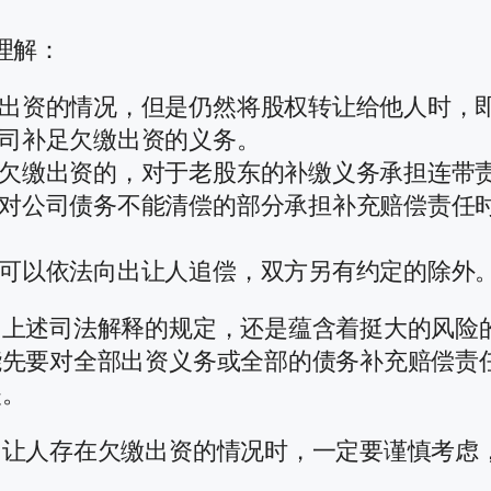
理解：
出资的情况，但是仍然将股权转让给他人时，
司补足欠缴出资的义务。
欠缴出资的，对于老股东的补缴义务承担连带
对公司债务不能清偿的部分承担补充赔偿责任
可以依法向出让人追偿，双方另有约定的除外
，上述司法解释的规定，还是蕴含着挺大的风险
能先要对全部出资义务或全部的债务补充赔偿责
失。
出让人存在欠缴出资的情况时，一定要谨慎考虑