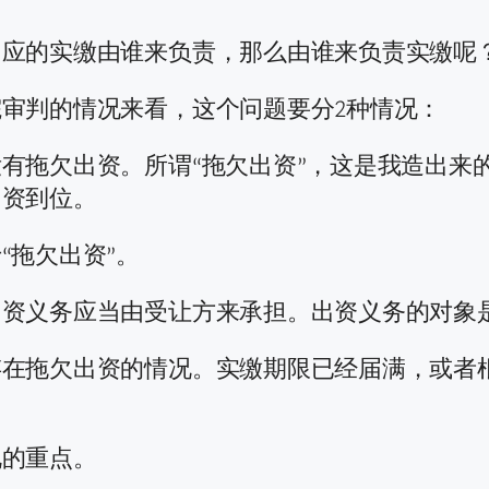
相应的实缴由谁来负责，那么由谁来负责实缴呢
审判的情况来看，这个问题要分2种情况：
有拖欠出资。所谓“拖欠出资”，这是我造出来
出资到位。
“拖欠出资”。
出资义务应当由受让方来承担。出资义务的对象
在拖欠出资的情况。实缴期限已经届满，或者
说的重点。