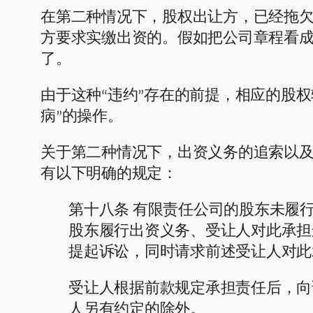
在第二种情况下，股权出让方，已经拖
方要求实缴出资的。假如把公司章程看成
了。
由于这种“违约”存在的前提，相应的股
病”的操作。
关于第二种情况下，出资义务的追索以及
有以下明确的规定：
第十八条 有限责任公司的股东未履
股东履行出资义务、受让人对此承担
提起诉讼，同时请求前述受让人对此
受让人根据前款规定承担责任后，向
人另有约定的除外。