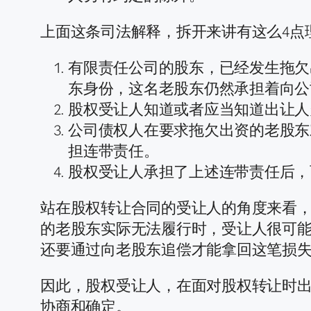
上面这条司法解释，拆开来讲有这么4点
有限责任公司的股东，已经发生拖欠
东身份，这名老股东仍然承担着向公
股权受让人知道或者应当知道出让人
公司债权人在要求拖欠出资的老股东
担连带责任。
股权受让人承担了上述连带责任后，
站在股权转让合同的受让人的角度来看
的老股东实际无法履行时，受让人很可
还要通过向老股东追偿才能拿回这笔损
因此，股权受让人，在面对股权转让时
协商和确定。