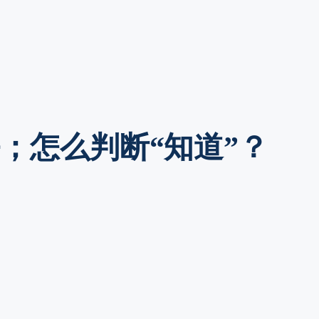
；怎么判断“知道”？