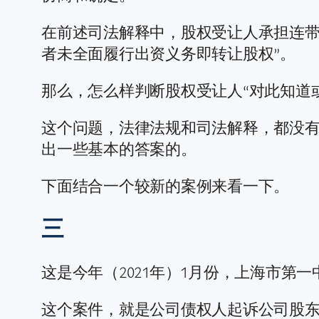
在前述司法解释中，股权受让人承担连带
者未全面履行出资义务即转让股权”。
那么，怎么样判断股权受让人“对此知道
这个问题，法律法规和司法解释，都没
出一些基本的答案的。
下面结合一个较新的案例来看一下。
三
这是今年（2021年）1月份，上海市第
这个案件，就是公司债权人起诉公司股东