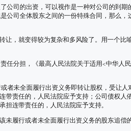
欠了公司的出资，可以视作是一种对公司的到期
是公司全体股东之间的一份特殊合同，那么，这
权转让，就变得较为复杂和多风险了。用一个比
责任分担，《最高人民法院关于适用<中华人民
行或者未全面履行出资义务即转让股权，受让人
连带责任的，人民法院应予支持；公司债权人
承担连带责任的，人民法院应予支持。
该未履行或者未全面履行出资义务的股东追偿