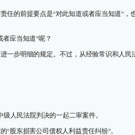
责任的前提要点是“对此知道或者应当知道”，
或者应当知道”呢？
有进一步明细的规定。不过，从经验常识和人民
一中级人民法院判决的一起二审案件。
的“股东损害公司债权人利益责任纠纷”。