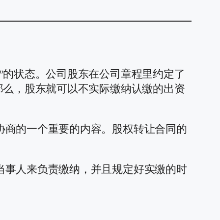
”的状态。公司股东在公司章程里约定了
那么，股东就可以不实际缴纳认缴的出资
协商的一个重要的内容。股权转让合同的
当事人来负责缴纳，并且规定好实缴的时