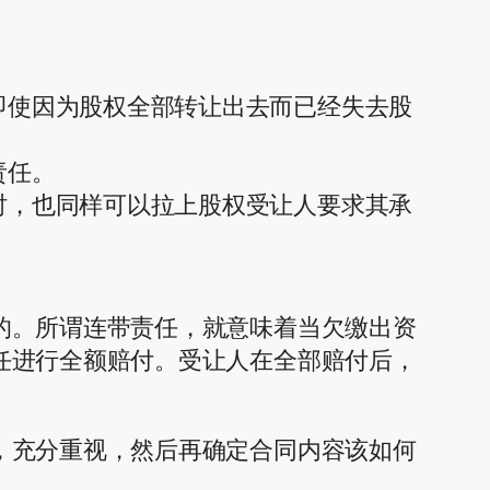
即使因为股权全部转让出去而已经失去股
责任。
时，也同样可以拉上股权受让人要求其承
。
的。所谓连带责任，就意味着当欠缴出资
任进行全额赔付。受让人在全部赔付后，
，充分重视，然后再确定合同内容该如何