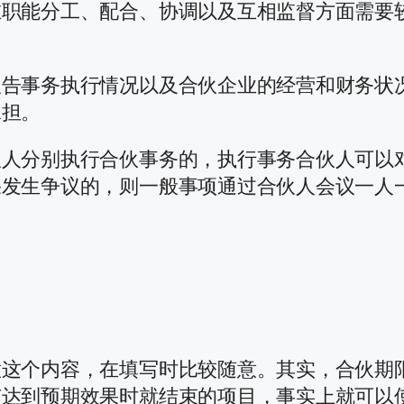
在职能分工、配合、协调以及互相监督方面需要
。
报告事务执行情况以及合伙企业的经营和财务状
承担。
伙人分别执行合伙事务的，执行事务合伙人可以
果发生争议的，则一般事项通过合伙人会议一人
意这个内容，在填写时比较随意。其实，合伙期
有达到预期效果时就结束的项目，事实上就可以