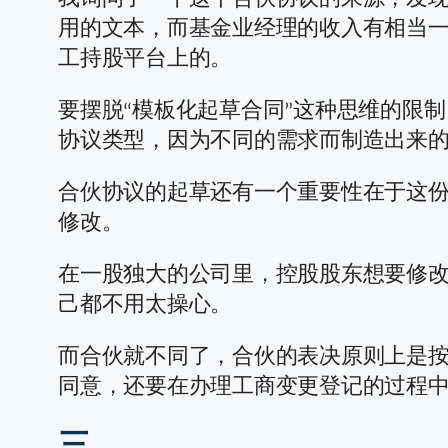
用的文本，而基金业经理的收入有相当
工持股平台上的。
要摆脱“模板化起草合同”这种思维的限
协议类型，因为不同的需求而制造出来
合伙协议的起草还有一个重要性在于这
修改。
在一股独大的公司里，控股股东想要修
己都不用太操心。
而合伙就不同了，合伙的表决原则上是
同意，还要在办理工商变更登记的过程
三