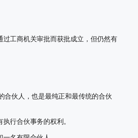
通过工商机关审批而获批成立，但仍然有
的合伙人，也是最纯正和最传统的合伙
有执行合伙事务的权利。
和一名有限合伙人。