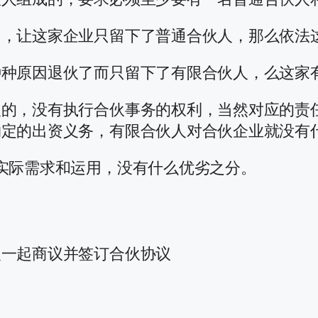
了，让这家企业只留下了普通合伙人，那么依法
种种原因退伙了而只留下了有限合伙人，么这家
人的，没有执行合伙事务的权利，当然对应的责
约定的出资义务，有限合伙人对合伙企业就没有
实际需求和运用，没有什么优劣之分。
人一起商议并签订合伙协议