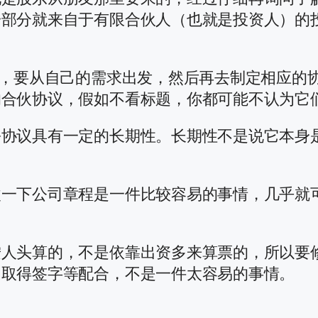
一部分就来自于有限合伙人（也就是投资人）的
制，要从自己的需求出发，然后再去制定相应的
的合伙协议，假如不看标题，你都可能不认为它
份协议具有一定的长期性。长期性不是说它本身
改一下公司章程是一件比较容易的事情，几乎就
按人头算的，不是依靠出资多来算票的，所以要
中取得签字等配合，不是一件太容易的事情。