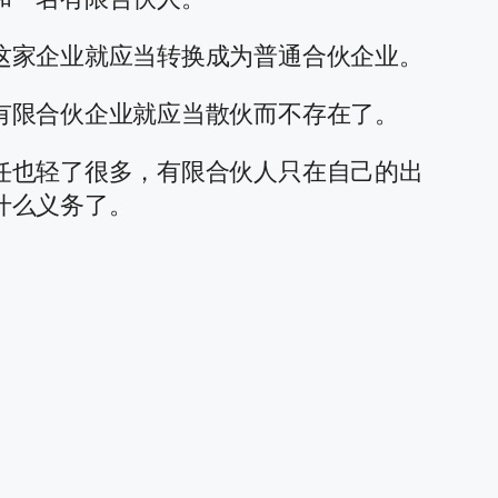
这家企业就应当转换成为普通合伙企业。
有限合伙企业就应当散伙而不存在了。
任也轻了很多，有限合伙人只在自己的出
什么义务了。