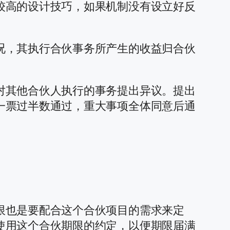
较高的设计技巧，如果机制没有设立好反
况，其执行合伙事务所产生的收益归合伙
对其他合伙人执行的事务提出异议。提出
一票过半数通过，重大事项全体同意后通
限也是要配合这个合伙项目的需求来定
使用这个合伙期限的约定，以便期限届满