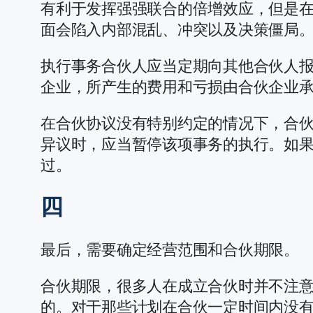
有利于发挥强强联合的倍增效应，但是
面会陷入内部混乱、冲突以及决策僵局
执行事务合伙人应当定期向其他合伙人
企业，所产生的费用和亏损由合伙企业
在合伙协议没有特别约定的情况下，合
异议时，应当暂停该项事务的执行。如
过。
四
最后，需要确定经营范围和合伙期限。
合伙期限，很多人在成立合伙时并不注
的。对于那些计划在合伙一定时间内没