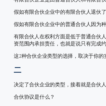
假如有限合伙企业中的有限合伙人退伙
假如有限合伙企业中的普通合伙人因为
有限合伙人在权利方面是低于普通合伙
资范围内承担责任，也就是说只有完成
这2种合伙企业类型的选择，取决于你的
二
决定了合伙企业的类型，接着就是合伙
合伙协议是什么？