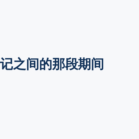
登记之间的那段期间