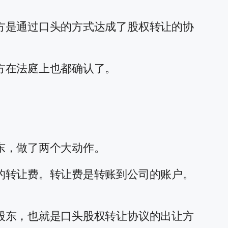
方是通过口头的方式达成了股权转让的协
方在法庭上也都确认了。
东，做了两个大动作。
的转让费。转让费是转账到公司的账户。
股东，也就是口头股权转让协议的出让方