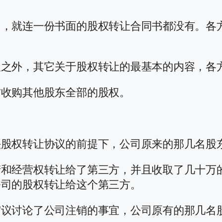
了，就连一份书面的股权转让合同书都没有。各
议之外，其它关于股权转让的最基本的内容，各
方收购其他股东全部的股权。
头股权转让协议的前提下，公司原来的那几名股
产和经营权转让给了第三方，并且收取了几十万
公司的股权转让给这个第三方。
审议讨论了公司注销的事宜，公司原有的那几名