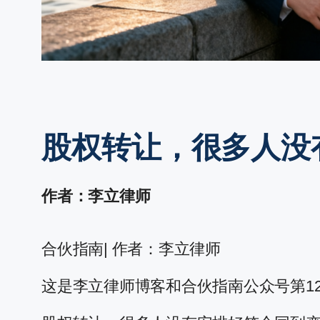
股权转让，很多人没
作者：李立律师
合伙指南| 作者：李立律师
这是李立律师博客和合伙指南公众号第12