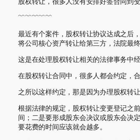
股权转让，很多人没有安排好签合同到
﹌﹌﹌﹌﹌
最近有个案件，股权转让协议达成之后
将公司核心资产转让给第三方，法院最
这是在处理股权转让相关的法律事务中
在股权转让合同中，很多人都会约定，
之所以这样约定，那是因为办理股权转
根据法律的规定，股权转让变更登记之
间；二是要形成股东会决议或股东会决
要花费的时间应该就会越多。