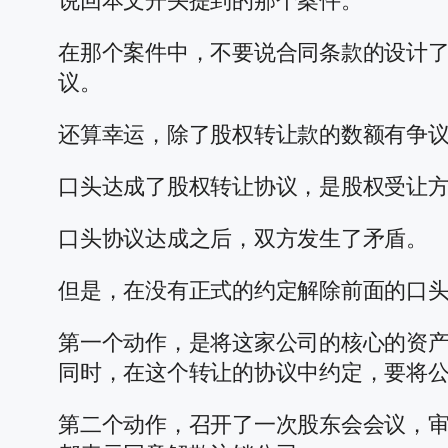
说回本文开头提到的那个案件。
在那个案件中，不要说合同条款的设计
议。
还算幸运，除了股权转让款的数额有争
口头达成了股权转让协议，是股权受让
口头协议达成之后，双方发生了矛盾。
但是，在没有正式的约定解除前面的口
第一个动作，是将这家公司的核心的资
同时，在这个转让的协议中约定，要将
第二个动作，召开了一次股东会会议，