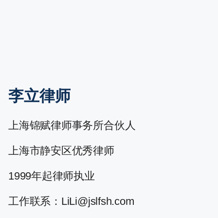
李立律师
上海锦赋律师事务所合伙人
上海市静安区优秀律师
1999年起律师执业
工作联系：LiLi@jslfsh.com