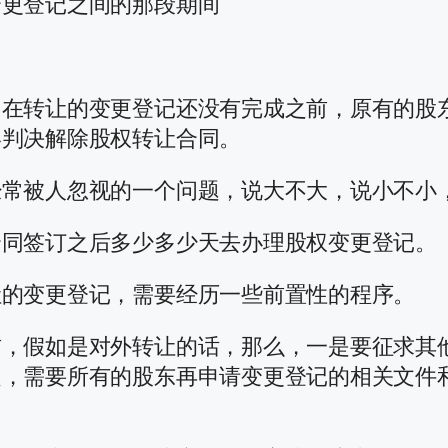
变更登记之间的那段期间
，在转让的变更登记还没有完成之前，原有的股
终判决解除股权转让合同。
经常被人忽视的一个问题，说大不大，说小不小
合同签订之后多少多少天去办理股权变更登记。
让的变更登记，需要经历一些前置性的程序。
前，假如是对外转让的话，那么，一是要征求其
定，需要所有的股东再申请变更登记的相关文件