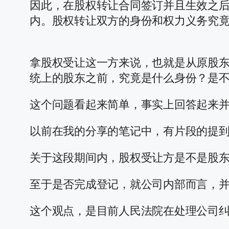
因此，在股权转让合同签订并且生效之
内。股权转让双方的身份和权力义务究
拿股权受让这一方来说，也就是从原股
统上的股东之前，究竟是什么身份？是
这个问题看起来简单，事实上回答起来
以前在我的分享的笔记中，有片段的提
关于这段期间内，股权受让方是不是股
至于是否完成登记，就公司内部而言，
这个观点，是目前人民法院在处理公司