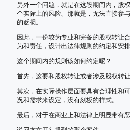
另外一个问题，就是在这段期间内，股
个实际上的风险。那就是，无法直接参
的贬损。
因此，一份较为专业和完备的股权转让
为和责任，设计出法律规则的约定和安
这个期间内的规则该如何约定呢？
首先，这要和股权转让或者涉及股权转
其次，在实际操作层面要具有合理性和
况和需求来设定，没有刻板的样式。
最后，对于在商业上和法律上明显带有