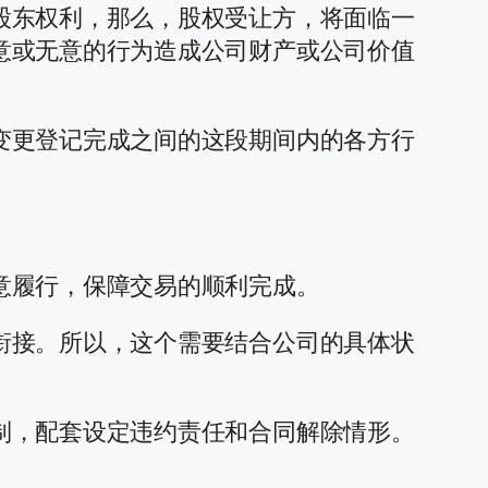
股东权利，那么，股权受让方，将面临一
意或无意的行为造成公司财产或公司价值
变更登记完成之间的这段期间内的各方行
意履行，保障交易的顺利完成。
衔接。所以，这个需要结合公司的具体状
制，配套设定违约责任和合同解除情形。