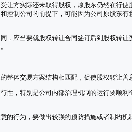
权受让方实际还未取得股权，原股东仍然在行使
与和控制公司的前提下，可能因为公司原股东有
合同，应当要就股权转让合同签订后到股权转让
排。
让的整体交易方案结构相匹配，促使股权转让善
可行性，特别是公司内部治理机制的运行要顺利
恶意的行为，要做出较强的预防措施或者制约机