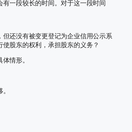
会有一段较长的时间。对于这一段时间
，但还没有被变更登记为企业信用公示系
行使股东的权利，承担股东的义务？
具体情形。
。
移。