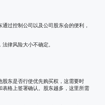
东通过控制公司以及公司股东会的便利，
，法律风险大小不确定。
他股东是否行使优先购买权，这需要时
和表格上签署确认。股东越多，这里所需