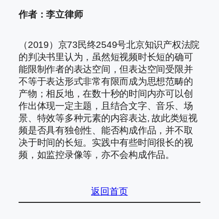
作者：李立律师
（2019）京73民终2549号北京知识产权法院
的判决书里认为，虽然短视频时长短的确可
能限制作者的表达空间，但表达空间受限并
不等于表达形式非常有限而成为思想范畴的
产物；相反地，在数十秒的时间内亦可以创
作出体现一定主题，且结合文字、音乐、场
景、特效等多种元素的内容表达, 故此类短视
频是否具有独创性、能否构成作品，并不取
决于时间的长短。实践中有些时间很长的视
频，如监控录像等，亦不会构成作品。
返回首页