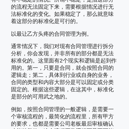
的流程无法固定下来，需要根据情况进行无
法标准化的变化。如果稳定了，那么就意味
着这部分的标准化是可行的。
以最让乙方头疼的合同管理为例。
通常情况下，我们对现有合同管理进行拆分
分析，你会发现，并非所有的部分都是无法
标准化的。这里面有2个现实和逻辑是起到作
用的。第一，只要是合同，就会按照合同的
逻辑走；第二，具体到行业或自身的业务，
合同的类型和内容大部分是可以固定或分类
固定的。根据这些逻辑，在这其中，标准化
是部分的可用武之地的。
例如，按照合同管理的一般逻辑，是需要一
个审核流程的，最简化的流程里，所有甲方
的要求，也都是需要公司老板最后审核确认