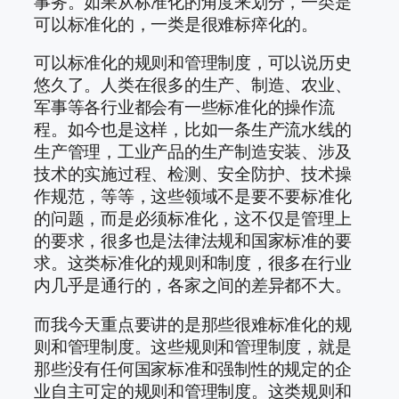
事务。如果从标准化的角度来划分，一类是
可以标准化的，一类是很难标瘁化的。
可以标准化的规则和管理制度，可以说历史
悠久了。人类在很多的生产、制造、农业、
军事等各行业都会有一些标准化的操作流
程。如今也是这样，比如一条生产流水线的
生产管理，工业产品的生产制造安装、涉及
技术的实施过程、检测、安全防护、技术操
作规范，等等，这些领域不是要不要标准化
的问题，而是必须标准化，这不仅是管理上
的要求，很多也是法律法规和国家标准的要
求。这类标准化的规则和制度，很多在行业
内几乎是通行的，各家之间的差异都不大。
而我今天重点要讲的是那些很难标准化的规
则和管理制度。这些规则和管理制度，就是
那些没有任何国家标准和强制性的规定的企
业自主可定的规则和管理制度。这类规则和