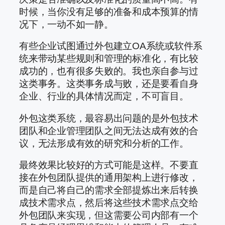
时候，当你没有足够的准备和成本预算的情
况下，一动不如一静。
有些企业试图通过外包建立OA系统或软件系
统来带动某些规则和管理的标准化，有比较
成功的，也有很多失败的。我也亲自参与过
这类事务。这类事务成与败，还是要看自身
企业、行业的具体情况而定，不可盲目。
外包这类系统，最容易出问题的是外包技术
团队和企业管理团队之间无法达成有效的合
议，无法形成有效的研究和分析的工作。
最终效果比较好的方式可能是这样。不要直
接在外包团队提供的通用架构上进行修改，
而是自己将自己的需求全部提炼出来后转换
成技术需求点，然后将这些技术需求点交给
外包团队来实现，但这需要公司内部有一个