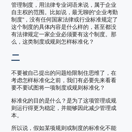
管理制度，用法律专业词语来说，属于企业
自主权的范围。比如说，最无聊的“企业考勤
制度”，没有任何国家法律或行业标准规定了
这个制度的具体内容是什么样的，甚至都没
有法律规定一家企业必须要有这个制度。那
么，这类制度或规则怎样标准化？
二
不要被自己提出的问题给限制住思维了，在
考虑怎样标准化之前，我们有必要先来看看
要不要试图将一项制度或规则标准化？
标准化的目的是什么？是为了这项管理或规
则运行得更为稳定，并能够因此减少管理成
本。
所以说，假如某项规则或制度的标准化不能