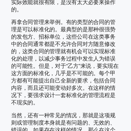
实际效能就很有限，是没有太大必要来操作
的。
再拿合同管理来举例。有的类型的合同的管
理是可以标准化的。最典型的是那种很强势
的发包方、招标单位，这些公司在这类事务
中的合同通常都是不允许合同对方随意修改
的，这类合同的管理就有机会可以实现标准
化的处理，以减少事务过程中发生人为错误
的可能性。但是，对于“乙方”来说，要实现在
这方面的标准化，几乎是不可能的。每个甲
方都有可能提出自己全新的要求，包括合同
内容，而且还可能变动好多次。在这样的情
况下，要强求设计一套标准化的管理流程是
不现实的。
当然，还有一种常见的情况，那就是这项规
则或管理制度本身就是有问题的、无效的、
错误的。如果存在这样的情况，那么在这个