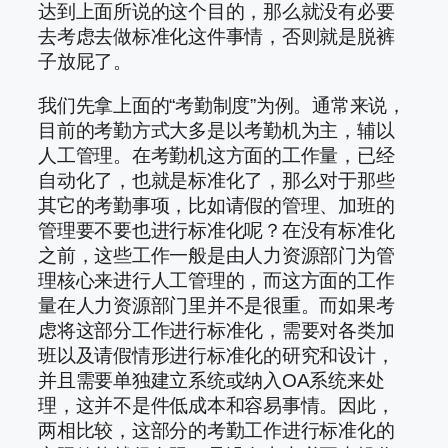
达到上面所说的这个目的，那么就没有必要
去考虑去做标准化这件事情，否则就是脱裤
子放屁了。
我们先拿上面的“考勤制度”为例。通常来说，
目前的考勤方式大多是以考勤机为主，辅以
人工管理。在考勤机这方面的工作量，已经
自动化了，也就是标准化了，那么对于那些
其它的考勤事项，比如请假的管理、加班的
管理要不要也进行标准化呢？在没有标准化
之前，这些工作一般是由人力资源部门为管
理核心来进行人工管理的，而这方面的工作
量在人力资源部门里并不是很重。而如果考
虑将这部分工作进行标准化，需要对各类加
班以及请假情形进行标准化的研究和设计，
并且需要单独建立系统或纳入OA系统来处
理，这并不是件低成本和容易事情。因此，
两相比较，这部分的考勤工作进行标准化的