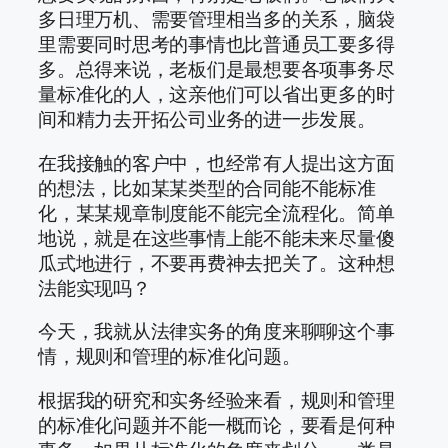
多日理万机、需要管理相当多的关系，脑袋
里需要同时思考的事情也比普通员工要多得
多。总得来说，老板们是最想要各项事务尽
量标准化的人，这亲他们可以省出更多的时
间和精力去开拓公司业务的进一步发展。
在我接触的客户中，也经常有人提出这方面
的想法，比如某某类型的合同能不能标准
化，某某规章制度能不能完全流程化。简单
地说，就是在这些事情上能不能未来尽量傻
瓜式地进行，不要再费神去把关了。这种想
法能实现吗？
今天，我就从法律实务的角度来聊聊这个事
情，规则和管理的标准化问题。
根据我的研究和实务经验来看，规则和管理
的标准化问题并不能一概而论，要看是何种