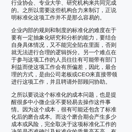
行业协会、专业大学、研究机构来共同完成
的。之所以需要这些机构合力来制订，正说
明标准化这项工作并不是那么容易的。
企业内部的规则和制度的标准化的难度在于
要有一定抽象化研究和分析的能力，要结合
自身具体情况，又不能完全陷在里面，否则
就无法进行合理的逻辑拆分。另一个难点在
于参与这项工作的人员往往有可能带有部门
利益而使这项工作会有所偏差，因此，最合
理的方式，是由公司老板或CEO来直接带领
进行这项工作，并且聘请外部顾问协助。
之所以要说这个标准化的成本问题，也是提
醒很多中小微企业不要轻易去操作这件事
情。因为这个成本，很有可能还包含了标准
化后的磨合成本。而这个磨合期会产生多少
成本或风险，完全取决于这项标准化工作的
决策是否准确以及标准化的质量高不高。有