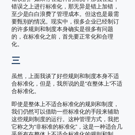
错误之上进行标准化，那无异是错上加错，
至少是白白浪费了管理成本。但这也是最需
要甄别的情况。现实中，很多企业已经制订
的许多规则和制度本身确实是很多有问题
的，在标准化之前，首先要正常化和合理
化。
三
虽然，上面我谈了好些规则和制度本身不适
合标准化，但是，我所说的是“在整体上”不适
合标准化。
即使是整体上不适合标准化的规则和制度，
我们仍然可以借助一些标准化的手段来辅助
这些规则制度的运行。这种管理方式，我把
它称之为“非标准的标准化”，这是一种适合几
乎所有在整体上不适合标准化的规则和制