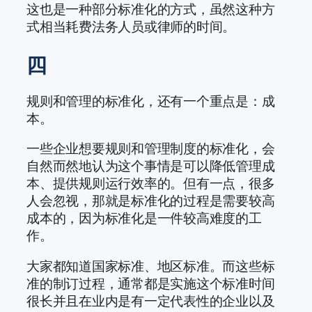
这也是一种部分标准化的方式，虽然这种方
式相当耗费法务人员或律师的时间。
四
规则和管理的标准化，还有一个重点是：成
本。
一些企业想要规则和管理制度的标准化，会
自然而然地认为这个事情是可以降低管理成
本、提供规则运行效率的。但有一点，很多
人会忽视，那就是标准化的过程是需要较高
成本的，因为标准化是一件较高难度的工
作。
大家都知道国家标准、地区标准。而这些标
准的制订过程，通常都是实施这个标准时间
很长并且在业内是有一定代表性的企业以及