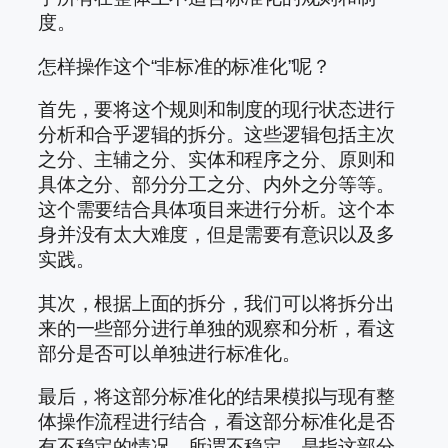
度。
怎样操作这个“非标准的标准化”呢？
首先，要将这个规则和制度的现行状态进行
分析和合乎逻辑的拆分。这些逻辑包括主次
之分、主辅之分、实体和程序之分、原则和
具体之分、部分分工之分、内外之分等等。
这个需要结合具体项目来进行分析。这个本
身并没有太大难度，但是需要有意识以及多
实践。
其次，根据上面的拆分，我们可以将拆分出
来的一些部分进行单独的观察和分析，看这
部分是否可以单独进行标准化。
最后，将这部分标准化的结果模拟与现有整
体操作流程进行结合，看这部分标准化是否
有不稳定的情况。所谓不稳定，是指这部分