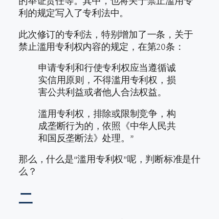
的举证责任等。其中，也将关于禁止滥用专
利的规定写入了专利法中。
此次修订的专利法，特别增加了一条，关于
禁止滥用专利权内容的规定，在第20条：
申请专利和行使专利权应当遵循诚
实信用原则，不得滥用专利权，损
害公共利益或者他人合法权益。
滥用专利权，排除或限制竞争，构
成垄断行为的，依照《中华人民共
和国反垄断法》处理。”
那么，什么是“滥用专利权”呢，判断标准是什
么？
二