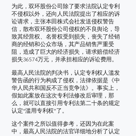
为此，双环股份公司除了要求法院认定专利
不侵权以外，还向人民法院提出了相应的诉
讼请求，主张本田株式会社发送侵权警告
信，散布双环股份公司侵权的不良舆论，导
致其经营权、名誉权受到损失，丧失了经销
商的经销和公众市场，其产品销售严重受
阻，造成了巨大的经济损失，请求赔偿经济
损失36574万元，并承担相应的诉讼费用。
最高人民法院的判决书，认定专利权人滥发
警告函的行为构成了侵权，法律依据是《中
华人民共和国反不正当竞争法》。事实上，
假如此案放在这次专利法修改后审理，那
么，就可以直接引用专利法第二十条的规定
认定“滥用专利权”了。
这个案件之所以值得参考，还因为在此案
中，最高人民法院的法官详细地分析了认定