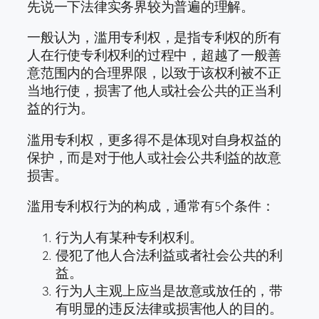
先说一下法律实务界较为普遍的理解。
一般认为，滥用专利权，是指专利权的所有
人在行使专利权利的过程中，超越了一般善
意范围内的合理界限，以致于该权利被不正
当地行使，损害了他人或社会公共的正当利
益的行为。
滥用专利权，更多得不是体现对自身权益的
保护，而是对于他人或社会公共利益的故意
损害。
滥用专利权行为的构成，通常有5个条件：
行为人有某种专利权利。
侵犯了他人合法利益或者社会公共的利
益。
行为人主观上应当是故意或放任的，带
有明显的违反法律或损害他人的目的。