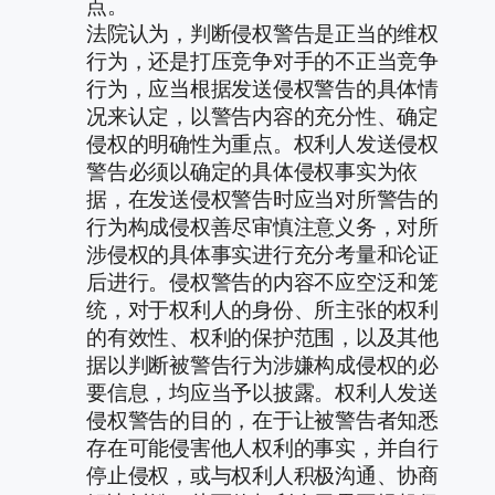
点。
法院认为，判断侵权警告是正当的维权
行为，还是打压竞争对手的不正当竞争
行为，应当根据发送侵权警告的具体情
况来认定，以警告内容的充分性、确定
侵权的明确性为重点。权利人发送侵权
警告必须以确定的具体侵权事实为依
据，在发送侵权警告时应当对所警告的
行为构成侵权善尽审慎注意义务，对所
涉侵权的具体事实进行充分考量和论证
后进行。侵权警告的内容不应空泛和笼
统，对于权利人的身份、所主张的权利
的有效性、权利的保护范围，以及其他
据以判断被警告行为涉嫌构成侵权的必
要信息，均应当予以披露。权利人发送
侵权警告的目的，在于让被警告者知悉
存在可能侵害他人权利的事实，并自行
停止侵权，或与权利人积极沟通、协商