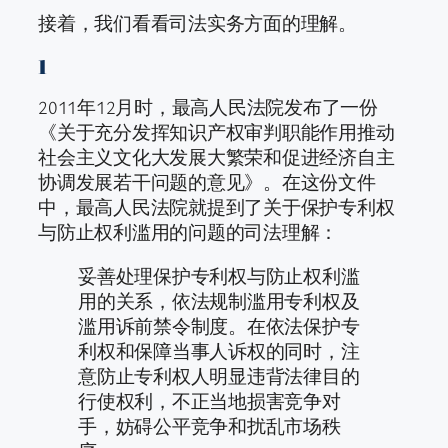
接着，我们看看司法实务方面的理解。
1
2011年12月时，最高人民法院发布了一份
《关于充分发挥知识产权审判职能作用推动
社会主义文化大发展大繁荣和促进经济自主
协调发展若干问题的意见》。在这份文件
中，最高人民法院就提到了关于保护专利权
与防止权利滥用的问题的司法理解：
妥善处理保护专利权与防止权利滥
用的关系，依法规制滥用专利权及
滥用诉前禁令制度。在依法保护专
利权和保障当事人诉权的同时，注
意防止专利权人明显违背法律目的
行使权利，不正当地损害竞争对
手，妨碍公平竞争和扰乱市场秩