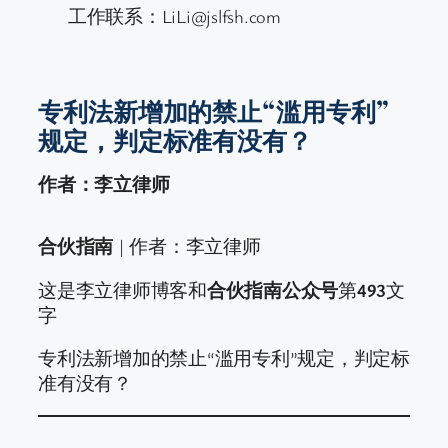
工作联系：LiLi@jslfsh.com
专利法新增加的禁止“滥用专利”
规定，判定标准有没有？
作者：李立律师
合伙指南
| 作者：李立律师
这是李立律师博客和
合伙指南公众号
第
493
文
字
专利法新增加的禁止“滥用专利”规定，判定标
准有没有？