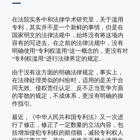
一
在法院实务中和法律学术研究里，关于滥用
专利，其实并不是一个新鲜的事情，但是在
国家明文的法律法规中，始终没有将这项内
容有的写进去。在之前的法律法规中，没有
明确使用“专利权滥用”这一概念的，更没有对
“专利权滥用”进行法律界定的规定。
由于没有这方面的明确法律规定，事实上，
在法律处理类似的纠纷时，适用的是关于合
同无效、侵权责任认定、反不正当竞争方面
的零散的规定，不成体系，更没有明确的操
作指引。
最近，《中华人民共和国专利法》又一次进
行了修正，修正了一定数量的立法内容，包
括增加侵犯专利权的赔偿额，减轻专利权人