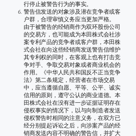
行停止被警告行为的事实。
警告信发送的对象涉及潜在竞争者或客
户群，合理审慎义务应当更加严格。
由于被警告的经销商作为双环股份公司
的交易方，也可能成为本田株式会社涉
案专利产品的竞争者或客户群，本田株
式会社在向这些经销商发送警告信维护
其专利权的同时，在客观上也有打击竞
争对手、争取交易对象或者商业机会的
作用。《中华人民共和国反不正当竞争
法》第二条规定，经营者在市场交易
中，应当遵循自愿、平等、公平、诚实
信用的原则，遵守公认的商业道德。本
田株式会社在没有进一步证据证明存在
侵权事实的情况下，以与向制造者发送
侵权警告时相同的注意义务，在双方已
经分别提起诉讼之后，向涉案产品的经
销商发送内容不明确的警告信，并扩大