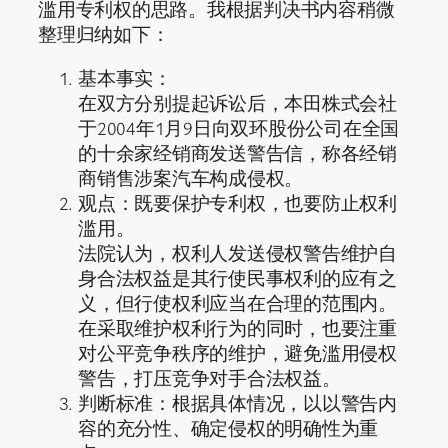
滥用专利权的思路。我根据判决书内容稍微
整理归纳如下：
基本事实：
在双方分别提起诉讼后，本田株式会社
于2004年1月9日向双环股份公司在全国
的十余家经销商发送警告信，称各经销
商销售涉案汽车构成侵权。
观点：既要保护专利权，也要防止权利
滥用。
法院认为，权利人发送侵权警告维护自
身合法权益是其行使民事权利的应有之
义，但行使权利应当在合理的范围内。
在采取维护权利行为的同时，也要注重
对公平竞争秩序的维护，避免滥用侵权
警告，打压竞争对手合法权益。
判断标准：根据具体情况，以以警告内
容的充分性、确定侵权的明确性为重