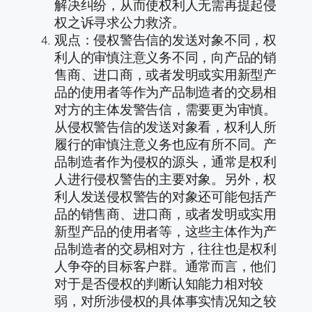
解决纠纷，从而使权利人无需再提起侵
权之诉寻求公力救济。
观点：侵权警告信的发送对象不同，权
利人的审慎注意义务不同，向产品的销
售商、进口商，或者发明或实用新型产
品的使用者等作为产品制造者的交易相
对方的主体发警告信，需要更为审慎。
从侵权警告信的发送对象看，权利人所
履行的审慎注意义务也应有所不同。产
品制造者作为侵权的源头，通常是权利
人进行侵权警告的主要对象。另外，权
利人发送侵权警告的对象还可能包括产
品的销售商、进口商，或者发明或实用
新型产品的使用者等，这些主体作为产
品制造者的交易相对方，往往也是权利
人争夺的目标客户群。通常而言，他们
对于是否侵权的判断认知能力相对较
弱，对所涉侵权的具体事实情况知之较