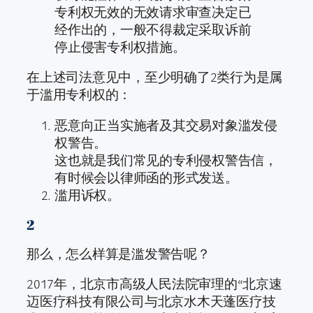
专利权无效的无效请求审查决定已
经作出的，一般不得裁定采取诉前
停止侵害专利权措施。
在上述司法意见中，至少明确了2类行为是属
于滥用专利权的：
恶意向正当实施者及其交易对象滥发侵
权警告。
这也就是我们常见的专利侵权警告信，
有时候会以律师函的形式发送。
滥用诉权。
2
那么，怎么样算是滥发警告呢？
2017年，北京市高级人民法院审理的“北京速
迈医疗科技有限公司与北京水木天蓬医疗技