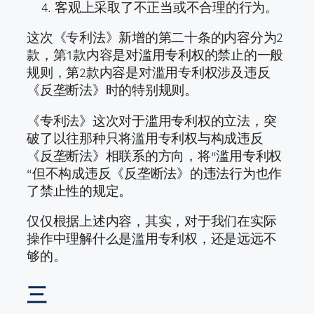
客观上采取了不正当或不合理的行为。
这次《专利法》新增的第二十条的内容分为2
款，第1款内容是对滥用专利权的禁止的一般
规则，第2款内容是对滥用专利权涉及违反
《反垄断法》时的特别规则。
《专利法》这次对于滥用专利权的立法，突
破了以往那种只将滥用专利权与构成违反
《反垄断法》相联系的方向，将“滥用专利权
“但不构成违反《反垄断法》的违法行为也作
了禁止性的规定。
仅仅根据上述内容，其实，对于我们在实际
操作中理解什么是滥用专利权，还是远远不
够的。
三