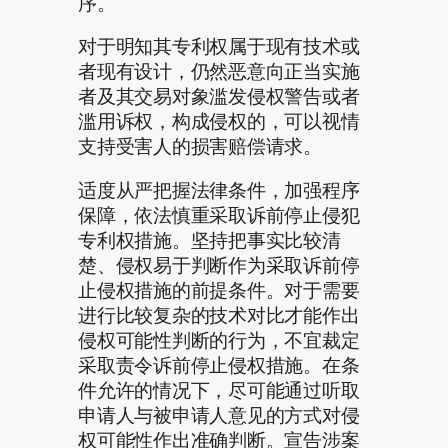
序。
对于明知其专利权属于现有技术或
者现有设计，仍然恶意向正当实施
者及其交易对象滥发侵权警告或者
滥用诉权，构成侵权的，可以视情
支持受害人的损害赔偿请求。
适度从严把握法律条件，加强程序
保障，依法慎重采取诉前停止侵犯
专利权措施。坚持把事实比较清
楚、侵权易于判断作为采取诉前停
止侵权措施的前提条件。对于需要
进行比较复杂的技术对比才能作出
侵权可能性判断的行为，不宜裁定
采取责令诉前停止侵权措施。在条
件允许的情况下，尽可能通过听取
申请人与被申请人意见的方式对侵
权可能性作出准确判断。宣告涉案