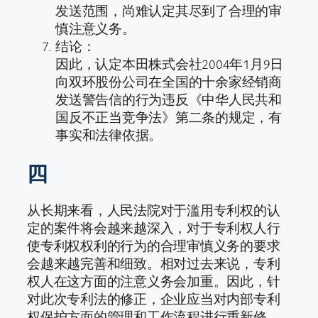
发送范围，尚难认定其尽到了合理的审
慎注意义务。
结论：
因此，认定本田株式会社2004年1月9日
向双环股份公司在全国的十余家经销商
发送警告信的行为违反《中华人民共和
国反不正当竞争法》第二条的规定，有
事实和法律依据。
四
从长期来看，人民法院对于滥用专利权的认
定的案件将会越来越深入，对于专利权人行
使专利权权利的行为的合理审慎义务的要求
会越来越完善和细致。相对过去来说，专利
权人在这方面的注意义务会加重。因此，针
对此次专利法的修正，企业应当对内部专利
权保护方面的管理和工作流程进行重新修