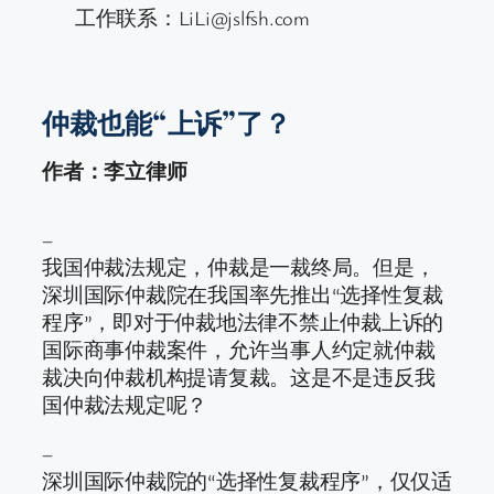
工作联系：LiLi@jslfsh.com
仲裁也能“上诉”了？
作者：李立律师
–
我国仲裁法规定，仲裁是一裁终局。但是，
深圳国际仲裁院在我国率先推出“选择性复裁
程序”，即对于仲裁地法律不禁止仲裁上诉的
国际商事仲裁案件，允许当事人约定就仲裁
裁决向仲裁机构提请复裁。这是不是违反我
国仲裁法规定呢？
–
深圳国际仲裁院的“选择性复裁程序”，仅仅适