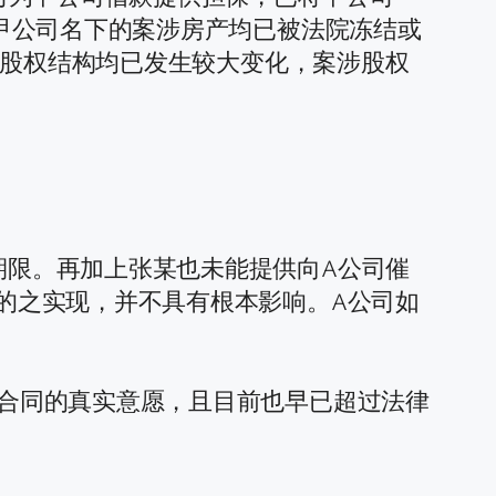
和甲公司名下的案涉房产均已被法院冻结或
值及股权结构均已发生较大变化，案涉股权
期限。再加上张某也未能提供向A公司催
的之实现，并不具有根本影响。A公司如
合同的真实意愿，且目前也早已超过法律