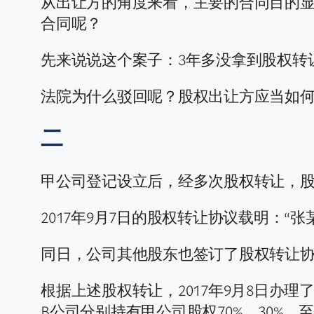
从出让方的角度来看，主要的合同目的
合同呢？
先来说说这个案子：3年多没拿到股权转
法院为什么驳回呢？股权出让方应当如
二
甲公司登记设立后，经多次股权转让，
2017年9月7日的股权转让协议载明：“张
同日，公司其他股东也签订了股权转让
根据上述股权转让，2017年9月8日办
B公司分别持有甲公司股权70%、30%