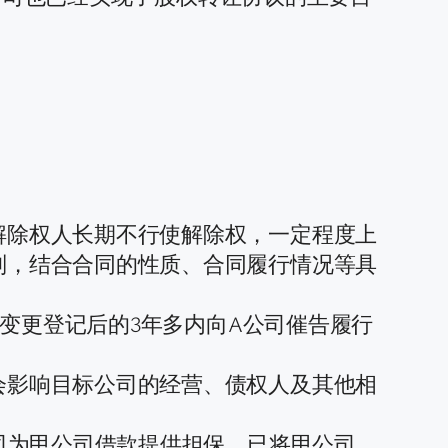
解除权人长期不行使解除权，一定程度上
则，结合合同的性质、合同履行情况等具
权变更登记后的3年多内向A公司催告履行
会影响目标公司的经营、债权人及其他相
司为甲公司借款提供担保，已将甲公司