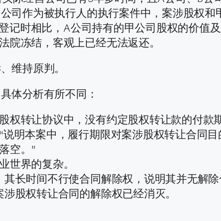
在甲公司作为被执行人的执行案件中，案涉股权
变更登记时相比，A公司持有的甲公司股权的价
法院冻结，客观上已经无法返还。
诉、维持原判。
，具体分析有所不同：
股权转让协议中，没有约定股权转让款的付款
“说明本案中，履行期限对案涉股权转让合同目
落空。”
业世界的复杂。
，其长时间不行使合同解除权，说明其并无解除
案涉股权转让合同的解除权已经消灭。