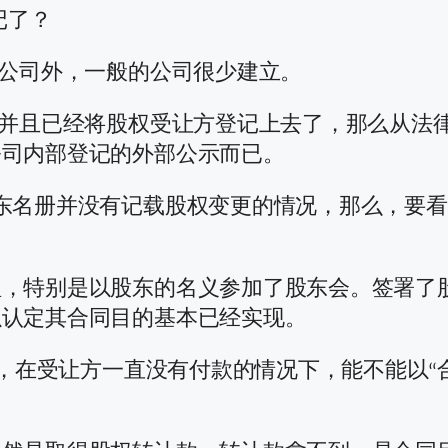
记了？
板公司外，一般的公司很少建立。
，并且已经将股权受让方登记上去了，那么从法
公司内部登记的外部公示而已。
东名册并没有记载股权变更的情况，那么，要
理，特别是以股东的名义参加了股东会。签署了
以认定其合同目的基本已经实现。
”，在受让方一直没有付款的情况下，能不能以