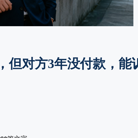
，但对方3年没付款，能