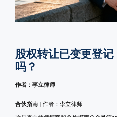
股权转让已变更登记
吗？
作者：李立律师
合伙指南
| 作者：李立律师