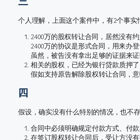
三
个人理解，上面这个案件中，有2个事实
2400万的股权转让合同，居然没
2400万的协议是形式合同，用来办
虽然，被告没有拿出足够的证据来证
相关的股权，已经为银行贷款质押了
假如支持原告解除股权转让合同，意
四
假设，确实没有什么特别的情况，也不存
合同中必须明确规定付款方式、付款
在签订股权转让合同后，受让方没有