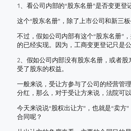
1、看公司内部的“股东名册”是否变更登
这个“股东名册”，除了上市公司和新三
不过，假如公司内部有这个“股东名册”
的已经实现。因为，工商变更登记只是
2、假如公司内部没有股东名册，或者股
受了股东的权益。
一般来说，受让方参与了公司的经营管
分红，那么，对于受让方来说，法院可
今天来说说“股权出让方”，也就是“卖方
合同呢？