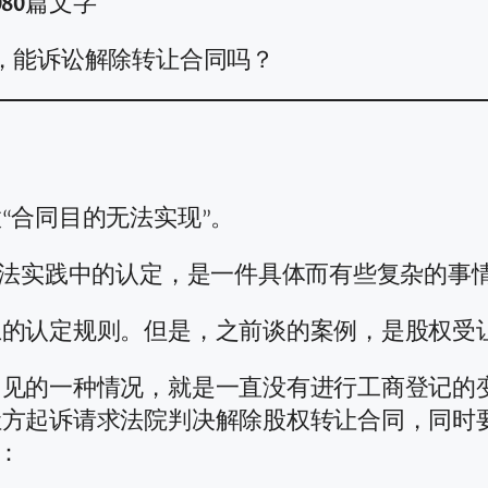
080
篇文字
，能诉讼解除转让合同吗？
“合同目的无法实现”。
司法实践中的认定，是一件具体而有些复杂的事
上的认定规则。但是，之前谈的案例，是股权受
常见的一种情况，就是一直没有进行工商登记的
让方起诉请求法院判决解除股权转让合同，同时
：