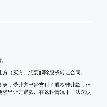
情。
让方（买方）想要解除股权转让合同。
变更，受让方已经支付了股权转让款，但
要求出让方退款。在这种情况下，法院认