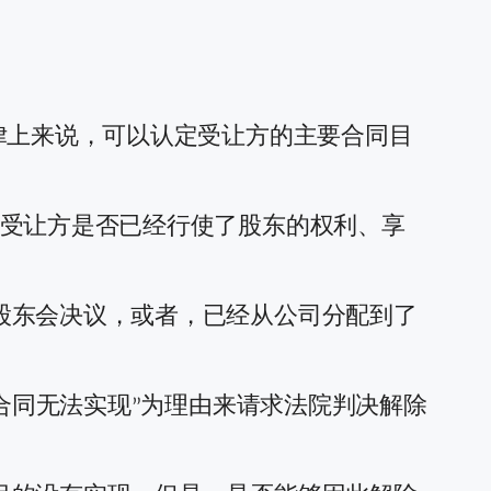
律上来说，可以认定受让方的主要合同目
看受让方是否已经行使了股东的权利、享
股东会决议，或者，已经从公司分配到了
“合同无法实现”为理由来请求法院判决解除