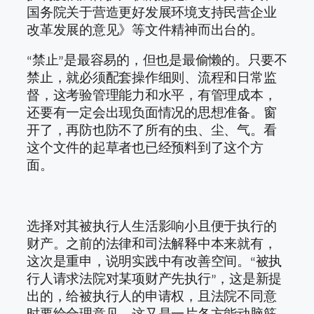
国务院关于营造更好发展环境支持民营企业
改革发展的意见》等文件精神而出台的。
“禁止”是最容易的，但也是最偷懒的。只要不
禁止，就必须配套操作细则、流程和日常监
督，这考验管理能力和水平，有管理成本，
还要有一定会出现负面情况的思想准备。窗
开了，再防也防不了所有的虫、尘、气。看
这个文件的起草者也已经预料到了这个方
面。
选择对其被执行人生活影响小且便于执行的
财产。之前的法律和司法解释中本来就有，
这次是重申，说明实践中有改善空间。“被执
行人请求法院对某项财产先执行”，这是新提
出的，给被执行人的申请权，且法院不同意
时要给合理意见。这又是一片各方能动脑筋