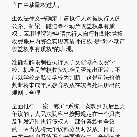
官自由裁量权过大。
生效法律文书确定申请执行人对被执行人的
公路、桥梁、隧道等不动产收益权享有质
权，应用理解为“申请执行人自行扣划收益权
收费账户内资金实现其质押债权”是“对不动产
收益权享有质权”的表现。
准确理解限制被执行人子女就读高收费学
校。标准是学校收费标准是否超出正常，不
能以学校是私立学校为判断。这是司法价值
判断将未成年人教育权放在较高处后所出的
规则，合理。
全面推行“一案一账户”系统。案款到账后且无
争议的，人民法院应当按照规定在一个月内
及时发还给执行债权人；部分案款有争议
的，应当先将无争议部分及时发放。目前，
一案一账户系统正在全面推行中，全部落地