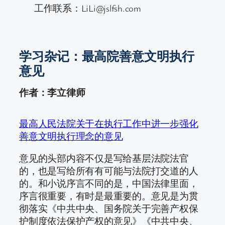
工作联系：LiLi@jslfsh.com
学习杂记：最高院善意文明执行
意见
作者：李立律师
最高人民法院关于在执行工作中进一步强化
善意文明执行理念的意见
意见的头部内容不仅是写给基层法院法官
的，也是写给所有有可能与法院打交道的人
的。和小说序言不同的是，中国法律里面，
序言很重要，有时是最重要的。意见是为贯
彻落实《中共中央、国务院关于完善产权保
护制度依法保护产权的意见》《中共中央、