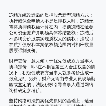
冻结系统改造后的质押股票新型冻结方式：
执行或保全申请人不是质押权人时，冻结无
需将质押债权额计算在内，提前冻结在证券
公司资金账户并明确具体冻结数额；冻结后
不影响变价股票实现质权人的债权；法院可
在质押债权和本案债权额范围内对相应数量
股票强制变价。
财产变价：意见倾向于优先促成双方当事人
协商定价，即“在不损害第三人合法权益的情
况下，积极促成双方当事人就参考价达成一
致意见”。另外，财产无需由专业人员现场勘
验或鉴定的，法院积极引导当事人通过网络
询价确定参考价。
坚持网络司法拍卖优先原则的基础上，适当