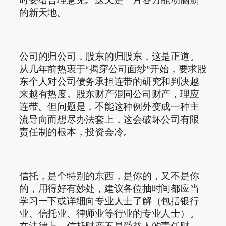
的新天地。
公司的归公司，股东的归股东，这是正道。
从几年前热衷于“揭穿公司面纱”开始，要求股
东个人对公司债务承担连带的研究和判决越
来越有热度。股东财产混同公司财产，理应
连带。但问题是，不能这种例外变成一种主
流导向而想尽办法套上，这会破坏公司有限
责任制的根本，投资会冷。
信托，是个特别的东西，是你的，又不是你
的，用得好有妙处，建议各位抽时间都应当
学习一下或详细向专业人士了解（包括银行
业、信托业、律师业等行业的专业人士）。