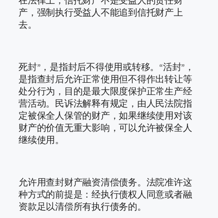
在法律上，信托财产不是受益人的责任财
产，强制执行受益人不能追到信托财产上
去。
死封”，是指封后不得使用或转移。“活封”，
是指查封后允许正常使用但不得作出转让等
处分行为，目的是最大限度保护正常生产经
营活动。民诉法解释有规定，由人民法院指
定被保全人保管的财产，如果继续使用对该
财产的价值无重大影响，可以允许被保全人
继续使用。
允许用查封财产融资清偿债务。法院准许这
种方式的前提是：经执行债权人同意或者融
资款足以清偿所有执行债务的。