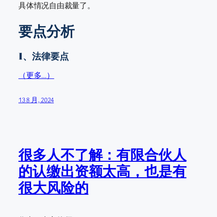
具体情况自由裁量了。
要点分析
1、法律要点
（更多…）
13 8 月, 2024
很多人不了解：有限合伙人
的认缴出资额太高，也是有
很大风险的