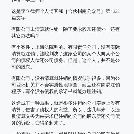
这是李立律师个人博客和［合伙指南公众号］第1332
篇文字
有限公司未清算就注销，除了要求股东还债外，还有
其它办法吗？
有个案件，上海法院判的。有限责任公司，没有实际
清算就注销，法院判决了这家公司的某个人向某个公
司的债权人偿还公司债务。但是，这个人，并不是公
司的股东。
有限公司，没有清算就注销的情况似乎很多，因为公
司登记机关并不会实质性地审查，而且还有简易注销
程序，写个没有债权的承诺书就能办理注销。
这造成了一种后果，就是很多注销的公司实际上没有
清算，侵害了债权人的利益。所以，这几年来，以违
反清算义务为由要求已注销的公司的股东偿还公司债
务的诉讼，变得多起来了。
一般来说，这类诉讼，就是以注销的公司的股东为被