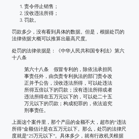
责令停止销售；
没收违法所得；
罚款。
罚款多少，没有看到具体的数据。但是，根据处罚的
法律依据大概可以推算出最高尺度。
处罚的法律依据是：《中华人民共和国专利法》第六
十八条
第六十八条 假冒专利的，除依法承担民
事责任外，由负责专利执法的部门责令改
正并予公告，没收违法所得，可以处违法
所得五倍以下的罚款；没有违法所得或者
违法所得在五万元以下的，可以处二十五
万元以下的罚款；构成犯罪的，依法追究
刑事责任。
上面这个案件里，那个产品的金额不大，超市的“违法
所得”金额估计是在五万元以下。那么，处罚的法律尺
度就是“25万元以下”。具体多少，就有行政机关根据