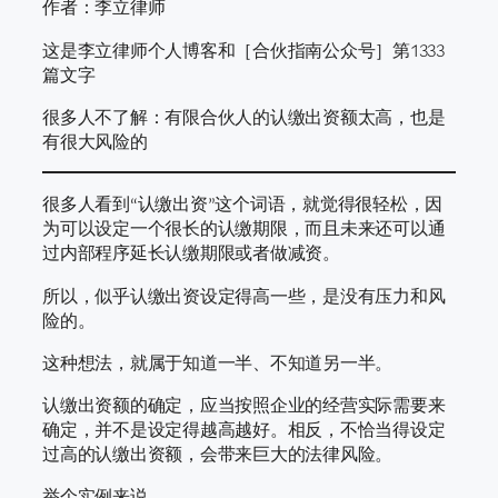
作者：李立律师
这是李立律师个人博客和［合伙指南公众号］第1333
篇文字
很多人不了解：有限合伙人的认缴出资额太高，也是
有很大风险的
很多人看到“认缴出资”这个词语，就觉得很轻松，因
为可以设定一个很长的认缴期限，而且未来还可以通
过内部程序延长认缴期限或者做减资。
所以，似乎认缴出资设定得高一些，是没有压力和风
险的。
这种想法，就属于知道一半、不知道另一半。
认缴出资额的确定，应当按照企业的经营实际需要来
确定，并不是设定得越高越好。相反，不恰当得设定
过高的认缴出资额，会带来巨大的法律风险。
举个实例来说。