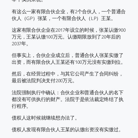
有这么一家有限合伙企业，有2个合伙人，一个普通合
伙人（GP）张某，一个有限合伙人（LP）王某。
这家有限合伙企业在2017年设立的时候，张某认缴900
万元，王某认缴100万元。认缴期限放到了20年后的
2037年。
但事实上，合伙企业成立后，普通合伙人张某实缴了
出资，而有限合伙人王某还有100万元没有实缴到位。
然后，在经营过程中，与其它公司产生了合同纠纷，
最后被法院判决支付200万元。
法院强制执行中确认：合伙企业和普通合伙人的名下
都没有可供执行的财产。法院于是依法裁定终结了执
行程序。
债权人这时候就继续想办法了。
债权人发现有限合伙人王某的认缴出资没有实缴过。