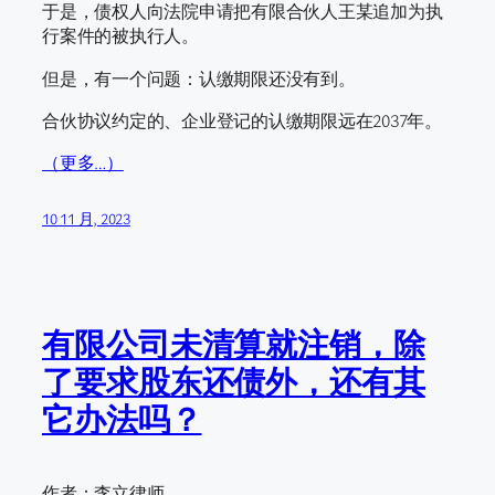
于是，债权人向法院申请把有限合伙人王某追加为执
行案件的被执行人。
但是，有一个问题：认缴期限还没有到。
合伙协议约定的、企业登记的认缴期限远在2037年。
（更多…）
10 11 月, 2023
有限公司未清算就注销，除
了要求股东还债外，还有其
它办法吗？
作者：李立律师