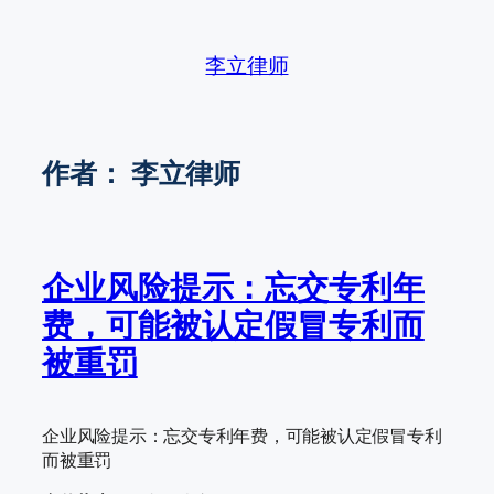
跳
至
李立律师
内
容
作者：
李立律师
企业风险提示：忘交专利年
费，可能被认定假冒专利而
被重罚
企业风险提示：忘交专利年费，可能被认定假冒专利
而被重罚