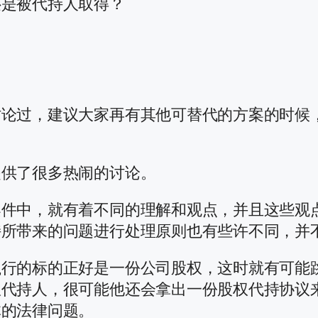
还是被代持人取得？
讨论过，建议大家再有其他可替代的方案的时候
提供了很多热闹的讨论。
案件中，就有着不同的理解和观点，并且这些观
持所带来的问题进行处理原则也有些许不同，并
执行的标的正好是一份公司股权，这时就有可能
权代持人，很可能他还会拿出一份股权代持协议
体的法律问题。