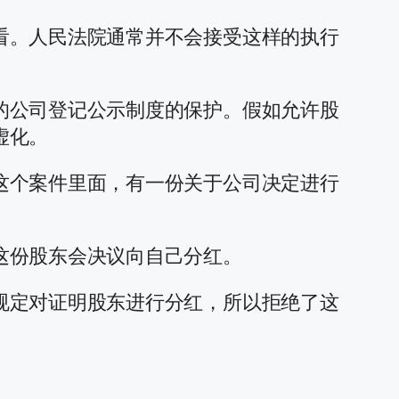
看。人民法院通常并不会接受这样的执行
的公司登记公示制度的保护。假如允许股
虚化。
这个案件里面，有一份关于公司决定进行
这份股东会决议向自己分红。
规定对证明股东进行分红，所以拒绝了这