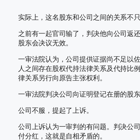
实际上，这名股东和公司之间的关系不
之前有一起官司输了，判决他向公司返
股东会决议无效。
一审法院认为，公司提供证据尚不足以
人之间存在股权代持法律关系及代持比
律关系另行向原告主张权利。
一审法院判决公司向证明登记在册的股东
公司不服，提起了上诉。
公司上诉认为一审判的有问题。判决公
付分红，这就是自相矛盾的。