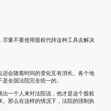
，尽量不要使用股权代持这种工具去解决
点还会随着时间的变化互有消长。各个地
不是全国法院完全统一的。
跳出一个人来对法院说，他才是这个股权
来。那么在这样的情况下，法院的强制执