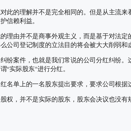
院对此的理解并不是完全相同的。但是从主流来
保护信赖利益。
我的理由并不是商事外观主义，而是基于对法定
那么公司登记制度的立法目的将会被大大削弱和
的纠纷案件，也就是我们常说的公司分红纠纷。
谓“实际股东”进行分红。
分红名单上的一名股东提出要求，要求公司根据
持股权，并不是实际的股东，股东会决议也没有