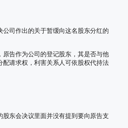
决公司作出的关于暂缓向这名股东分红的
，原告作为公司的登记股东，其是否与他
分配请求权，利害关系人可依股权代持法
的股东会决议里面并没有提到要向原告支