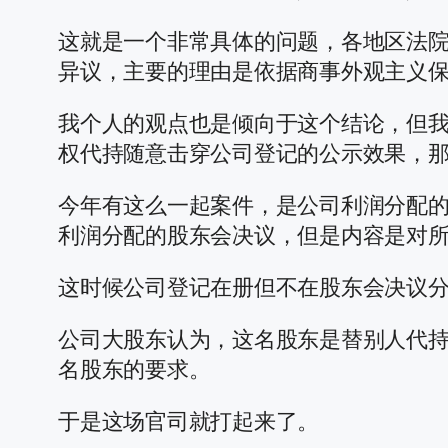
这就是一个非常具体的问题，各地区法
异议，主要的理由是依据商事外观主义
我个人的观点也是倾向于这个结论，但
权代持随意击穿公司登记的公示效果，
今年有这么一起案件，是公司利润分配
利润分配的股东会决议，但是内容是对所
这时候公司登记在册但不在股东会决议
公司大股东认为，这名股东是替别人代
名股东的要求。
于是这场官司就打起来了。