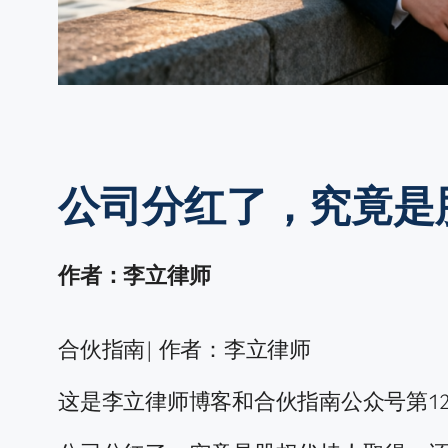
公司分红了，究竟是
作者：李立律师
合伙指南| 作者：李立律师
这是李立律师博客和合伙指南公众号第12