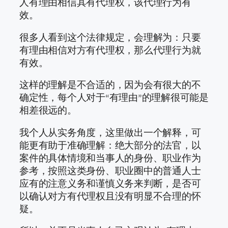
人有理由相信其有代理权，该代理行为有
效。
很多人看到这个法律规定，会理解为：只要
有理由相信对方有代理权，那么代理行为就
有效。
这样的理解是不合适的，因为会有很大的不
确定性，每个人对于“有理由”的理解很可能是
相差很远的。
我个人从实务角度，这里做出一个解释，可
能更有助于准确理解：绝大部分的法官，以
案件的具体情境和当事人的身份、职业作为
参考，按照这类身份、职业圈中的普通人士
应有的注意义务和谨慎义务来判断，是否可
以确认对方有代理权且没有明显不合理的怀
疑。