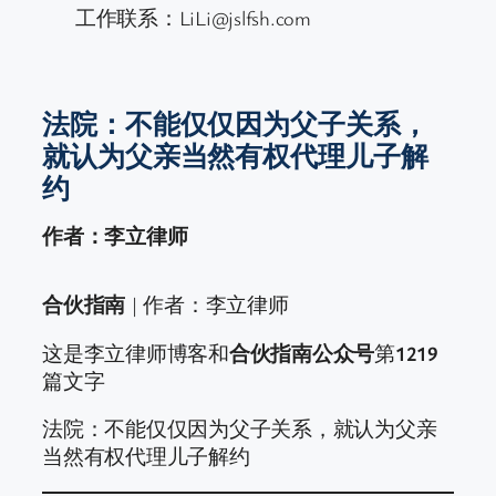
工作联系：LiLi@jslfsh.com
法院：不能仅仅因为父子关系，
就认为父亲当然有权代理儿子解
约
作者：李立律师
合伙指南
| 作者：李立律师
这是李立律师博客和
合伙指南公众号
第
1219
篇文字
法院：不能仅仅因为父子关系，就认为父亲
当然有权代理儿子解约