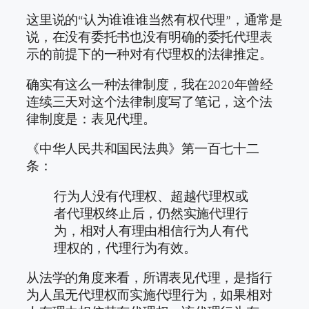
这里说的“认为谁谁谁当然有权代理”，通常是
说，在没有委托书也没有明确的委托代理表
示的前提下的一种对有代理权的法律推定。
确实有这么一种法律制度，我在2020年曾经
连续三天对这个法律制度写了笔记，这个法
律制度是：表见代理。
《中华人民共和国民法典》第一百七十二
条：
行为人没有代理权、超越代理权或
者代理权终止后，仍然实施代理行
为，相对人有理由相信行为人有代
理权的，代理行为有效。
从法学的角度来看，所谓表见代理，是指行
为人虽无代理权而实施代理行为，如果相对