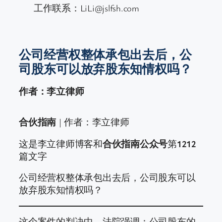
工作联系：LiLi@jslfsh.com
公司经营权整体承包出去后，公
司股东可以放弃股东知情权吗？
作者：李立律师
合伙指南
| 作者：李立律师
这是李立律师博客和
合伙指南公众号
第
1212
篇文字
公司经营权整体承包出去后，公司股东可以
放弃股东知情权吗？
这个案件的判决中，法院强调：公司股东的