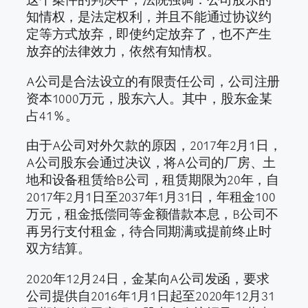
知情权，是法定权利，并且不能通过协议约
定等方式放弃，即使约定放弃了，也不产生
放弃的法律效力，依然有知情权。
A公司是合法设立的有限责任公司，公司注册
资本1000万元，股东六人。其中，股东金某
占41％。
由于A公司对外欠款的原因，2017年2月1日，
A公司股东会通过决议，将A公司的厂房、土
地和设备租赁给B公司，租赁期限为20年，自
2017年2月1日至2037年1月31日，年租金100
万元，租金抵偿同等金额借款本息，B公司不
再另行支付租金，待合同期满或提前终止时
双方结算。
2020年12月24日，金某向A公司发函，要求
公司提供自2016年1月1日起至2020年12月31