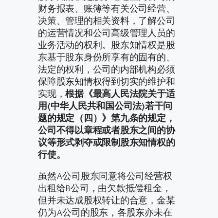
财务报表、账簿等有关公司经营、
决策、管理的相关资料，了解公司
的运营情况和公司高级管理人员的
业务活动的权利。股东知情权是股
东基于股东身份所享有的固有的、
法定的权利，公司的内部机构必须
保障股东知情权得到切实的维护和
实现，
根据《最高人民法院关于适
用〈中华人民共和国公司法〉若干问
题的规定（四）》第九条的规定，
公司不得以章程或者股东之间的协
议等形式剥夺或限制股东知情权的
行使。
虽然A公司股东同意将公司经营权
出租给B公司，由欠款抵偿租金，
但并未达成股权转让的合意，金某
仍为A公司的股东，各股东亦未在