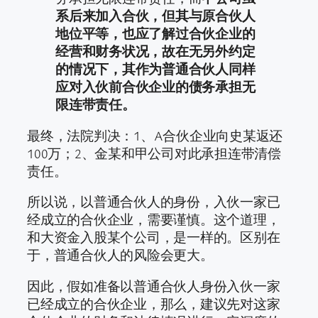
系后来加入合伙，但其与原合伙人
地位平等，也应了解过合伙企业的
经营和财务状况，故在无另外约定
的情况下，其作为普通合伙人同样
应对入伙前合伙企业的债务承担无
限连带责任。
最终，法院判决：1、A合伙企业向史某返还
100万；2、金某和甲公司对此承担连带清偿
责任。
所以说，以普通合伙人的身份，入伙一家已
经成立的合伙企业，需要谨慎。这个道理，
和大资金入股某个公司，是一样的。区别在
于，普通合伙人的风险会更大。
因此，假如准备以普通合伙人身份入伙一家
已经成立的合伙企业，那么，建议先对这家