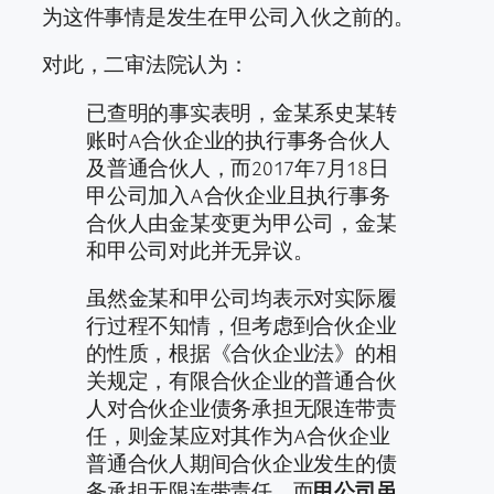
为这件事情是发生在甲公司入伙之前的。
对此，二审法院认为：
已查明的事实表明，金某系史某转
账时A合伙企业的执行事务合伙人
及普通合伙人，而2017年7月18日
甲公司加入A合伙企业且执行事务
合伙人由金某变更为甲公司，金某
和甲公司对此并无异议。
虽然金某和甲公司均表示对实际履
行过程不知情，但考虑到合伙企业
的性质，根据《合伙企业法》的相
关规定，有限合伙企业的普通合伙
人对合伙企业债务承担无限连带责
任，则金某应对其作为A合伙企业
普通合伙人期间合伙企业发生的债
务承担无限连带责任，而
甲公司虽