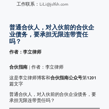
工作联系：LiLi@jslfsh.com
普通合伙人，对入伙前的合伙企
业债务，要承担无限连带责任
吗？
作者：李立律师
合伙指南
| 作者：李立律师
这是李立律师博客和
合伙指南公众号
第
1201
篇文字
普通合伙人，对入伙前的合伙企业债务，要
承担无限连带责任吗？