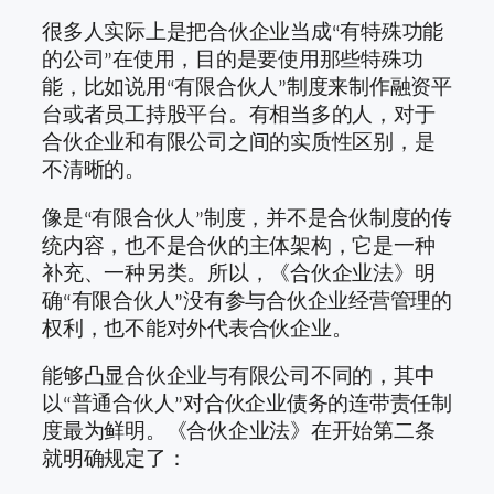
很多人实际上是把合伙企业当成“有特殊功能
的公司”在使用，目的是要使用那些特殊功
能，比如说用“有限合伙人”制度来制作融资平
台或者员工持股平台。有相当多的人，对于
合伙企业和有限公司之间的实质性区别，是
不清晰的。
像是“有限合伙人”制度，并不是合伙制度的传
统内容，也不是合伙的主体架构，它是一种
补充、一种另类。所以，《合伙企业法》明
确“有限合伙人”没有参与合伙企业经营管理的
权利，也不能对外代表合伙企业。
能够凸显合伙企业与有限公司不同的，其中
以“普通合伙人”对合伙企业债务的连带责任制
度最为鲜明。《合伙企业法》在开始第二条
就明确规定了：