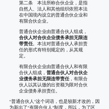
第二条 本法所称合伙企业，是指
自然人、法人和其他组织依照本法
在中国境内设立的普通合伙企业和
有限合伙企业。
普通合伙企业由普通合伙人组成，
合伙人对合伙企业债务承担无限连
带责任
。本法对普通合伙人承担责
任的形式有特别规定的，从其规
定。
有限合伙企业由普通合伙人和有限
合伙人组成，
普通合伙人对合伙企
业债务承担无限连带责任
，有限合
伙人以其认缴的出资额为限对合伙
企业债务承担责任。
“普通合伙人”这个词语，也是较新才改的，因
为新出了“有限合伙人”制度，所以，为了区