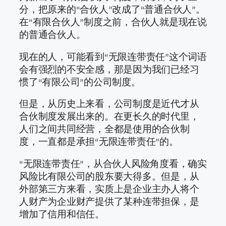
分，把原来的“合伙人”改成了“普通合伙人”。
在“有限合伙人”制度之前，合伙人就是现在说
的普通合伙人。
现在的人，可能看到“无限连带责任”这个词语
会有强烈的不安全感，那是因为我们已经习
惯了“有限公司”的公司制度。
但是，从历史上来看，公司制度是近代才从
合伙制度发展出来的。在更长久的时代里，
人们之间共同经营，全都是使用的合伙制
度，一直都是承担“无限连带责任”的。
“无限连带责任”，从合伙人风险角度看，确实
风险比有限公司的股东要大得多。但是，从
外部第三方来看，实质上是企业主办人将个
人财产为企业财产提供了某种连带担保，是
增加了信用和信任。