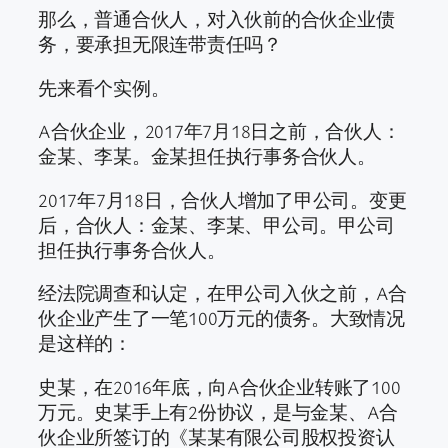
那么，普通合伙人，对入伙前的合伙企业债
务，要承担无限连带责任吗？
先来看个实例。
A合伙企业，2017年7月18日之前，合伙人：
金某、李某。金某担任执行事务合伙人。
2017年7月18日，合伙人增加了甲公司。变更
后，合伙人：金某、李某、甲公司。甲公司
担任执行事务合伙人。
经法院调查和认定，在甲公司入伙之前，A合
伙企业产生了一笔100万元的债务。大致情况
是这样的：
史某，在2016年底，向A合伙企业转账了100
万元。史某手上有2份协议，是与金某、A合
伙企业所签订的《某某有限公司股权投资认