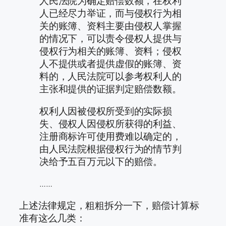
人民法院为确定赔偿数额，在权利
人已经尽力举证，而与侵权行为相
关的账簿、资料主要由侵权人掌握
的情况下，可以责令侵权人提供与
侵权行为相关的账簿、资料；侵权
人不提供或者提供虚假的账簿、资
料的，人民法院可以参考权利人的
主张和提供的证据判定赔偿数额。
权利人因被侵权所受到的实际损
失、侵权人因侵权所获得的利益、
注册商标许可使用费难以确定的，
由人民法院根据侵权行为的情节判
决给予五百万元以下的赔偿。
……
上述法律规定，粗粗拆分一下，赔偿计算标
准有这么几类：