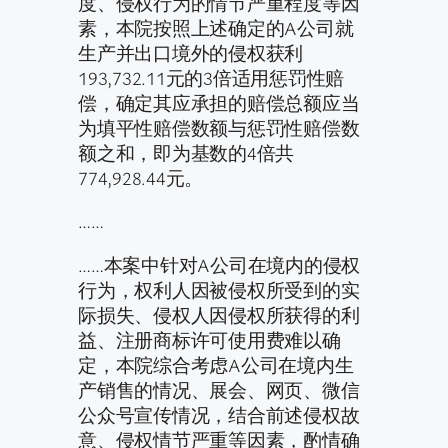
度、侵权行为的情节严重程度等因
素，本院按照上述确定的A公司就
生产并出口境外的侵权获利
193,732.11元的3倍适用惩罚性赔
偿，确定其应承担的赔偿总额应当
为填平性赔偿数额与惩罚性赔偿数
额之和，即为基数的4倍共
774,928.44元。
……
……本案中针对A公司在境内的侵权
行为，权利人因被侵权所受到的实
际损失、侵权人因侵权所获得的利
益、注册商标许可使用费难以确
定，本院综合考虑A公司在境内生
产销售的情况、展会、网页、微信
公众号宣传情况，结合前述侵权故
意、侵权情节严重等因素，酌情确