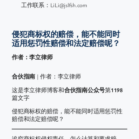
工作联系：LiLi@jslfsh.com
侵犯商标权的赔偿，能不能同时
适用惩罚性赔偿和法定赔偿呢？
作者：李立律师
合伙指南
| 作者：李立律师
这是李立律师博客和
合伙指南公众号
第
1198
篇文字
侵犯商标权的赔偿，能不能同时适用惩罚性
赔偿和法定赔偿呢？
追究商标权侵权责任，怎么计算和要求赔