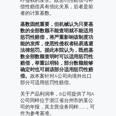
偿性赔偿具有倍比关系，后者是前
者的计算基数。
基数固然重要，但机械认为只要基
数的全部数额不能查明就不能适用
惩罚性赔偿，将严重影响该制度功
能的发挥，使恶性侵权者轻易逃避
法律惩罚。据此本院认为，既然基
数全部数额查明时可以适用惩罚性
赔偿，举重以明轻，部分数额能够
确定时也可就该部分适用惩罚性赔
偿。
故本案针对A公司向境外出口
部分可适用惩罚性赔偿。
关于产品利润率，B公司提供了与A
公司同样位于浙江省台州市的某公
司的年报，其主营业务同样……，可
作为参考基准。