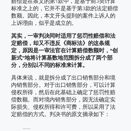
赔偿是在条文的第1款中，是基于前3类计算
标准之上的，它并不是基于第3款的法定赔偿
数额。因此，本文开头提到的案件上诉人的
上诉理由，似乎是成立的。
其实，一审判决同时适用了惩罚性赔偿和法
定赔偿，却又不违反《商标法》的这条规
定，原因是一审法官在计算赔偿数额时，“创
新式”地将计算基数地范围拆分成了两个部
分，分别以不同的标准来计算。
具体来说，就是拆分成了出口销售部分和境
内销售部分。对于出口销售部分，可以计算
侵权所得，然后在此基础上确定了惩罚性赔
偿数额。而对境内销售部分，因无法确定实
际损失、侵权所得和许可费，所以采用了法
定赔偿的方式。判决书的原文摘录如下：
……