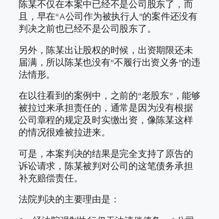
陈某不仅在本案中已经不是公司股东了，而
且，早在“A公司作为被执行人”的案件还没有
判决之前也已经不是公司股东了。
另外，陈某出让股权的时候，出资期限还未
届满，所以陈某也没有“不履行出资义务”的违
法情形。
在以往看到的案例中，之前的“老股东”，能够
被拉过来承担责任的，通常是因为没有根据
公司章程的规定及时实缴出资，像陈某这样
的情况很难被拉进来。
可是，本案判决的结果是完全支持了原告的
诉讼请求，陈某被判对公司的这笔债务承担
补充赔偿责任。
法院判决的主要理由是：