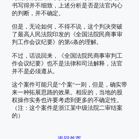
书写得并不细致，上述分析是否是法官内心
的判断，并不确定。
但是，无论如何，不得不说，这个判决突破
了最高人民法院印发的《全国法院民商事审
判工作会议纪要》的第6条的理解。
不过，话说回来，《全国法院民商事审判工
作会议纪要》也不是法律和司法解释，法官
并不是必须遵从。
这个案件可能只是“个案”一则，但是，确实带
来一种拓展思路的效果。相应的，当地的股
权操作实务也许要考虑到更多的不确定性。
（注：这个案件是浙江某中级法院二审结案
的）
返回首页