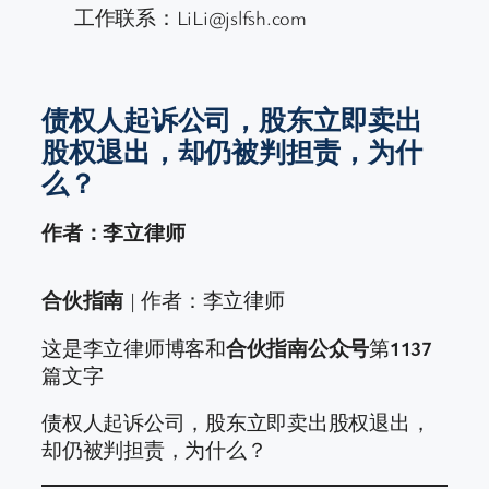
工作联系：LiLi@jslfsh.com
债权人起诉公司，股东立即卖出
股权退出，却仍被判担责，为什
么？
作者：李立律师
合伙指南
| 作者：李立律师
这是李立律师博客和
合伙指南公众号
第
1137
篇文字
债权人起诉公司，股东立即卖出股权退出，
却仍被判担责，为什么？