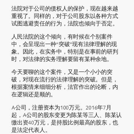
法院对于公司的债权人的保护，现在越来越
重视了。同样的，对于公司股东以各种方式
试图逃避责任的行为，法院也倾向于否定。
人民法院的这个倾向，有时候在个别案件
中，会呈现出一种“突破”现有法律理解的现
象。因此，在实务中，特别是在事前的研判
时，对法律的实务理解要留有某种余地。
今天要聊的这个案件，又是一个小小的突
破，对现在流行的法律理解的突破。但是，
根据案情来细细分析，法官作出的论断，内
在逻辑还是顺的。
A公司，注册资本为100万元。2016年7月
起，A公司的股东变更为陈某等三人、陈某认
缴出资40万元，是持股比例最高的股东，也
是法定代表人。