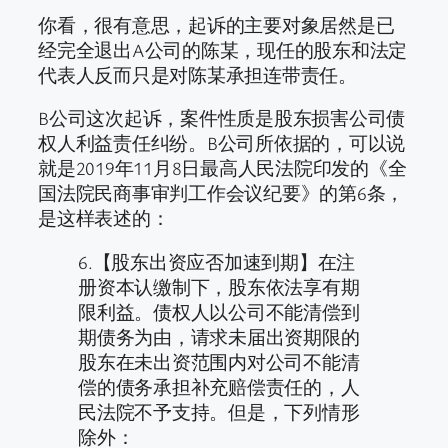
你看，很有意思，起诉的主要对象居然是已
经完全退出A公司的陈某，现任的股东和法定
代表人反而只是对陈某承担连带责任。
B公司这次起诉，案件性质是股东损害公司债
权人利益责任纠纷。B公司所依据的，可以说
就是2019年11月8日最高人民法院印发的《全
国法院民商事审判工作会议纪要》的第6条，
是这样表述的：
6.【股东出资应否加速到期】在注
册资本认缴制下，股东依法享有期
限利益。债权人以公司不能清偿到
期债务为由，请求未届出资期限的
股东在未出资范围内对公司不能清
偿的债务承担补充赔偿责任的，人
民法院不予支持。但是，下列情形
除外：