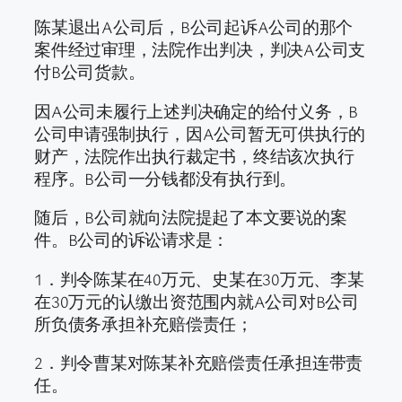
陈某退出A公司后，B公司起诉A公司的那个
案件经过审理，法院作出判决，判决A公司支
付B公司货款。
因A公司未履行上述判决确定的给付义务，B
公司申请强制执行，因A公司暂无可供执行的
财产，法院作出执行裁定书，终结该次执行
程序。B公司一分钱都没有执行到。
随后，B公司就向法院提起了本文要说的案
件。B公司的诉讼请求是：
1．判令陈某在40万元、史某在30万元、李某
在30万元的认缴出资范围内就A公司对B公司
所负债务承担补充赔偿责任；
2．判令曹某对陈某补充赔偿责任承担连带责
任。