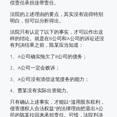
偿责任承担连带责任。
法院的上述理由的要点，其实没有说得特别
明白，但可以分析得出。
法院只有认定了以下的事实，才可以作出这
样的结论。就是在B公司和A公司的诉讼还没
有判决结果之前，陈某应当知道：
1、A公司确实拖欠了B公司的债务；
2、A公司一定会败诉；
3、A公司没有清偿这笔债务的能力；
4、曹某没有实际出资能力。
只有确认上述事实，才能以“滥用股东权利，
侵害债权人合法权益”的法律理由把退出A公
司的陈某拉回来承担责任。可惜，法院判决