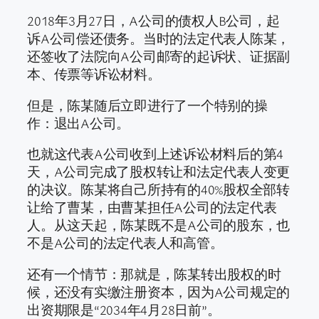
2018年3月27日，A公司的债权人B公司，起
诉A公司偿还债务。当时的法定代表人陈某，
还签收了法院向A公司邮寄的起诉状、证据副
本、传票等诉讼材料。
但是，陈某随后立即进行了一个特别的操
作：退出A公司。
也就这代表A公司收到上述诉讼材料后的第4
天，A公司完成了股权转让和法定代表人变更
的决议。陈某将自己所持有的40%股权全部转
让给了曹某，由曹某担任A公司的法定代表
人。从这天起，陈某既不是A公司的股东，也
不是A公司的法定代表人和高管。
还有一个情节：那就是，陈某转出股权的时
候，还没有实缴注册资本，因为A公司规定的
出资期限是“2034年4月28日前”。