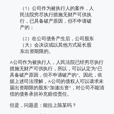
（1）公司作为被执行人的案件，人
民法院穷尽执行措施无财产可供执
行，已具备破产原因，但不申请破
产的；
（2）在公司债务产生后，公司股东
（大）会决议或以其他方式延长股
东出资期限的。
A公司作为被执行人，人民法院已经穷尽执行
措施无财产可供执行，所以，可以认定为“已
具备破产原因，但不申请破产的”。因此，依
据上述司法理解，A公司的债权人可以请求未
届出资期限的股东“加速出资”，对公司不能清
偿的债务承担补充赔偿责任。
但是，问题是：能拉上陈某吗？