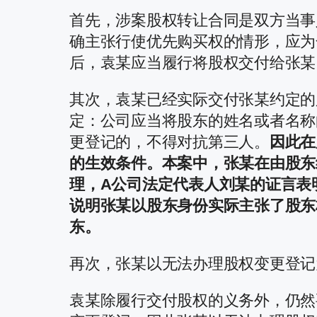
首先，涉案股权转让合同是双方当事
确主张行使优先购买权的情形，应为
后，袁某应当履行将股权交付给张某
其次，袁某已经实际交付张某约定的
定：公司应当将股东的姓名或者名称
更登记的，不得对抗第三人。
因此在
的生效条件。本案中，张某在由股东
理，A公司法定代表人刘某的证言表
说明张某以股东身份实际主张了股东
东。
再次，张某以无法办理股权变更登记
袁某除履行交付股权的义务外，仍然