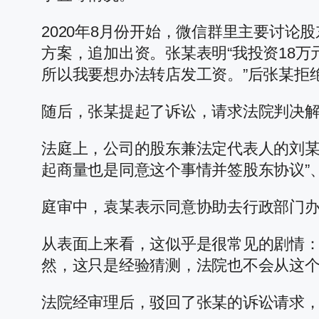
2020年8月份开始，微信群里主要讨
方案，追加出资。张某表明“我投资18
所以我要想办法转店发工资。”后张某拒
随后，张某提起了诉讼，请求法院判决
法庭上，公司的股东兼法定代表人的刘某
起商量也是同意这个事情并签股东协议”
庭审中，袁某表示同意协助去行政部门
从表面上来看，这似乎是很常见的剧情
然，这只是经验猜测，法院也不会从这
法院经审理后，驳回了张某的诉讼请求，