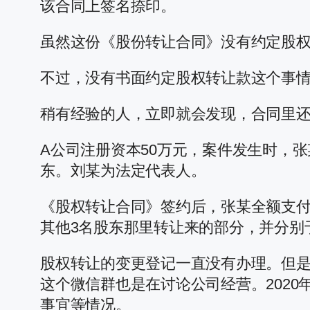
该合同上签名捺印。
虽然这份《股份转让合同》没有约定股权
不过，没有书面约定股权转让款这个事
稍有经验的人，立即就会发现，合同里
A公司注册资本50万元，案件发生时，
东。刘某为法定代表人。
《股权转让合同》签约后，张某全额支付
其他3名股东那里转让来的部分，并分别于
股权转让的变更登记一直没有办理。但是
这个微信群也是在讨论公司经营。202
事宜等情况。