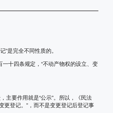
登记”是完全不同性质的。
百一十四条规定，“不动产物权的设立、变
，主要作用就是“公示”。所以，《民法
变更登记。”，而不是变更登记后登记事