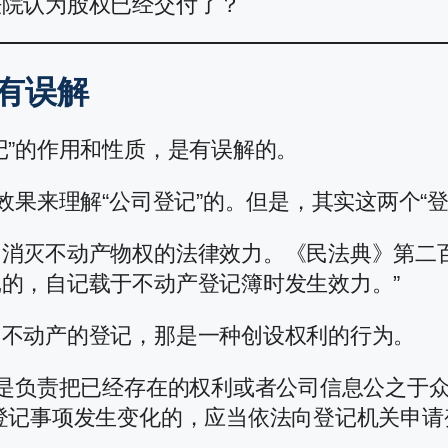
法院认为股权已经交付了？
有误解
记”的作用和性质，是有误解的。
效果来理解“公司登记”的。但是，其实这两个“
消灭不动产物权的法律效力。《民法典》第二
的，自记载于不动产登记簿时发生效力。”
，不动产的登记，那是一种创设权利的行为。
只是负责把已经存在的权利或者公司信息公之于众
登记事项发生变化的，应当依法向登记机关申请