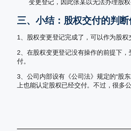
变更登记，因此张某以无法办理股权
三、小结：股权交付的判断
1、股权变更登记完成了，可以作为股权
2、在股权变更登记没有操作的前提下，
付。
3、公司内部设有《公司法》规定的“股
上也能认定股权已经交付。不过，很多