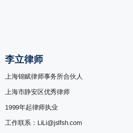
李立律师
上海锦赋律师事务所合伙人
上海市静安区优秀律师
1999年起律师执业
工作联系：LiLi@jslfsh.com