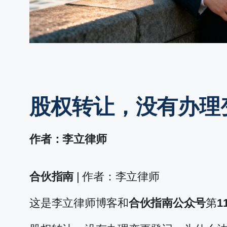
股权转让，没有办理
作者：李立律师
合伙指南
| 作者：李立律师
这是李立律师博客和
合伙指南公众号
第
1