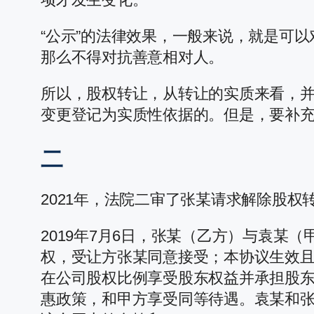
“公示”的法律效果，一般来说，就是可以
那么不得对抗善意相对人。
所以，股权转让，从转让的实质来看，
变更登记为实质性依据的。但是，要补
二
2021年，法院二审了张某请求解除股
2019年7月6日，张某（乙方）与袁某
权，受让方张某同意接受；本协议生效
在公司股权比例享受股东权益并承担股东
惠政策，和甲方享受同等待遇。袁某和张