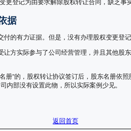
变更登记为由要求解除股权转让合同，缺乏事
依据
交付的有力证据。但是，没有办理股权变更登
受让方实际参与了公司经营管理，并且其他股
东名册”的，股权转让协议签订后，股东名册依
公司内部没有设置此物，所以实际案例少见。
返回首页