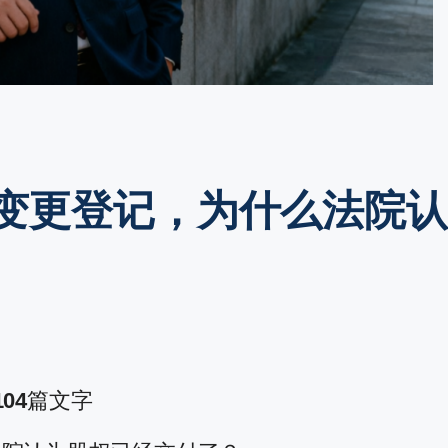
变更登记，为什么法院
104
篇文字