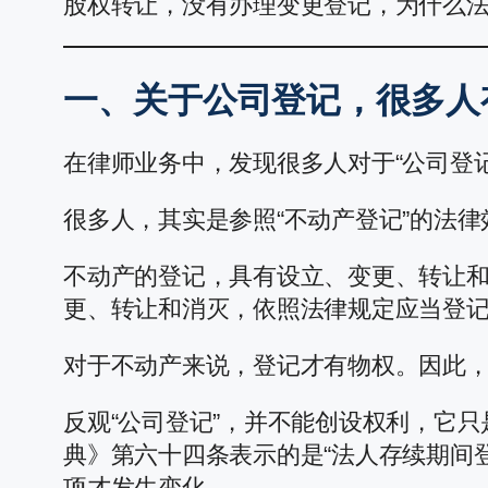
股权转让，没有办理变更登记，为什么
一、关于公司登记，很多人
在律师业务中，发现很多人对于“公司登
很多人，其实是参照“不动产登记”的法律
不动产的登记，具有设立、变更、转让和
更、转让和消灭，依照法律规定应当登记
对于不动产来说，登记才有物权。因此
反观“公司登记”，并不能创设权利，它
典》第六十四条表示的是“法人存续期间
项才发生变化。