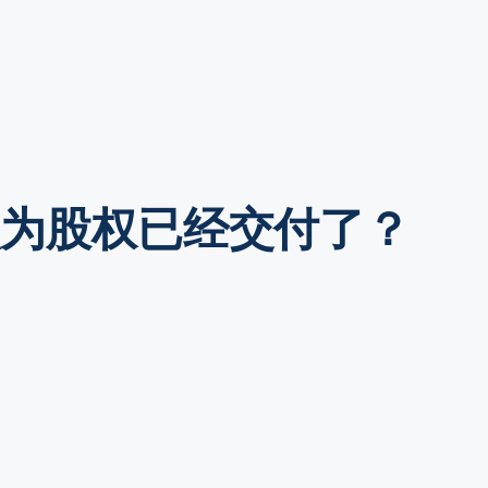
认为股权已经交付了？