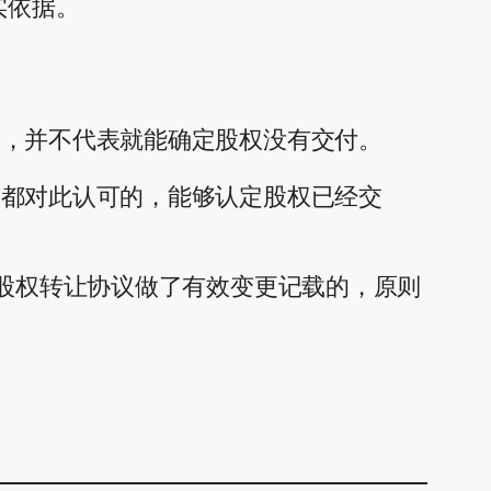
实依据。
记，并不代表就能确定股权没有交付。
东都对此认可的，能够认定股权已经交
照股权转让协议做了有效变更记载的，原则