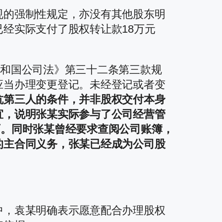
规的强制性规定，亦没有其他股东明
经实际支付了股权转让款18万元
共和国公司法》第三十二条第三款规
应当办理变更登记。未经登记或者变
抗第三人的条件，并非股权交付本身
宜，说明张某实际参与了公司经营管
可。同时张某曾经要求查阅公司账簿，
的主合同义务，张某已经成为公司股
。
中，袁某明确表示愿意配合办理股权