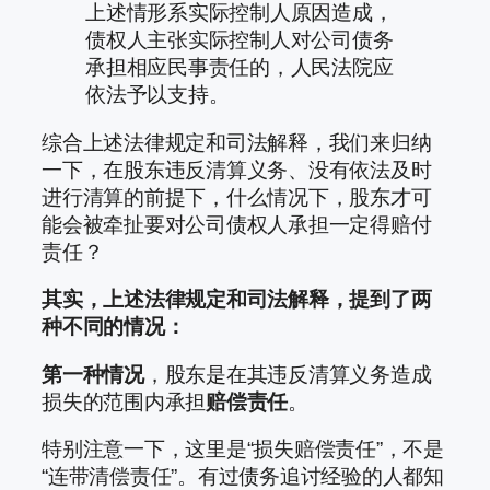
上述情形系实际控制人原因造成，
债权人主张实际控制人对公司债务
承担相应民事责任的，人民法院应
依法予以支持。
综合上述法律规定和司法解释，我们来归纳
一下，在股东违反清算义务、没有依法及时
进行清算的前提下，什么情况下，股东才可
能会被牵扯要对公司债权人承担一定得赔付
责任？
其实，上述法律规定和司法解释，提到了两
种不同的情况：
第一种情况
，股东是在其违反清算义务造成
损失的范围内承担
赔偿责任
。
特别注意一下，这里是“损失赔偿责任”，不是
“连带清偿责任”。有过债务追讨经验的人都知