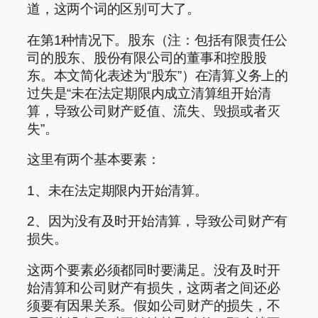
道，这两个词的区别可大了。
在第1种情况下。股东（注：包括有限责任公
司的股东、股份有限公司的董事和控股股
东。本文简化表述为“股东”）在清算义务上的
过失是“未在法定期限内成立清算组开始清
算，导致公司财产贬值、流失、毁损或者灭
失”。
这里有两个基本要素：
1、未在法定期限内开始清算。
2、因为没有及时开始清算，导致公司财产有
损失。
这两个要素必须都同时要满足。没有及时开
始清算和公司财产有损失，这两者之间还必
须要有因果关系。假如公司财产的损失，不