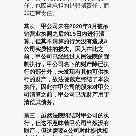
任，也应当承担的是赔偿责任，而
非连带责任。
其次，
甲公司未在2020年3月被吊
销营业执照之后的15日内进行清
算，但其不清算的行为没有造成A
公司实质性的损失。因为在此之
前，甲公司已经经过人民法院的强
制执行，甲公司名下的财产除已执
行的部分外，未发现有其他可供执
行的财产，故法院裁定终结了本次
执行。因此在甲公司的股东对甲公
司清算之前，甲公司已无财产用于
清偿其债务。
第三，
虽然法院终结对甲公司的执
行，但这不意味着甲公司当然没有
财产，但这需要A公司对此提供相