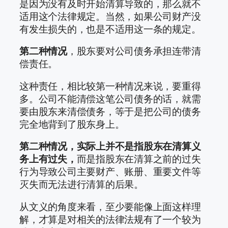
是因为没有及时开始清算导致的，那么就不
适用这个法律规定。当然，如果公司财产没
有发生损失的，也是不适用这一条的规定。
第二种情况
，股东要对公司债务承担连带清
偿责任。
这种责任，相比较第一种情况来说，要重得
多。公司不能清偿这笔公司债务的话，就需
要由股东来清偿债务，等于是把公司的债务
完全地背到了股东身上。
第二种情况，实际上并不是指股东在清算义
务上有过失，
而是指股东在清算之前的过失
行为导致公司主要财产、账册、重要文件等
灭失而无法进行清算的后果。
从文义的角度来看，至少要能像上面这样理
解，才算是对相关的法律法规有了一个较为