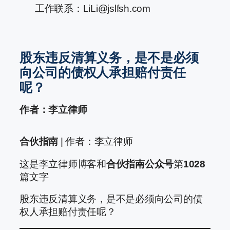
工作联系：LiLi@jslfsh.com
股东违反清算义务，是不是必须
向公司的债权人承担赔付责任
呢？
作者：李立律师
合伙指南
| 作者：李立律师
这是李立律师博客和
合伙指南公众号
第
1028
篇文字
股东违反清算义务，是不是必须向公司的债
权人承担赔付责任呢？