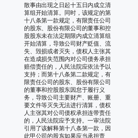
散事由出现之日起十五日内成立清
算组开始清算。同时，该规定的第
十八条第一款规定，有限责任公司
的股东、股份有限公司的董事和控
股股东未在法定期限内成立清算组
开始清算，导致公司财产贬值、流
失、毁损或者灭失，债权人主张其
在造成损失范围内对公司债务承担
赔偿责任的，人民法院应依法予以
支持；而第十八条第二款规定，有
限责任公司的股东、股份有限公司
的董事和控股股东因怠于履行义
务，导致公司主要财产、账册、重
要文件等灭失无法进行清算，债权
人主张其对公司债权承担连带责任
的，人民法院应予支持。一审法院
引用了该解释第十八条第一款，因
此甲公司的股东如果应当承担责