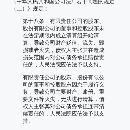
〈中华人民共和国公司法〉若干问题的规定
（二）》规定：
第十八条 有限责任公司的股东、
股份有限公司的董事和控股股东未
在法定期限内成立清算组开始清
算，导致公司财产贬值、流失、毁
损或者灭失，债权人主张其在造成
损失范围内对公司债务承担赔偿责
任的，人民法院应依法予以支持。
有限责任公司的股东、股份有限公
司的董事和控股股东因怠于履行义
务，导致公司主要财产、账册、重
要文件等灭失，无法进行清算，债
权人主张其对公司债务承担连带清
偿责任的，人民法院应依法予以支
持。