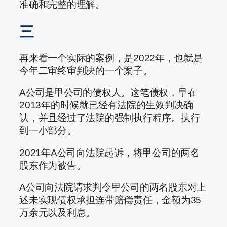
准确和完整的理解。
三
再来看一个实际的案例，是2022年，也就是
今年二审终审判决的一个案子。
A公司是甲公司的债权人。这笔债权，早在
2013年的时候就已经有法院的生效判决确
认，并且经过了法院的强制执行程序。执行
到一小部分。
2021年A公司向法院起诉，将甲公司的两名
股东作为被告。
A公司向法院请求判令甲公司的两名股东对上
述未实现债权承担连带赔偿责任，金额为35
万余元以及利息。