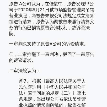
原告 A公司认为，在催债中，原告发现甲公
司于2020年5月21日被市场监督管理局吊销
营业执照，两被告未按公司法规定成立清算
组进行清算，原告认为两被告未履行清算义
务的行为已损害原告合法权利，故诉至法
院。
一审判决支持了原告A公司的诉讼请求。
但，二审推翻了一审判决，驳回了一审原告
的诉讼请求。
二审法院认为：
首先，根据《最高人民法院关于人
民法院适用〈中华人民共和国公司
法〉若干问题的规定（二）》第七
条规定，当出现公司被依法吊销营
业执照的情形而解散的，应当在解