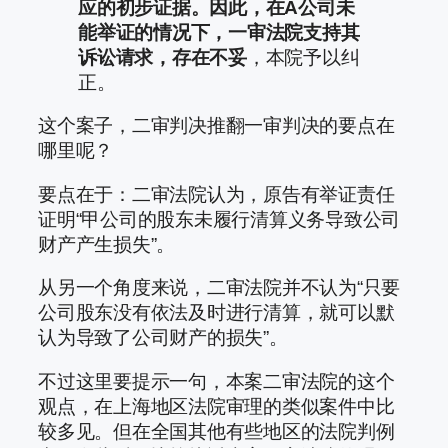
应的初步证据。因此，在A公司未
能举证的情况下，一审法院支持其
诉讼请求，存在不妥
，本院予以纠
正。
这个案子，二审判决推翻一审判决的要点在
哪里呢？
要点在于：二审法院认为，原告有举证责任
证明“甲公司的股东未履行清算义务导致公司
财产产生损失”。
从另一个角度来说，二审法院并不认为“只要
公司股东没有依法及时进行清算，就可以默
认为导致了公司财产的损失”。
不过这里要提示一句，本案二审法院的这个
观点，在上海地区法院审理的类似案件中比
较多见。但在全国其他有些地区的法院判例