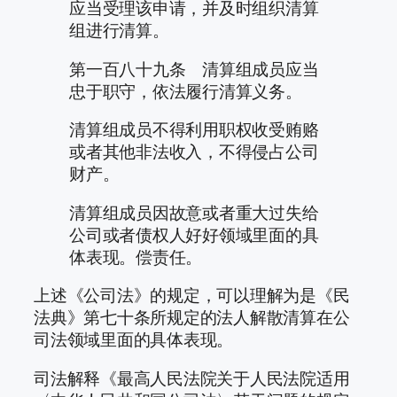
应当受理该申请，并及时组织清算
组进行清算。
第一百八十九条 清算组成员应当
忠于职守，依法履行清算义务。
清算组成员不得利用职权收受贿赂
或者其他非法收入，不得侵占公司
财产。
清算组成员因故意或者重大过失给
公司或者债权人好好领域里面的具
体表现。偿责任。
上述《公司法》的规定，可以理解为是《民
法典》第七十条所规定的法人解散清算在公
司法领域里面的具体表现。
司法解释《最高人民法院关于人民法院适用