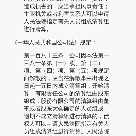
造成损害的，应当承担民事责任；
主管机关或者利害关系人可以申请
人民法院指定有关人员组成清算组
进行清算。
《中华人民共和国公司法》规定：
第一百八十三条 公司因本法第一
百八十条第（一）项、第（二）
项、第（四）项、第（五）项规定
而解散的，应当在解散事由出现之
日起十五日内成立清算组，开始清
算。有限责任公司的清算组由股东
组成，股份有限公司的清算组由董
事或者股东大会确定的人员组成。
逾期不成立清算组进行清算的，债
权人可以申请人民法院指定有关人
员组成清算组进行清算。人民法院