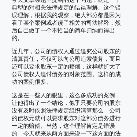
典型的对相关法律规定的错误理解。这个错
误理解，根据我的观察，绝大部分都是因为
看了某个案例或者读了相关的司法解释，然
后自己做了一个不恰当的简单归纳而得出
的。
近几年，公司的债权人通过追究公司股东的
清算责任，不仅可以向公司追索债务，而且
还可以要求股东一定的赔偿，这样就扩大了
公司债权人追讨债务的对象范围。这样的成
功的案例很多。
这是在一些人的眼里，这么多成功的案例，
让他得出了一个结论，似乎只要公司的股东
没有及时依照法律规定组织清算那么。公司
的债权元就可以要求股东对这部分债务进行
一定的赔偿。当然，这个理解肯定是错误
的。今天就来从两方面来说一下这方面的法