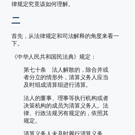
律规定究竟该如何理解。
二
首先，从法律规定和司法解释的角度来看一
下。
《中华人民共和国民法典》规定：
第七十条 法人解散的，除合并或
者分立的情形外，清算义务人应当
及时组成清算组进行清算。
法人的董事、理事等执行机构或者
决策机构的成员为清算义务人。法
律、行政法规另有规定的，依照其
规定。
清算义务人未及时履行清算义务，