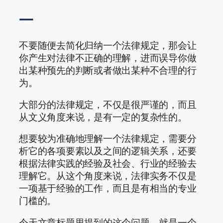
一
不要随便去简化归纳一个法律规定，那会让
你产生对法律不正确的理解，进而误导你做
出某种预先的判断或者做出某种不合理的行
为。
大部分的法律规定，不仅是很严谨的，而且
从文义角度来说，是有一定的复杂性的。
想要较为准确地理解一个法律规定，需要分
析它的各项要素以及之间的逻辑关系，还要
根据法律实践的经验及社会、行业的经验去
理解它。从这个角度来说，法律实务不仅是
一项基于经验的工作，而且是有相当的专业
门槛的。
今天文章标题里提到的这个问题，就是一个