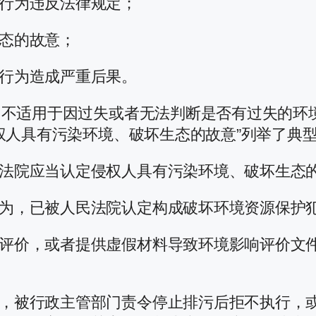
行为违反法律规定；
态的故意；
行为造成严重后果。
，不适用于因过失或者无法判断是否有过失的环
权人具有污染环境、破坏生态的故意”列举了典
法院应当认定侵权人具有污染环境、破坏生态
为，已被人民法院认定构成破坏环境资源保护
评价，或者提供虚假材料导致环境影响评价文
，被行政主管部门责令停止排污后拒不执行，