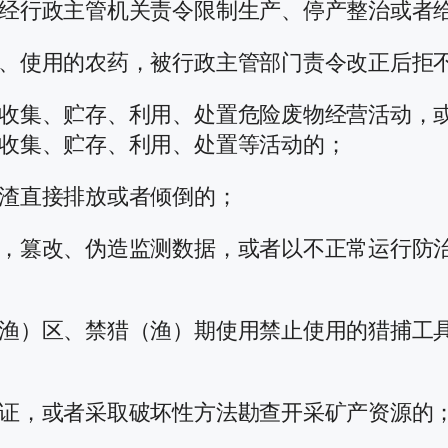
经行政主管机关责令限制生产、停产整治或者
、使用的农药，被行政主管部门责令改正后拒
收集、贮存、利用、处置危险废物经营活动，
收集、贮存、利用、处置等活动的；
渣直接排放或者倾倒的；
，篡改、伪造监测数据，或者以不正常运行防
渔）区、禁猎（渔）期使用禁止使用的猎捕工
证，或者采取破坏性方法勘查开采矿产资源的