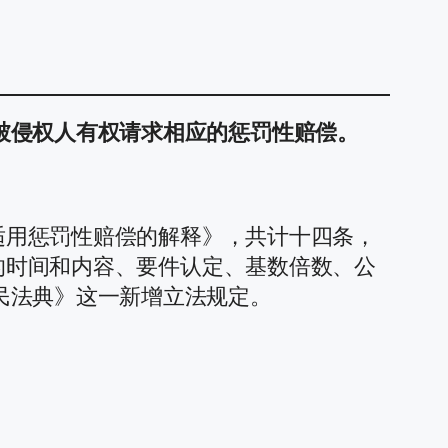
被侵权人有权请求相应的惩罚性赔偿。
件适用惩罚性赔偿的解释》，共计十四条，
求的时间和内容、要件认定、基数倍数、公
民法典》这一新增立法规定。
：