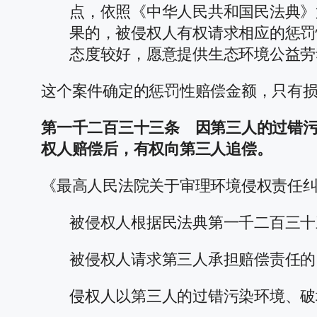
点，依照《中华人民共和国民法典》
果的，被侵权人有权请求相应的惩罚
态度较好，愿意提供生态环境公益劳
这个案件确定的惩罚性赔偿金额，只有
第一千二百三十三条 因第三人的过错
权人赔偿后，有权向第三人追偿。
《最高人民法院关于审理环境侵权责任
被侵权人根据民法典第一千二百三十
被侵权人请求第三人承担赔偿责任的
侵权人以第三人的过错污染环境、破