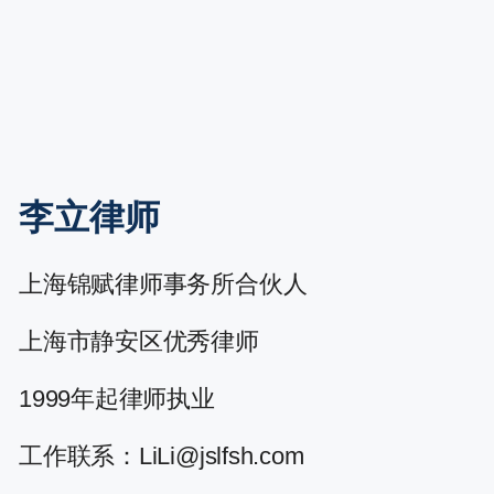
李立律师
上海锦赋律师事务所合伙人
上海市静安区优秀律师
1999年起律师执业
工作联系：LiLi@jslfsh.com