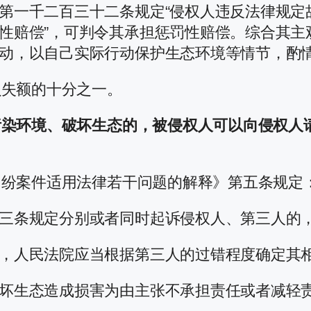
第一千二百三十二条规定“侵权人违反法律规定
性赔偿”，可判令其承担惩罚性赔偿。综合其主
动，以自己实际行动保护生态环境等情节，酌情判
损失额的十分之一。
污染环境、破坏生态的，被侵权人可以向侵权人
纠纷案件适用法律若干问题的解释》第五条规定
三条规定分别或者同时起诉侵权人、第三人的
，人民法院应当根据第三人的过错程度确定其
坏生态造成损害为由主张不承担责任或者减轻