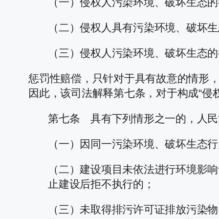
（一）侵权人污染环境、破坏生态的
（二）侵权人具有污染环境、破坏生
（三）侵权人污染环境、破坏生态的
惩罚性赔偿，只针对于具有故意的情形
因此，该司法解释第七条，对于构成“侵
第七条 具有下列情形之一的，人民
（一）因同一污染环境、破坏生态行
（二）建设项目未依法进行环境影响
止建设后拒不执行的；
（三）未取得排污许可证排放污染物