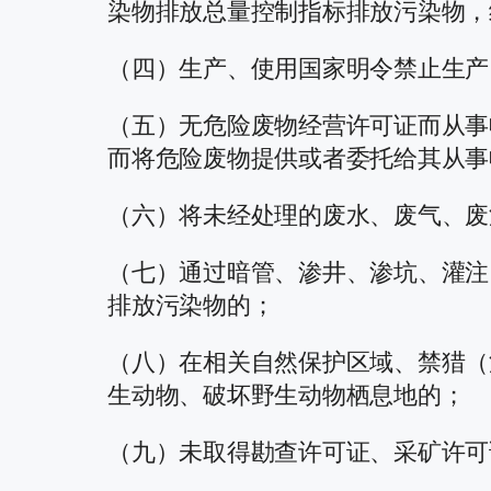
染物排放总量控制指标排放污染物，
（四）生产、使用国家明令禁止生产
（五）无危险废物经营许可证而从事
而将危险废物提供或者委托给其从事
（六）将未经处理的废水、废气、废
（七）通过暗管、渗井、渗坑、灌注
排放污染物的；
（八）在相关自然保护区域、禁猎（
生动物、破坏野生动物栖息地的；
（九）未取得勘查许可证、采矿许可