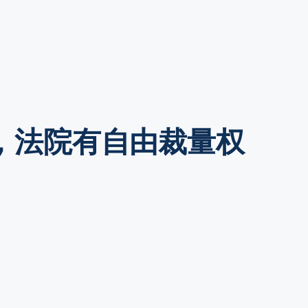
，法院有自由裁量权