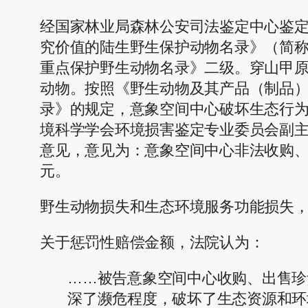
经国家林业局森林公安司法鉴定中心鉴
究价值的陆生野生保护动物名录》（简称
重点保护野生动物名录》二级。穿山甲原
动物。按照《野生动物及其产品（制品
录》的规定，意象空间中心破坏生态行为
境科学学会环境损害鉴定专业委员会副主
意见，意见为：意象空间中心非法收购、
元。
野生动物损失和生态环境服务功能损失，两项
关于惩罚性赔偿金额，法院认为：
……被告意象空间中心收购、出售珍
深了濒危程度，破坏了生态资源和环