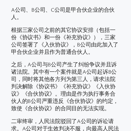
A公司、B公司、C公司是甲合伙企业的合伙
人。
根据三家公司之前的其它协议安排（包括一
份《协议书》和一份《补充协议》），三家
公司签署了《入伙协议》，B公司由此加入了
甲合伙企业并且作为普通合伙人。
之后，A公司与B公司产生了纠纷争议并且诉
诸法院。其中有一个案件就是A公司起诉B公
司，同时将其他各方列为第三人，请求法院
判决解除《协议书》《补充协议》《入伙协
议》《合伙协议》。理由是作为执行事务合
伙人的B公司严重违反《合伙协议》的约定，
致使《合伙协议》的合同目的无法实现。
二审终审，人民法院驳回了A公司的诉讼请
求。A公司对于生效判决不服，向最高人民法