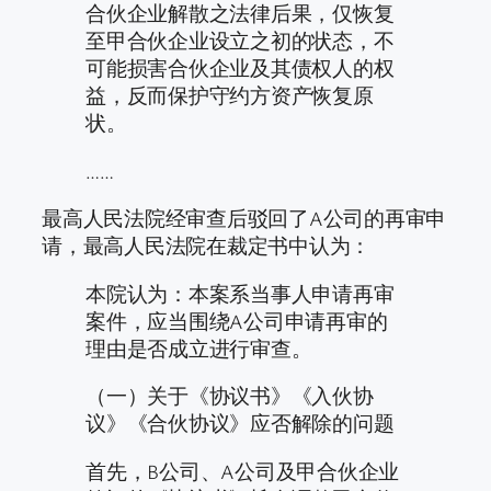
合伙企业解散之法律后果，仅恢复
至甲合伙企业设立之初的状态，不
可能损害合伙企业及其债权人的权
益，反而保护守约方资产恢复原
状。
……
最高人民法院经审查后驳回了A公司的再审申
请，最高人民法院在裁定书中认为：
本院认为：本案系当事人申请再审
案件，应当围绕A公司申请再审的
理由是否成立进行审查。
（一）关于《协议书》《入伙协
议》《合伙协议》应否解除的问题
首先，B公司、A公司及甲合伙企业