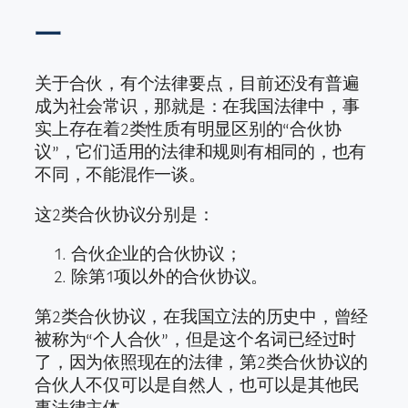
一
关于合伙，有个法律要点，目前还没有普遍
成为社会常识，那就是：在我国法律中，事
实上存在着2类性质有明显区别的“合伙协
议”，它们适用的法律和规则有相同的，也有
不同，不能混作一谈。
这2类合伙协议分别是：
合伙企业的合伙协议；
除第1项以外的合伙协议。
第2类合伙协议，在我国立法的历史中，曾经
被称为“个人合伙”，但是这个名词已经过时
了，因为依照现在的法律，第2类合伙协议的
合伙人不仅可以是自然人，也可以是其他民
事法律主体。