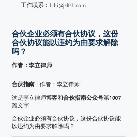
工作联系：LiLi@jslfsh.com
合伙企业必须有合伙协议，这份
合伙协议能以违约为由要求解除
吗？
作者：李立律师
合伙指南
| 作者：李立律师
这是李立律师博客和
合伙指南公众号
第
1007
篇文字
合伙企业必须有合伙协议，这份合伙协议能
以违约为由要求解除吗？