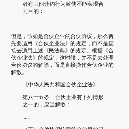
者有其他违约行为致使不能实现合
同目的；
……
但是，假如是合伙企业的合伙协议，那么首
先要适用《合伙企业法》的规定，而不是直
接去适用上述《民法典》的规定。根据《合
伙企业法》的规定，这时候，并不是去处理
合伙协议的解除，而是直接操作合伙企业的
解散。
《中华人民共和国合伙企业法》
第八十五条 合伙企业有下列情形
之一的，应当解散：
……