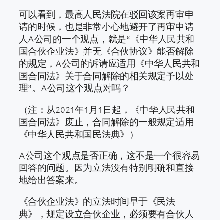
可以看到，最高人民法院在驳回该案再审申
请的时候，也是非常小心地避开了再审申请
人A公司的一个观点，就是“《中华人民共和
国合伙企业法》并无《合伙协议》能否解除
的规定，A公司的诉请应适用《中华人民共和
国合同法》关于合同解除的相关规定予以处
理”。A公司这个观点对吗？
（注：从2021年1月1日起，《中华人民共和
国合同法》废止，合同解除的一般规定适用
《中华人民共和国民法典》）
A公司这个观点是否正确，这不是一个很容易
回答的问题。因为立法没有特别明确和直接
地给出答案来。
《合伙企业法》的立法时间早于《民法
典》，规定设立合伙企业，必须要有合伙人