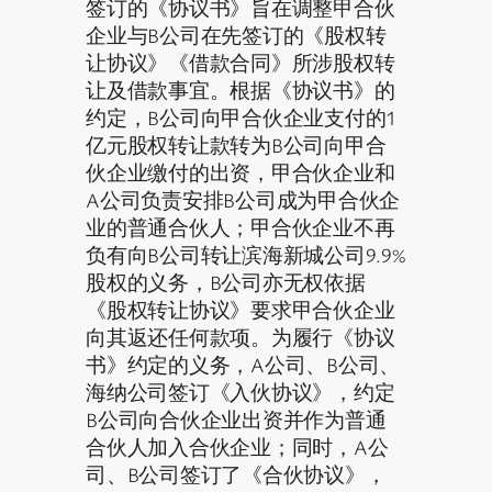
签订的《协议书》旨在调整甲合伙
企业与B公司在先签订的《股权转
让协议》《借款合同》所涉股权转
让及借款事宜。根据《协议书》的
约定，B公司向甲合伙企业支付的1
亿元股权转让款转为B公司向甲合
伙企业缴付的出资，甲合伙企业和
A公司负责安排B公司成为甲合伙企
业的普通合伙人；甲合伙企业不再
负有向B公司转让滨海新城公司9.9%
股权的义务，B公司亦无权依据
《股权转让协议》要求甲合伙企业
向其返还任何款项。为履行《协议
书》约定的义务，A公司、B公司、
海纳公司签订《入伙协议》，约定
B公司向合伙企业出资并作为普通
合伙人加入合伙企业；同时，A公
司、B公司签订了《合伙协议》，