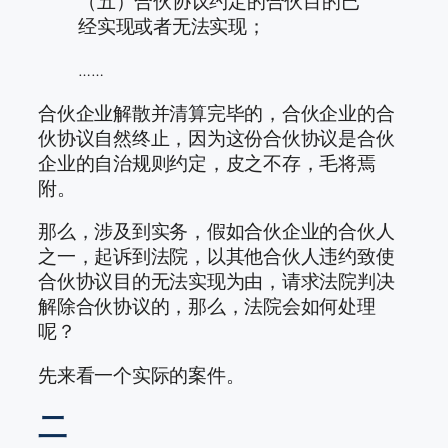
（五）合伙协议约定的合伙目的已
经实现或者无法实现；
……
合伙企业解散并清算完毕的，合伙企业的合
伙协议自然终止，因为这份合伙协议是合伙
企业的自治规则约定，皮之不存，毛将焉
附。
那么，涉及到实务，假如合伙企业的合伙人
之一，起诉到法院，以其他合伙人违约致使
合伙协议目的无法实现为由，请求法院判决
解除合伙协议的，那么，法院会如何处理
呢？
先来看一个实际的案件。
二