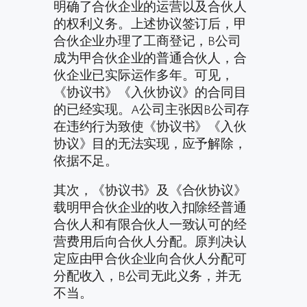
明确了合伙企业的运营以及合伙人
的权利义务。上述协议签订后，甲
合伙企业办理了工商登记，B公司
成为甲合伙企业的普通合伙人，合
伙企业已实际运作多年。可见，
《协议书》《入伙协议》的合同目
的已经实现。A公司主张因B公司存
在违约行为致使《协议书》《入伙
协议》目的无法实现，应予解除，
依据不足。
其次，《协议书》及《合伙协议》
载明甲合伙企业的收入扣除经普通
合伙人和有限合伙人一致认可的经
营费用后向合伙人分配。原判决认
定应由甲合伙企业向合伙人分配可
分配收入，B公司无此义务，并无
不当。