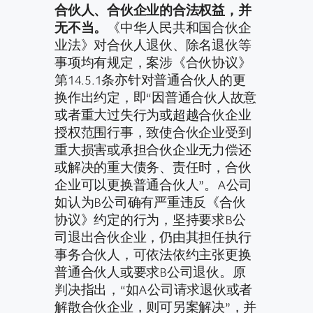
合伙人、合伙企业的合法权益，并
无不当。
《中华人民共和国合伙企
业法》对合伙人退伙、除名退伙等
事项均有规定，案涉《合伙协议》
第14.5.1条亦针对普通合伙人的更
换作出约定，即“因普通合伙人故意
或者重大过失行为或超越合伙企业
授权范围行事，致使合伙企业受到
重大损害或承担合伙企业无力偿还
或解决的重大债务、责任时，合伙
企业可以更换普通合伙人”。A公司
如认为B公司确有严重违反《合伙
协议》约定的行为，坚持要求B公
司退出合伙企业，仍由其担任执行
事务合伙人，可依法依约主张更换
普通合伙人或要求B公司退伙。原
判决指出，“如A公司请求退伙或者
解散合伙企业，则可另案解决”，并