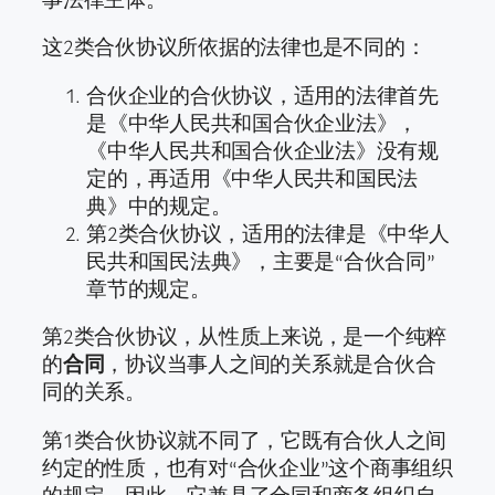
这2类合伙协议所依据的法律也是不同的：
合伙企业的合伙协议，适用的法律首先
是《中华人民共和国合伙企业法》，
《中华人民共和国合伙企业法》没有规
定的，再适用《中华人民共和国民法
典》中的规定。
第2类合伙协议，适用的法律是《中华人
民共和国民法典》，主要是“合伙合同”
章节的规定。
第2类合伙协议，从性质上来说，是一个纯粹
的
合同
，协议当事人之间的关系就是合伙合
同的关系。
第1类合伙协议就不同了，它既有合伙人之间
约定的性质，也有对“合伙企业”这个商事组织
的规定，因此，它兼具了合同和商务组织自