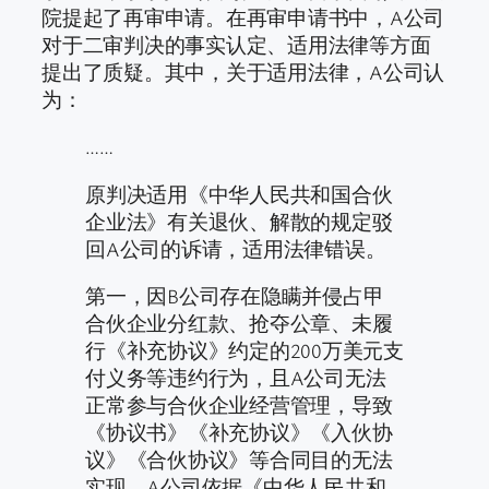
院提起了再审申请。在再审申请书中，A公司
对于二审判决的事实认定、适用法律等方面
提出了质疑。其中，关于适用法律，A公司认
为：
……
原判决适用《中华人民共和国合伙
企业法》有关退伙、解散的规定驳
回A公司的诉请，适用法律错误。
第一，因B公司存在隐瞒并侵占甲
合伙企业分红款、抢夺公章、未履
行《补充协议》约定的200万美元支
付义务等违约行为，且A公司无法
正常参与合伙企业经营管理，导致
《协议书》《补充协议》《入伙协
议》《合伙协议》等合同目的无法
实现。A公司依据《中华人民共和