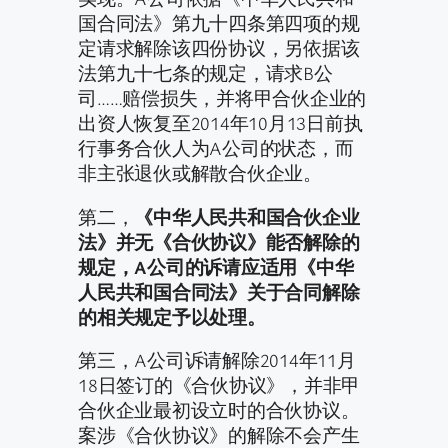
国合同法》第九十四条第四项的规
定请求解除该四份协议，另依据该
法第九十七条的规定，请求B公
司……赔偿损失，并将甲合伙企业的
出资人恢复至2014年10月13日前执
行事务合伙人为A公司的状态，而
非主张退伙或解散合伙企业。
第二，
《中华人民共和国合伙企业
法》并无《合伙协议》能否解除的
规定，A公司的诉请应适用《中华
人民共和国合同法》关于合同解除
的相关规定予以处理。
第三，A公司诉请解除2014年11月
18日签订的《合伙协议》，并非甲
合伙企业最初设立时的合伙协议。
案涉《合伙协议》的解除不会产生