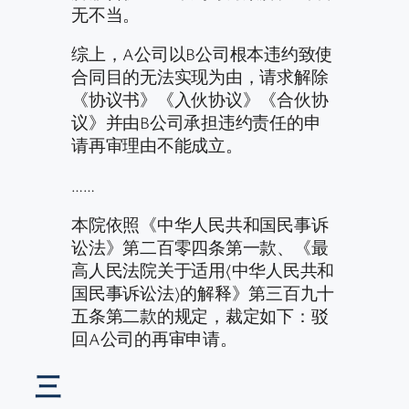
无不当。
综上，A公司以B公司根本违约致使
合同目的无法实现为由，请求解除
《协议书》《入伙协议》《合伙协
议》并由B公司承担违约责任的申
请再审理由不能成立。
……
本院依照《中华人民共和国民事诉
讼法》第二百零四条第一款、《最
高人民法院关于适用〈中华人民共和
国民事诉讼法〉的解释》第三百九十
五条第二款的规定，裁定如下：驳
回A公司的再审申请。
三