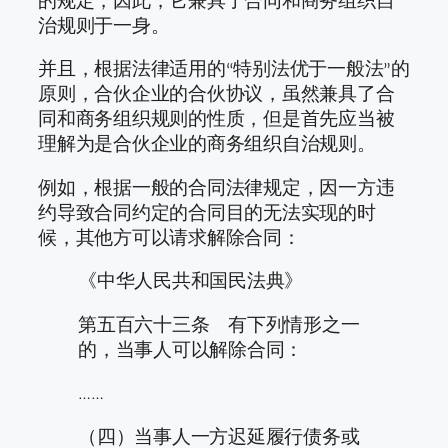
治规则于一身。
并且，根据法律适用的“特别法优于一般法”的
原则，合伙企业的合伙协议，虽然兼具了合
同和商务组织规则的性质，但是首先应当被
理解为是合伙企业的商务组织自治规则。
例如，根据一般的合同法律规定，因一方违
约导致合同约定的合同目的无法实现的时
候，其他方可以请求解除合同：
《中华人民共和国民法典》
第五百六十三条 有下列情形之一
的，当事人可以解除合同：
……
（四）当事人一方迟延履行债务或