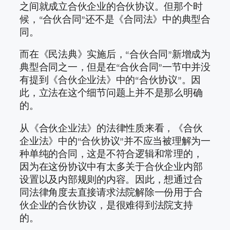
之间就成立合伙企业的合伙协议。但那个时
候，“合伙合同”还不是《合同法》中的典型合
同。
而在《民法典》实施后，“合伙合同”新增成为
典型合同之一，但是在“合伙合同”一节中并没
有提到《合伙企业法》中的“合伙协议”。因
此，立法在这个细节问题上并不是那么明确
的。
从《合伙企业法》的法律性质来看，《合伙
企业法》中的“合伙协议”并不应当被理解为一
种单纯的合同，这是不符合逻辑和常理的，
因为在这份协议中有太多关于合伙企业内部
设置以及内部规则的内容。因此，想通过合
同法律角度去直接请求法院解除一份用于合
伙企业的合伙协议，是很难得到法院支持
的。