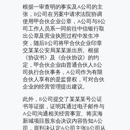
根据一审查明的事实及A公司的主
张，B公司在另案中请求法院协调
使用甲合伙企业公章，A公司与B公
司工作人员系一同前往中信银行取
出公章及营业执照过程中发生冲
突，随后B公司将甲合伙企业印章
交某某公安局某某派出所。根据
《协议书》及《合伙协议》的约
定，甲合伙企业由普通合伙人B公
司执行合伙事务，A公司作为有限
合伙人享有的是监督权，可对合伙
企业的经营管理提出建议。
此外，B公司提交了某某某号公证
书等证据，证明其通过电子邮件与
A公司沟通相关经营事宜、将滨海
新城项目股东会决议内容告知A公
司，原判决认定A公司主张B公司从