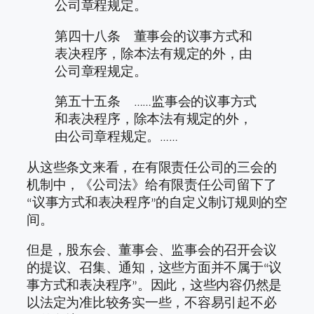
公司章程规定。
第四十八条 董事会的议事方式和
表决程序，除本法有规定的外，由
公司章程规定。
第五十五条 ……监事会的议事方式
和表决程序，除本法有规定的外，
由公司章程规定。……
从这些条文来看，在有限责任公司的三会的
机制中，《公司法》给有限责任公司留下了
“议事方式和表决程序”的自定义制订规则的空
间。
但是，股东会、董事会、监事会的召开会议
的提议、召集、通知，这些方面并不属于“议
事方式和表决程序”。因此，这些内容仍然是
以法定为准比较务实一些，不容易引起不必