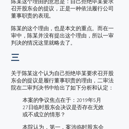
陈某这个理由的意思是：自己拒绝毕某要求
召开股东会的提议，正是一种依法履行公司
董事职责的表现。
陈某的这个理由，也是本文的重点。而在一
审中，陈某并没有提出这个理由，所以一审
判决的情况这里就略去了。
三
关于陈某这个认为自己拒绝毕某要求召开股
东会的提议是履行董事职责的理由，二审法
院在二审判决书中给出了如下分析和认定：
本案的争议焦点在于：2019年5月
27日临时股东会决议是否存在无效
或不成立的情形？
本院认为，第一，案涉临时股东会