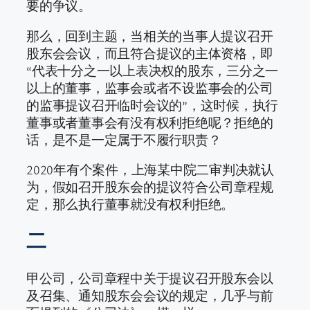
要的争议。
那么，回到主题，当相关的当事人提议召开
股东会会议，而且符合提议的主体资格，即
“代表十分之一以上表决权的股东，三分之一
以上的董事，监事会或者不设监事会的公司
的监事提议召开临时会议的”，这时候，执行
董事或者董事会有没有权利拒绝呢？拒绝的
话，是不是一定属于不履行职责？
2020年有个案件，上海某中院二审判决就认
为，假如召开股东会的提议符合公司章程规
定，那么执行董事就没有权利拒绝。
二
甲公司，公司章程中关于提议召开股东会以
及召集、通知股东会会议的规定，几乎与前