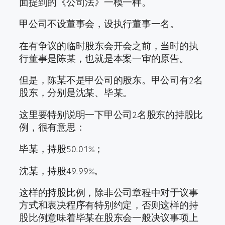
面提到的《公司法》一模一样。
甲公司不设董事会，设执行董事一名。
在有争议的临时股东会开会之前，当时的执
行董事是陈某，也就是本案一审的原告。
但是，陈某不是甲公司的股东。甲公司有2名
股东，分别是沈某、毕某。
这里要特别说明一下甲公司2名股东的持股比
例，很有意思：
毕某，持股50.01%；
沈某，持股49.99%。
这样的持股比例，除非公司章程中对于议事
方式和表决程序有特别约定，否则这样的持
股比例意味着毕某在股东会一般决议事项上