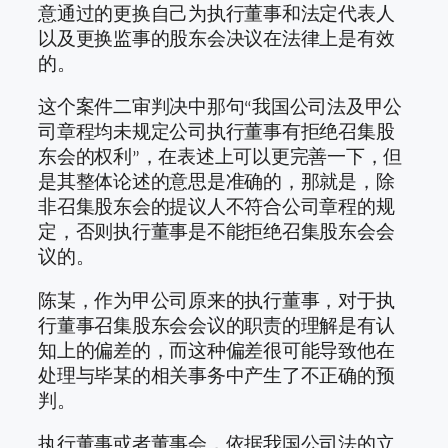
意通过的更换自己为执行董事和法定代表人
以及更换监事的股东会决议在法律上是有效
的。
这个案件二审判决中那句“我国公司法及甲公
司章程均未规定公司执行董事有拒绝召集股
东会的权利”，在表述上可以更完善一下，但
是其整体论述的意思是准确的，那就是，除
非召集股东会的提议人不符合公司章程的规
定，否则执行董事是不能拒绝召集股东会会
议的。
陈某，作为甲公司原来的执行董事，对于执
行董事召集股东会会议的职责的理解是有认
知上的偏差的，而这种偏差很可能导致他在
处理与毕某的相关事务中产生了不正确的预
判。
执行董事或者董事会，依据我国公司法的立