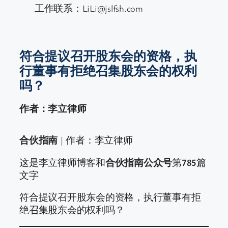
工作联系：LiLi@jslfsh.com
符合提议召开股东会的资格，执
行董事有拒绝召集股东会的权利
吗？
作者：李立律师
合伙指南
| 作者：李立律师
这是李立律师博客和
合伙指南公众号
第
785
篇
文字
符合提议召开股东会的资格，执行董事有拒
绝召集股东会的权利吗？