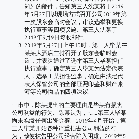
知》的邮件，告知第三人沈某将于2019
年5月27日以现场方式召开公司2019年第
一次股东会临时会议，审议选举和更换
执行董事等四项议题。第三人沈某于
2019年5月9日签收邮件。
2019年5月27日上午10时，第三人毕某在
某某大酒店主持召开了股东会临时会
议，并表决通过了选举第三人毕某担任
执行董事，确定第三人毕某为法定代表
人，选举王某担任监事，确定由法定代
表人保管公司的全部证照印鉴和财产账
簿等公司物品的四项决议。
一审中，陈某提出的主要理由是毕某有损害
公司利益的行为、陈某认为，“……第三人毕某
尚未实缴任何出资金额。2019年4月开始，第
三人毕某开始各种严重损害公司利益的行
为，致使被告甲公司经营陷入困难。2019年5