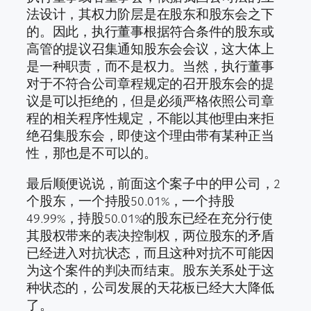
法设计，其权力阶层是在股东和股东会之下
的。因此，执行董事根据符合条件的股东或
高管的提议召集通知股东会会议，这大体上
是一种职责，而不是权力。当然，执行董事
对于不符合公司章程规定的召开股东会的提
议是可以拒绝的，但是必须严格依照公司章
程的相关程序性规定，不能以其他理由来拒
绝召集股东会，即使这个理由带有某种正当
性，那也是不可以的。
最后顺便说说，前面这个案子中的甲公司，2
个股东，一个持股50.01%，一个持股
49.99%，持股50.01%的股东已经在充分行使
其股权带来的表决控制权，两位股东的矛盾
已经进入对抗状态，而且这种对抗不可能因
为这个案件的判决而结束。股东关系处于这
种状态的，公司发展的天花板已经大大降低
了。