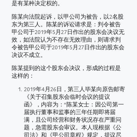
是有某种决定权的。
陈某向法院起诉，以甲公司为被告，以2名股
东为第三人。陈某的诉讼请求是：判令被告
甲公司于2019年5月27日作出的股东会决议无
效，如法院认为不存在无效理由，则请求判
令被告甲公司于2019年5月27日作出的股东会
决议不成立。
陈某提到的这个股东会决议，形成的过程是
这样的：
2019年4月26日，第三人毕某向原告邮寄
《关于召集股东会临时会议的提议
函》，内容为：“陈某女士：因公司第一
届执行董事和监事的三年任期即将届
满，且公司经营和财务状况存在严重问
题，急需股东会审议。本人现根据《公
司法》和《甲公司章程》规定，提议尽