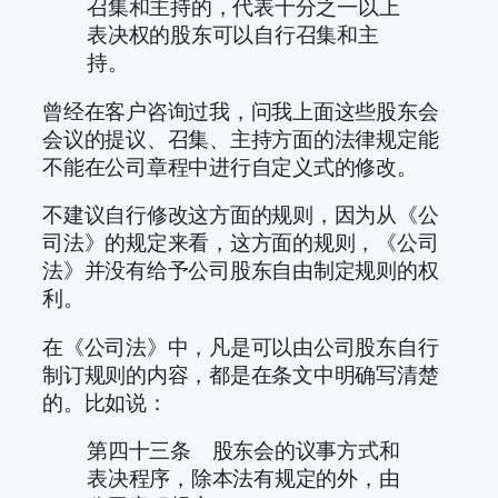
召集和主持的，代表十分之一以上
表决权的股东可以自行召集和主
持。
曾经在客户咨询过我，问我上面这些股东会
会议的提议、召集、主持方面的法律规定能
不能在公司章程中进行自定义式的修改。
不建议自行修改这方面的规则，因为从《公
司法》的规定来看，这方面的规则，《公司
法》并没有给予公司股东自由制定规则的权
利。
在《公司法》中，凡是可以由公司股东自行
制订规则的内容，都是在条文中明确写清楚
的。比如说：
第四十三条 股东会的议事方式和
表决程序，除本法有规定的外，由