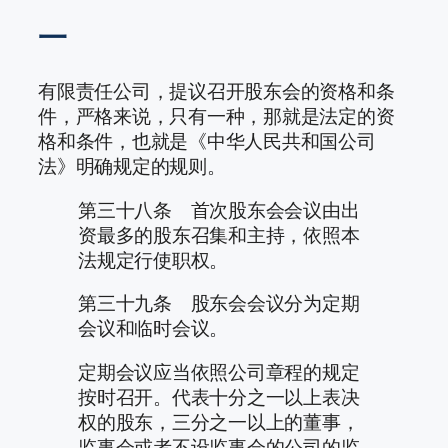
一
有限责任公司，提议召开股东会的资格和条
件，严格来说，只有一种，那就是法定的资
格和条件，也就是《中华人民共和国公司
法》明确规定的规则。
第三十八条 首次股东会会议由出
资最多的股东召集和主持，依照本
法规定行使职权。
第三十九条 股东会会议分为定期
会议和临时会议。
定期会议应当依照公司章程的规定
按时召开。代表十分之一以上表决
权的股东，三分之一以上的董事，
监事会或者不设监事会的公司的监