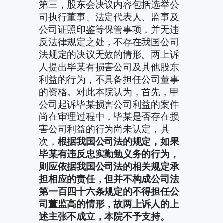
第三，股东会决议内容包括选举公
司执行董事、法定代表人、监事及
公司证照印鉴等保管事项，并无违
反法律规定之处，不存在我国公司
法规定的决议无效的情形。两上诉
人提出毕某有损害公司及其他股东
利益的行为，不具备担任公司董事
的资格。对此本院认为，首先，甲
公司起诉毕某损害公司利益的案件
尚在审理过程中，毕某是否存在损
害公司利益的行为尚未认定，其
次，
根据我国公司法的规定，如果
毕某有违反忠实勤勉义务的行为，
则应依据我国公司法的相关规定承
担相应的责任，但并不构成公司法
第一百四十六条规定的不得担任公
司董监高的情形，故两上诉人的上
述主张不成立，本院不予支持。