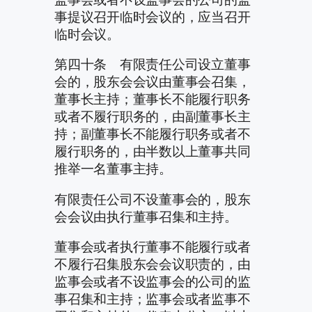
事提议召开临时会议的，应当召开
临时会议。
第四十条 有限责任公司设立董事
会的，股东会会议由董事会召集，
董事长主持；董事长不能履行职务
或者不履行职务的，由副董事长主
持；副董事长不能履行职务或者不
履行职务的，由半数以上董事共同
推举一名董事主持。
有限责任公司不设董事会的，股东
会会议由执行董事召集和主持。
董事会或者执行董事不能履行或者
不履行召集股东会会议职责的，由
监事会或者不设监事会的公司的监
事召集和主持；监事会或者监事不