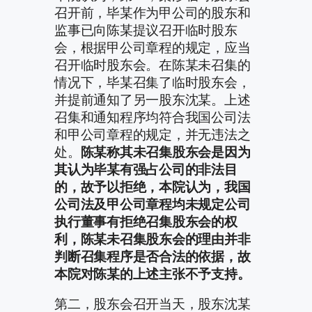
召开前，毕某作为甲公司的股东和
监事已向陈某提议召开临时股东
会，根据甲公司章程的规定，应当
召开临时股东会。在陈某未召集的
情况下，毕某召集了临时股东会，
并提前通知了另一股东沈某。上述
召集和通知程序均符合我国公司法
和甲公司章程的规定，并无违法之
处。
陈某称其未召集股东会是因为
其认为毕某有强占公司的非法目
的，故予以拒绝，本院认为，我国
公司法及甲公司章程均未规定公司
执行董事有拒绝召集股东会的权
利，陈某未召集股东会的理由并非
判断召集程序是否合法的依据，故
本院对陈某的上述主张不予支持。
第二，股东会召开当天，股东沈某