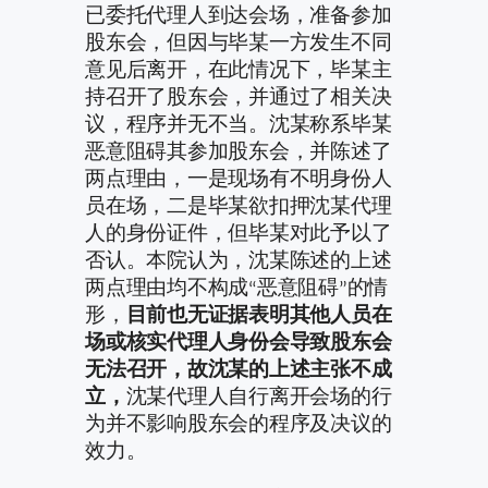
已委托代理人到达会场，准备参加
股东会，但因与毕某一方发生不同
意见后离开，在此情况下，毕某主
持召开了股东会，并通过了相关决
议，程序并无不当。沈某称系毕某
恶意阻碍其参加股东会，并陈述了
两点理由，一是现场有不明身份人
员在场，二是毕某欲扣押沈某代理
人的身份证件，但毕某对此予以了
否认。本院认为，沈某陈述的上述
两点理由均不构成“恶意阻碍”的情
形，
目前也无证据表明其他人员在
场或核实代理人身份会导致股东会
无法召开，故沈某的上述主张不成
立，
沈某代理人自行离开会场的行
为并不影响股东会的程序及决议的
效力。