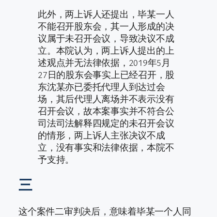
此外，两上诉人还提出，毕某一人
不能召开股东会，其一人形成的决
议属于未召开会议，导致决议不成
立。本院认为，两上诉人提出的上
述观点并无法律依据，2019年5月
27日的股东会事实上已经召开，股
东沈某亦已委托代理人到达过会
场，其后代理人离场并不表示没有
召开会议，故本案事实并不符合公
司法司法解释四规定的未召开会议
的情形，两上诉人主张决议不成
立，没有事实和法律依据，本院不
予支持。
三
这个案件二审判决后，意味着毕某一个人同