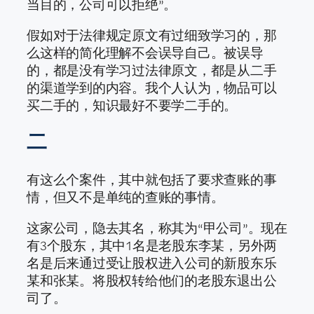
当目的，公司可以拒绝”。
假如对于法律规定原文有过细致学习的，那
么这样的简化理解不会误导自己。被误导
的，都是没有学习过法律原文，都是从二手
的渠道学到的内容。我个人认为，物品可以
买二手的，知识最好不要学二手的。
二
有这么个案件，其中就包括了要求查账的事
情，但又不是单纯的查账的事情。
这家公司，隐去其名，称其为“甲公司”。现在
有3个股东，其中1名是老股东李某，另外两
名是后来通过受让股权进入公司的新股东乐
某和张某。将股权转给他们的老股东退出公
司了。