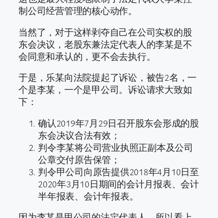
制公司经营管理的核心动作。
当然了，对于这样剥夺自己在公司实权的股
东会决议，老股东兼法定代表人的李某是不
会同意和承认的，更不会去执行。
于是，乐某向法院提起了诉讼，被告2名，一
个是李某，一个是甲公司。诉讼请求大致如
下：
确认2019年7月29日召开股东会形成的股
东会决议合法有效；
判令李某将公司营业执照正副本及公司
公章交付原告保管；
判令甲公司向原告提供2018年4月10日至
2020年3月10日期间的会计月报表、会计
半年报表、会计年报表。
因为李某是甲公司的法定代表人，所以看上