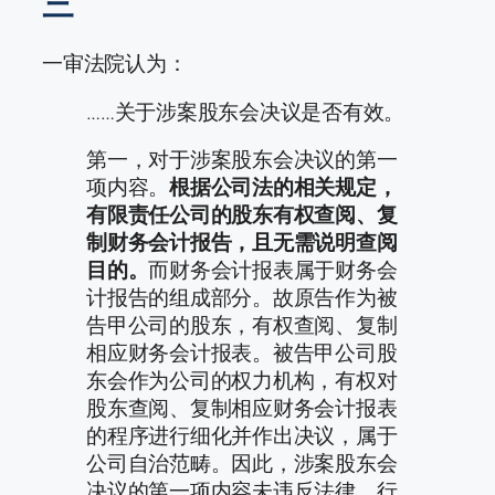
三
一审法院认为：
……关于涉案股东会决议是否有效。
第一，对于涉案股东会决议的第一
项内容。
根据公司法的相关规定，
有限责任公司的股东有权查阅、复
制财务会计报告，且无需说明查阅
目的。
而财务会计报表属于财务会
计报告的组成部分。故原告作为被
告甲公司的股东，有权查阅、复制
相应财务会计报表。被告甲公司股
东会作为公司的权力机构，有权对
股东查阅、复制相应财务会计报表
的程序进行细化并作出决议，属于
公司自治范畴。因此，涉案股东会
决议的第一项内容未违反法律、行