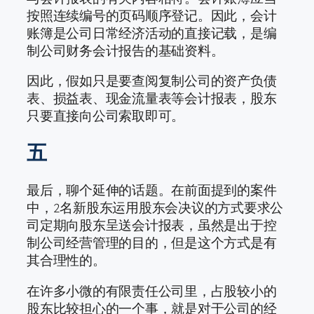
按照连续编号的页码顺序登记。因此，会计
账簿是公司日常经济活动的直接记载，是编
制公司财务会计报告的基础资料。
因此，假如只是要查阅复制公司的资产负债
表、损益表、现金流量表等会计报表，股东
只要直接向公司索取即可。
五
最后，聊个延伸的话题。在前面提到的案件
中，2名新股东运用股东会决议的方式要求公
司定期向股东呈送会计报表，虽然是出于控
制公司经营管理的目的，但是这个方式是有
其合理性的。
在许多小微的有限责任公司里，占股较小的
股东比较担心的一个事，就是对于公司的经