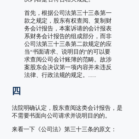
首先，根据公司法第三十三条第一
款之规定，股东有权查阅、复制财
务会计报告，本案诉请的会计报表
系财务会计报告的组成部分，而非
公司法第三十三条第二款规定的应
当“书面请求、说明目的”的可以要
求查阅公司会计账簿的范畴。故涉
案股东会决议第一项内容并未违反
法律、行政法规的规定。……
四
法院明确认定，股东查阅这类会计报告，是
不需要书面向公司请求并说明目的的。
来看一下《公司法》第三十三条的原文：