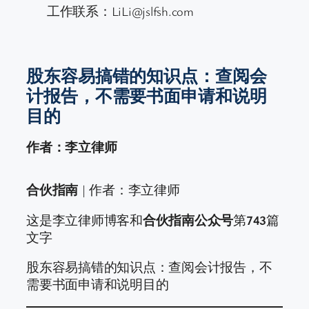
工作联系：LiLi@jslfsh.com
股东容易搞错的知识点：查阅会
计报告，不需要书面申请和说明
目的
作者：李立律师
合伙指南
| 作者：李立律师
这是李立律师博客和
合伙指南公众号
第
743
篇
文字
股东容易搞错的知识点：查阅会计报告，不
需要书面申请和说明目的