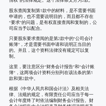
情权”的法律规定。这个法律条文分为2款。
股东查阅复制第1款中的材料，是不需要书面
申请的，也不需要说明目的，而且都不存在
“要求”的问题，是有权直接查阅和复制的，公
司应当予以配合。
只要股东要求查阅的是第2款中的“公司会计
账簿”，才是需要书面申请和说明正当目的
的。并且，这个资料法律没有规定可以复
制。
这里，要注意区分“财务会计报告”和“会计账
簿”，这两项会计资料分别列在该法条的第1
款和第2款中。
根据《中华人民共和国会计法》及相关法
律、法规的规定，有限责任公司应当于每一
会计年度终了时依法编制财务会计报告。财