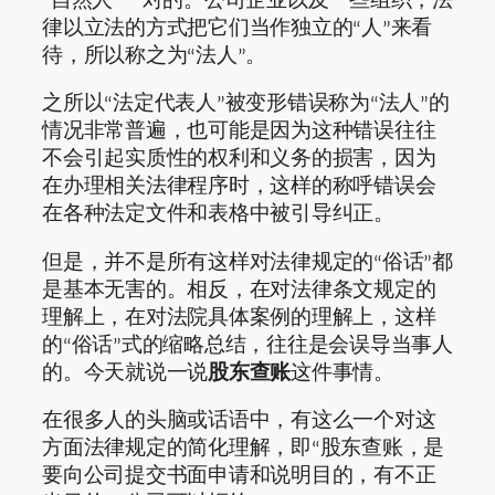
律以立法的方式把它们当作独立的“人”来看
待，所以称之为“法人”。
之所以“法定代表人”被变形错误称为“法人”的
情况非常普遍，也可能是因为这种错误往往
不会引起实质性的权利和义务的损害，因为
在办理相关法律程序时，这样的称呼错误会
在各种法定文件和表格中被引导纠正。
但是，并不是所有这样对法律规定的“俗话”都
是基本无害的。相反，在对法律条文规定的
理解上，在对法院具体案例的理解上，这样
的“俗话”式的缩略总结，往往是会误导当事人
的。今天就说一说
股东查账
这件事情。
在很多人的头脑或话语中，有这么一个对这
方面法律规定的简化理解，即“股东查账，是
要向公司提交书面申请和说明目的，有不正