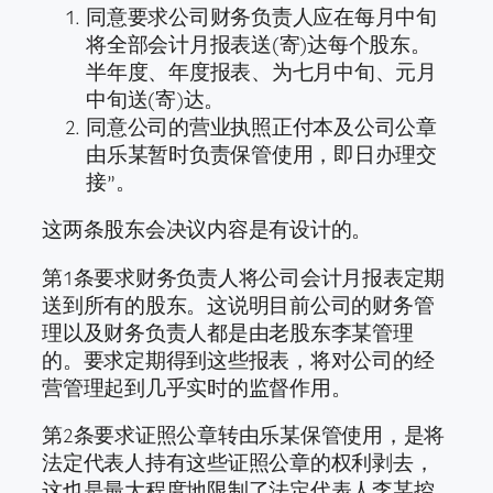
同意要求公司财务负责人应在每月中旬
将全部会计月报表送(寄)达每个股东。
半年度、年度报表、为七月中旬、元月
中旬送(寄)达。
同意公司的营业执照正付本及公司公章
由乐某暂时负责保管使用，即日办理交
接”。
这两条股东会决议内容是有设计的。
第1条要求财务负责人将公司会计月报表定期
送到所有的股东。这说明目前公司的财务管
理以及财务负责人都是由老股东李某管理
的。要求定期得到这些报表，将对公司的经
营管理起到几乎实时的监督作用。
第2条要求证照公章转由乐某保管使用，是将
法定代表人持有这些证照公章的权利剥去，
这也是最大程度地限制了法定代表人李某控