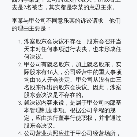
去是2名被告，其实都是李某的意思主张。
李某与甲公司不同意乐某的诉讼请求。他们
的理由主要是：
涉案股东会决议不存在。股东会召开当
天未对任何事项进行表决，也未形成任
何决议。
甲公司有隐名股东，加上隐名股东，实
际股东有16人，公司经营中的重大事项
均由16人开会决定。甲公司从没有由三
名股东作出的股东会决议。因此，涉案
股东会决议是不存在的。
就决议内容来说，是属于甲公司内部基
本管理制度事项。根据公司章程的规
定，应由执行董事行使职权，并非通过
股东会决议。
公司营业执照应挂于甲公司经营场所，