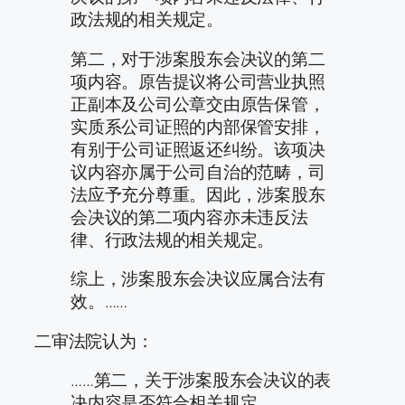
政法规的相关规定。
第二，对于涉案股东会决议的第二
项内容。原告提议将公司营业执照
正副本及公司公章交由原告保管，
实质系公司证照的内部保管安排，
有别于公司证照返还纠纷。该项决
议内容亦属于公司自治的范畴，司
法应予充分尊重。因此，涉案股东
会决议的第二项内容亦未违反法
律、行政法规的相关规定。
综上，涉案股东会决议应属合法有
效。……
二审法院认为：
……第二，关于涉案股东会决议的表
决内容是否符合相关规定。