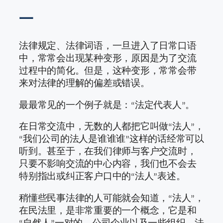
一
法律规定、法律词语，一旦进入了日常口语
中，常常会出现某种变形，原因是为了交流
过程中的简化。但是，这种变形，常常会带
来对法律的理解的偏差或错误。
最最常见的一个例子就是：“法定代表人”。
在日常交流中，无数的人都把它叫做“法人”，
“我们公司的法人是谁谁谁”这样的话经常可以
听到。甚至于，在我们律师与客户交流时，
只要不影响交流的中心内容，我们也不会去
特别指出或纠正客户口中的“法人”表述。
稍懂些民事法律的人可能就会知道，“法人”，
在民法里，是非常重要的一个概念，它是和
“自然人”一对的。公司企业以及一些组织，法