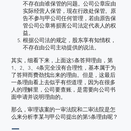
不存在由谁保管的问题。公司公章应由
实际经营人保管，现在行政处保管。原
告不参与甲公司任何管理，若由原告保
管公司公章将损害公司法定代表人的权
益。
根据公司法的规定，股东享有知情权，
不存在由公司主动提供的说法。
其实，细看下来，上面这5条答辩理由，第
1、2、3、4条完全没有合理性，基本属于为
了答辩而费劲找出来的理由。但是，这最后
一条理由看上去似乎有些道理，因为在很多
人的理解里，公司要查账，是需要向公司书
面申请并说明理由的。
那么，审理该案的一审法院和二审法院是怎
么来分析李某与甲公司提出的第5条理由呢？