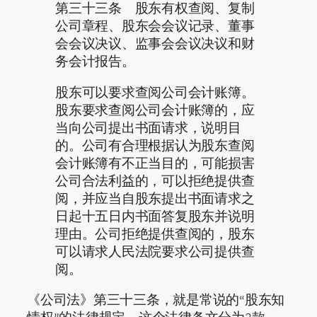
第三十三条 股东有权查阅、复制
公司章程、股东会会议记录、董事
会会议决议、监事会会议决议和财
务会计报告。
股东可以要求查阅公司会计账簿。
股东要求查阅公司会计账簿的，应
当向公司提出书面请求，说明目
的。公司有合理根据认为股东查阅
会计账簿有不正当目的，可能损害
公司合法利益的，可以拒绝提供查
阅，并应当自股东提出书面请求之
日起十五日内书面答复股东并说明
理由。公司拒绝提供查阅的，股东
可以请求人民法院要求公司提供查
阅。
《公司法》第三十三条，就是常说的“股东知