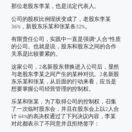
那位老股东李某，也是法定代表人。
公司的股权比例现状变成了，老股东李某
36%，新股东乐某和张某各32%。
有限责任公司，实践中一直是强调“人合”性质
的公司。也就是说，股东和股东之间的合作
关系是比较要紧的。
这家公司，2名新股东替换进入公司后，显然
与老股东李某之间产生的某种对抗。2名新股
东乐某和张某，从后面的行动来看，应当是
想要掌握公司经营管理的控制权。
乐某和张某，为了取得公司的控制权，召集
了一次临时股东会，并且在股东会上以2人合
计 64%的表决权通过了下列决议内容，李某
对此都表示了不同意并且拒绝签字：