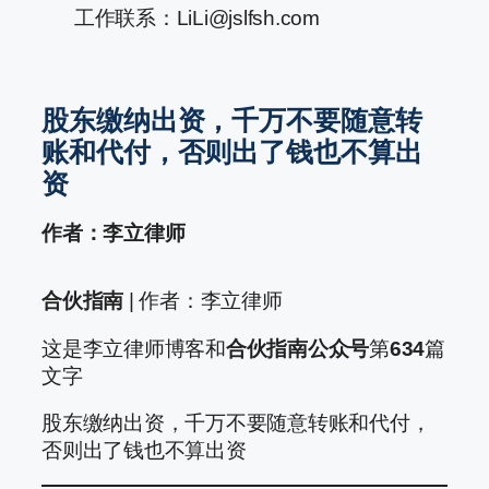
工作联系：LiLi@jslfsh.com
股东缴纳出资，千万不要随意转
账和代付，否则出了钱也不算出
资
作者：李立律师
合伙指南
| 作者：李立律师
这是李立律师博客和
合伙指南公众号
第
634
篇
文字
股东缴纳出资，千万不要随意转账和代付，
否则出了钱也不算出资