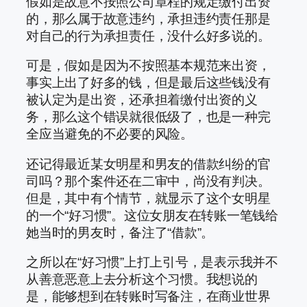
假如是故意不按照公司章程的规定缴付出资
的，那么属于故意违约，承担违约责任那是
对自己的行为承担责任，没什么好多说的。
可是，假如是因为不按照基本规范来出资，
事实上出了好多的钱，但是最后这些钱没有
被认定为是出资，还承担着缴付出资的义
务，那么这个错误就很低级了，也是一种完
全应当避免的不必要的风险。
还记得最近某女明星和男友的借款纠纷的官
司吗？那个案件还在二审中，尚没有判决。
但是，其中有个情节，就显示了这个女明星
的一个“好习惯”。这位女朋友在转账一笔钱给
她当时的男友时，备注了“借款”。
之所以在“好习惯”上打上引号，是表示我并不
从善意恶意上去分析这个习惯。我想说的
是，能够想到在转账时写备注，在商业世界