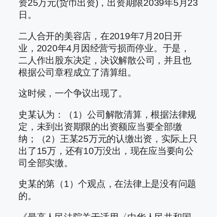
资25万元(货币出资)，出资期限2039年5月23
日。
二人合开的美容店，在2019年7月20日开
业，2020年4月因经营亏损而停业。于是，
二人作出股东决定，决议解散公司，并且也
根据公司章程成立了清算组。
这时候，一个争议出现了。
史某认为：（1）公司解散清算，根据法律规
定，未到出资期限的出资额应当要全部缴
纳；（2）王某25万元的认缴出资，实际上只
出了15万，还有10万没出，现在应当要向公
司全部实缴。
史某的第（1）个观点，在法律上是没有问题
的。