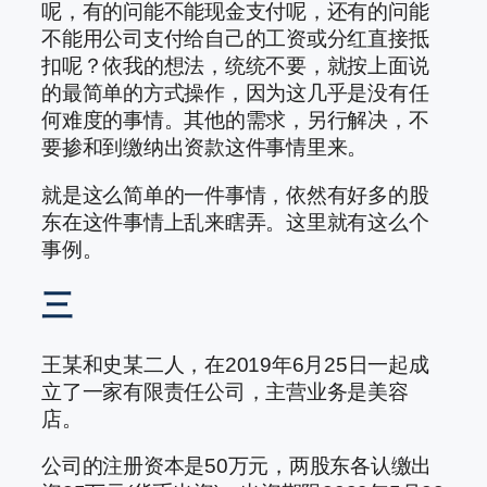
呢，有的问能不能现金支付呢，还有的问能
不能用公司支付给自己的工资或分红直接抵
扣呢？依我的想法，统统不要，就按上面说
的最简单的方式操作，因为这几乎是没有任
何难度的事情。其他的需求，另行解决，不
要掺和到缴纳出资款这件事情里来。
就是这么简单的一件事情，依然有好多的股
东在这件事情上乱来瞎弄。这里就有这么个
事例。
三
王某和史某二人，在2019年6月25日一起成
立了一家有限责任公司，主营业务是美容
店。
公司的注册资本是50万元，两股东各认缴出