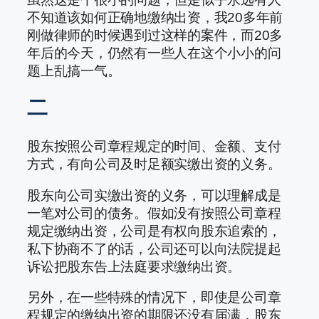
不知道该如何正确地缴纳出资，我20多年前
刚做律师的时候遇到过这样的案件，而20多
年后的今天，仍然有一些人在这个小小的问
题上乱搞一气。
二
股东按照公司章程规定的时间、金额、支付
方式，有向公司及时足额实缴出资的义务。
股东向公司实缴出资的义务，可以理解成是
一笔对公司的债务。假如没有按照公司章程
规定缴纳出资，公司是有权向股东追索的，
私下协商不了的话，公司还可以向法院提起
诉讼把股东告上法庭要求缴纳出资。
另外，在一些特殊的情况下，即使是公司章
程规定的缴纳出资的期限还没有届满，股东