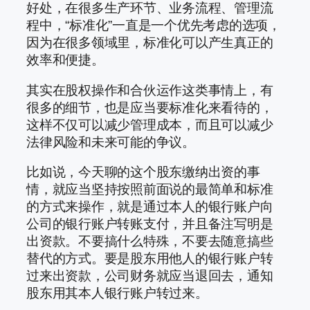
好处，在很多生产环节、业务流程、管理流
程中，“标准化”一直是一个优先考虑的选项，
因为在很多领域里，标准化可以产生真正的
效率和便捷。
其实在股权操作和合伙运作这类事情上，有
很多的细节，也是应当要标准化来看待的，
这样不仅可以减少管理成本，而且可以减少
法律风险和未来可能的争议。
比如说，今天聊的这个股东缴纳出资的事
情，就应当坚持按照前面说的最简单和标准
的方式来操作，就是通过本人的银行账户向
公司的银行账户转账支付，并且备注写明是
出资款。不要搞什么特殊，不要去随意搞些
替代的方式。要是股东用他人的银行账户转
过来出资款，公司财务就应当退回去，通知
股东用其本人银行账户转过来。