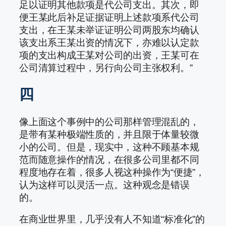
足以证明其他款项是代公司支出。其次，即
便王某此后补足证据证明上述款项系代公司
支出，在王某未举证证明公司两股东均确认
该支出系王某出资的情况下，亦难以认定款
项的支出构成王某对公司的出资，王某可在
公司清算过程中，另行向公司主张权利。”
四
像上面这个事例中的公司那样管理混乱的，
是带有某种极端性质的，并且限于体量较微
小的公司。但是，现实中，这种不顾基本规
范而随意操作的情况，在很多公司里都不同
程度地存在着，很多人视这种操作为“便捷”，
认为这样可以灵活一点。这种观念是错误
的。
在商业世界里，几乎没有人不知道“标准化”的