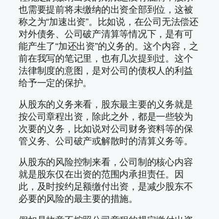
也需要提前将未缴纳的出资全部到位，这被
称之为“加速出资”。比如说，在公司无法偿还
对外债务、公司破产清算等情况下，是有可
能产生了“加还出资”的义务的。这个内容，之
前在我写的笔记里，也有几次提到过。这个
法律制度的意图，是对公司的债权人的利益
给予一定的保护。
从股东的义务来看，股东最主要的义务就是
按公司章程出资，除此之外，都是一些较为
次要的义务，比如说对公司财务资料等的保
管义务、公司破产或解散时的清算义务等。
从股东的风险控制来看，公司制的核心内容
就是股东仅在出资的范围内承担责任。因
此，及时按约足额缴付出资，是减少股东不
必要的风险的最主要的措施。