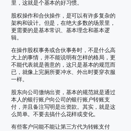
里，这就是个基本的好习惯。
股权操作和合伙操作，是可以有许多复杂的
架构和设计。但是，在绝大多数的场景里，
更需要的是基本常识、基本理念和基本逻
辑。
在操作股权事务或合伙事务时，不是什么高
大上的事情，并不能说明有怎样的格局，更
不能代表就是善意的，这只是基本的规范而
已，就像上完厕所要冲水、外出时要穿衣服
一样。
股东向公司缴纳出资，基本的规范就是通过
本人的银行账户向公司的银行账户转账支
付，并且备注写明是出资款。其实，就是这
么简单。不要去搞什么花样或变化。
有些客户问能不能让第三方代为转账支付