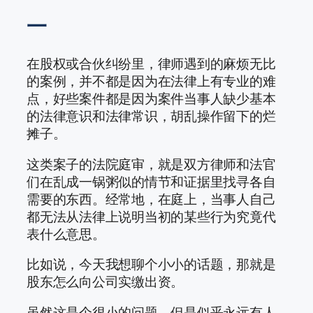
一
在股权或合伙纠纷里，律师遇到的麻烦无比
的案例，并不都是因为在法律上有专业的难
点，好些案件都是因为案件当事人缺少基本
的法律意识和法律常识，胡乱操作留下的烂
摊子。
这类案子的法院庭审，就是双方律师和法官
们在乱成一锅粥似的情节和证据里找寻各自
需要的东西。经常地，在庭上，当事人自己
都无法从法律上说明当初的某些行为究竟代
表什么意思。
比如说，今天我想聊个小小的话题，那就是
股东怎么向公司实缴出资。
虽然这是个很小的问题，但是似乎永远有人