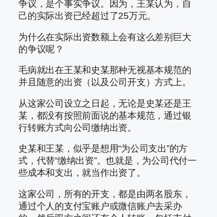
争议，是个事实争议。因为，王某认为，自
己的实际出资已经超过了25万元。
为什么在实际出资数额上会有这么差别巨大
的争议呢？
毛病就出在王某和史某那种无视基本规范的
并且随意的出资（以及公司开支）方式上。
从这家公司设立之日起，无论是史某还是王
某，都没有按照前面说的基本规范，通过银
行转账方式向公司缴纳出资。
史某和王某，似乎是想用“为公司支出”的方
式，代替“缴纳出资”。也就是，为公司代付一
些成本和支出，就当作出资了。
这家公司，所有的开支，都是由两名股东，
通过个人的支付宝账户或微信账户去采办