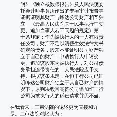
明》《独立核数师报告》及人民法院委
托会计师事务所作出的专项审计报告等
证据证明其财产与峰达公司财产相互独
立。《最高人民法院关于民事执行中变
更、追加当事人若干问题的规定》第二
十条规定：作为被执行人的一人有限责
任公司，财产不足以清偿生效法律文书
确定的债务，股东不能证明公司财产独
立于自己的财产，申请执行人申请变
更、追加该股东为被执行人，对公司债
务承担连带责任的，人民法院应予支
持。根据该条规定，在恒丰行公司已证
明峰达公司财产独立于其自己财产的情
况下，原判决驳回高德公司追加恒丰行
公司为被执行人的诉讼请求并无不当。
在我看来，二审法院的论述更为直接和详
尽。二审法院对此认为：