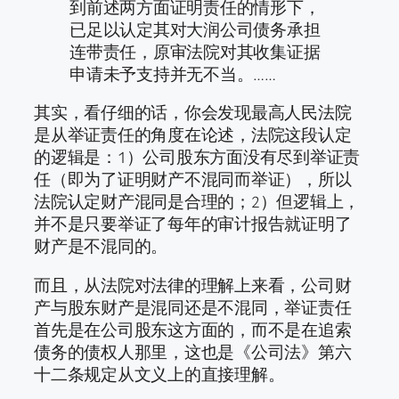
到前述两方面证明责任的情形下，
已足以认定其对大润公司债务承担
连带责任，原审法院对其收集证据
申请未予支持并无不当。……
其实，看仔细的话，你会发现最高人民法院
是从举证责任的角度在论述，法院这段认定
的逻辑是：1）公司股东方面没有尽到举证责
任（即为了证明财产不混同而举证），所以
法院认定财产混同是合理的；2）但逻辑上，
并不是只要举证了每年的审计报告就证明了
财产是不混同的。
而且，从法院对法律的理解上来看，公司财
产与股东财产是混同还是不混同，举证责任
首先是在公司股东这方面的，而不是在追索
债务的债权人那里，这也是《公司法》第六
十二条规定从文义上的直接理解。