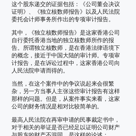
这个股东递交的证据包括：《公司董会决议
证明》、《独立核数师报告》以及人民法院
委托会计师事务所作出的专项审计报告。
其中，《独立核数师报告》是这家香港公司
自行委托香港当地的独立核数师所作的报
告。所谓独立核数师，是在香港法律语境下
的概念，接近于中国大陆的审计师。专项审
计报告，是在诉讼过程中，这家香港公司向
人民法院申请而得的。
当然，在这个案件中的争议说起来会很繁
杂，另一方当事人主张这些审计报告有这样
那样的问题。但是，从案件事实来看，这家
公司的财务情况是相对比较简单的。
最高人民法院在再审申请的民事裁定书中，
对于相关的举证是否已经足以证明公司财产
与股东的财产不混同，是这样的论述：