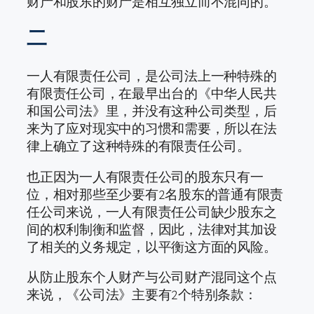
财产和股东的财产是相互独立而不混同的。
二
一人有限责任公司，是公司法上一种特殊的
有限责任公司，在最早出台的《中华人民共
和国公司法》里，并没有这种公司类型，后
来为了应对现实中的习惯和需要，所以在法
律上确立了这种特殊的有限责任公司。
也正因为一人有限责任公司的股东只有一
位，相对那些至少要有2名股东的普通有限责
任公司来说，一人有限责任公司缺少股东之
间的权利制衡和监督，因此，法律对其加设
了相关的义务规定，以平衡这方面的风险。
从防止股东个人财产与公司财产混同这个点
来说，《公司法》主要有2个特别条款：