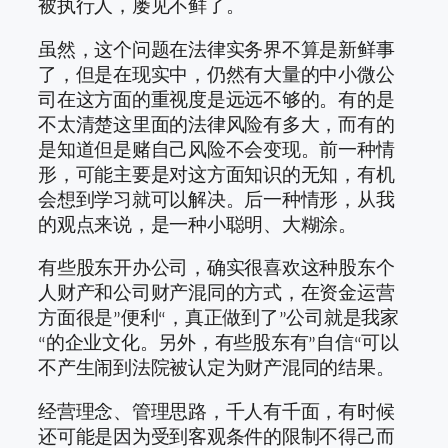
被执行人，屡见不鲜了。
虽然，这个问题在法律实务界不算是新鲜事
了，但是在现实中，仍然有大量的中小微公
司在这方面的重视度是远远不够的。有的是
不太清楚这里面的法律风险有多大，而有的
是知道但是赌自己风险不会变现。前一种情
形，可能主要是对这方面知识的无知，有机
会想到学习就可以解决。后一种情形，从我
的观点来说，是一种小聪明、大糊涂。
有些股东开办公司，确实很喜欢这种股东个
人财产和公司财产混同的方式，在资金运营
方面很是”便利“，真正做到了”公司就是我家
“的企业文化。另外，有些股东有”自信“可以
不产生闹到法院被认定为财产混同的结果。
经营理念、管理思路，千人有千面，有时候
还可能是因为受到客观条件的限制不得己而