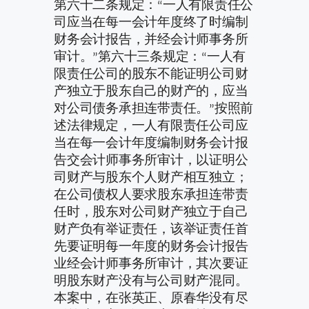
第六十二条规定：“一人有限责任公
司应当在每一会计年度终了时编制
财务会计报告，并经会计师事务所
审计。”第六十三条规定：“一人有
限责任公司的股东不能证明公司财
产独立于股东自己的财产的，应当
对公司债务承担连带责任。”按照前
述法律规定，一人有限责任公司应
当在每一会计年度编制财务会计报
告交会计师事务所审计，以证明公
司财产与股东个人财产相互独立；
在公司债权人要求股东承担连带责
任时，股东对公司财产独立于自己
财产负有举证责任，该举证责任首
先要证明每一年度的财务会计报告
业经会计师事务所审计，其次要证
明股东财产没有与公司财产混同。
本案中，在张英正、原春华没有尽