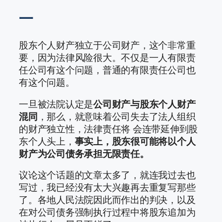
一
股东个人财产独立于公司财产，这个非常重
要，因为法律风险很大。不仅是一人有限责
任公司有这个问题，普通的有限责任公司也
有这个问题。
一旦被法院认定是
公司财产与股东个人财产
混同
，那么，就意味着公司失去了法人组织
的财产独立性，法律责任将 会连带延伸到股
东个人头上，
事实上，股东很可能将以个人
财产为公司债务承担无限责任。
议论这个话题的文章太多了，就连我过去也
写过，我已经没有太大兴趣再去重复写那些
了。各地人民法院因此而作出的判决，以及
在对公司债务强制执行过程中将股东追加为