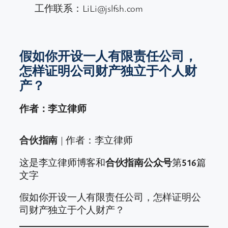
工作联系：LiLi@jslfsh.com
假如你开设一人有限责任公司，
怎样证明公司财产独立于个人财
产？
作者：李立律师
合伙指南
| 作者：李立律师
这是李立律师博客和
合伙指南公众号
第
516
篇
文字
假如你开设一人有限责任公司，怎样证明公
司财产独立于个人财产？