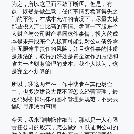
为之，所以这里面不敢下断语。但是，有一
点，既然是做生意，任何事情要盘算得失之
间的平衡，在成本允许的情况下，尽量去做
那些投入产出比高的事情。盘算一下股东个
人财产与公司财产混同这件事情，投入的成
本是未来股东个人极有可能要对公司债务承
担无限连带责任的风险，并且这件事的性质
是违法的，取得的好处是资金运作的方便和
省去一些财务管理的成本。我个人以为，这
是完全不划算的。
所以，我这两年在工作中或者在其他场合
中，也多次建议大家不管怎么经营管理，最
起码财务和法律的基本管理要规范，不要去
搞明显违法的事情。
今天，我来聊聊操作细节，那就是一人有限
责任公司的股东，怎么做到可以证明公司的