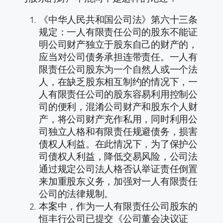
《中华人民共和国公司法》第六十三条
规定：一人有限责任公司的股东不能证
明公司财产独立于股东自己的财产的，
应当对公司债务承担连带责任。一人有
限责任公司股东为一个自然人或一个法
人，在缺乏股东相互制约的情况下，一
人有限责任公司的股东容易利用控制公
司的便利，混淆公司财产和股东个人财
产，将公司财产充作私用，同时利用公
司独立人格和有限责任规避债务，损害
债权人利益。在此情况下，为了保护公
司债权人利益，降低交易风险，公司法
通过规定公司法人格否认举证责任倒置
来加重股东义务，加强对一人有限责任
公司的法律规制。
本案中，作为一人有限责任公司股东的
恒丰行公司已提交《公司董会决议证