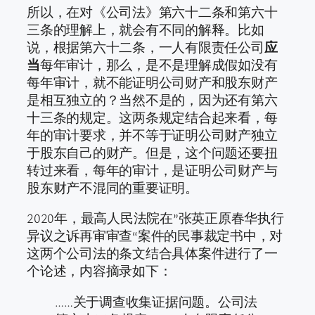
所以，在对《公司法》第六十二条和第六十
三条的理解上，就会有不同的解释。比如
说，根据第六十二条，一人有限责任公司
应
当
每年审计，那么，是不是理解成假如没有
每年审计，就不能证明公司财产和股东财产
是相互独立的？当然不是的，因为还有第六
十三条的规定。这两条规定结合起来看，每
年的审计要求，并不等于证明公司财产独立
于股东自己的财产。但是，这个问题还要扭
转过来看，每年的审计，是证明公司财产与
股东财产不混同的重要证明。
2020年，最高人民法院在”张英正原春华执行
异议之诉再审审查“案件的民事裁定书中，对
这两个公司法的条文结合具体案件进行了一
个论述，内容摘录如下：
……关于调查收集证据问题。公司法