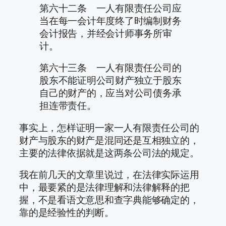
第六十二条 一人有限责任公司应
当在每一会计年度终了时编制财务
会计报告，并经会计师事务所审
计。
第六十三条 一人有限责任公司的
股东不能证明公司财产独立于股东
自己的财产的，应当对公司债务承
担连带责任。
事实上，怎样证明一家一人有限责任公司的
财产与股东的财产是混同还是互相独立的，
主要的法律依据就是这两条公司法的规定。
我在前几天的文章里说过，在法律实际运用
中，最要紧的是法律理解和法律解释的把
握，不是看语文意思和查字典能够确定的，
靠的是经验性的判断。