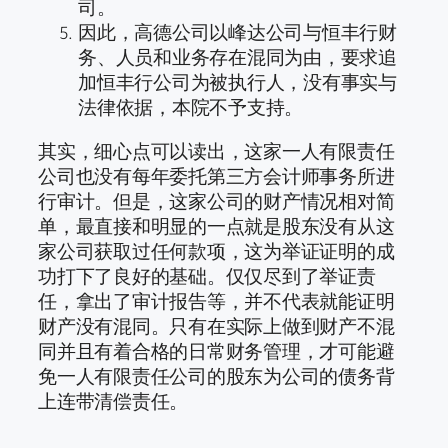
司。
因此，高德公司以峰达公司与恒丰行财
务、人员和业务存在混同为由，要求追
加恒丰行公司为被执行人，没有事实与
法律依据，本院不予支持。
其实，细心点可以读出，这家一人有限责任
公司也没有每年委托第三方会计师事务所进
行审计。但是，这家公司的财产情况相对简
单，最直接和明显的一点就是股东没有从这
家公司获取过任何款项，这为举证证明的成
功打下了良好的基础。仅仅尽到了举证责
任，拿出了审计报告等，并不代表就能证明
财产没有混同。只有在实际上做到财产不混
同并且有着合格的日常财务管理，才可能避
免一人有限责任公司的股东为公司的债务背
上连带清偿责任。