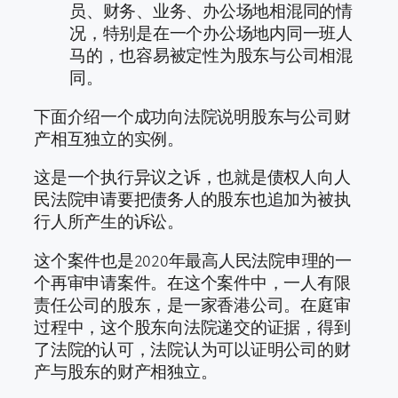
员、财务、业务、办公场地相混同的情
况，特别是在一个办公场地内同一班人
马的，也容易被定性为股东与公司相混
同。
下面介绍一个成功向法院说明股东与公司财
产相互独立的实例。
这是一个执行异议之诉，也就是债权人向人
民法院申请要把债务人的股东也追加为被执
行人所产生的诉讼。
这个案件也是2020年最高人民法院申理的一
个再审申请案件。在这个案件中，一人有限
责任公司的股东，是一家香港公司。在庭审
过程中，这个股东向法院递交的证据，得到
了法院的认可，法院认为可以证明公司的财
产与股东的财产相独立。