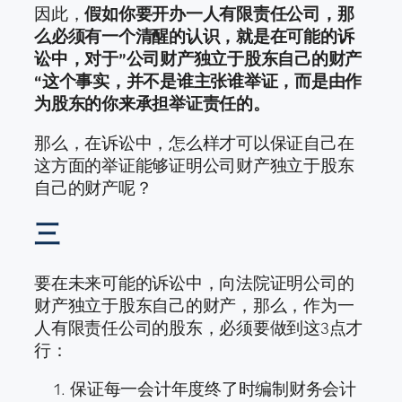
因此，
假如你要开办一人有限责任公司，那
么必须有一个清醒的认识，就是在可能的诉
讼中，对于”公司财产独立于股东自己的财产
“这个事实，并不是谁主张谁举证，而是由作
为股东的你来承担举证责任的。
那么，在诉讼中，怎么样才可以保证自己在
这方面的举证能够证明公司财产独立于股东
自己的财产呢？
三
要在未来可能的诉讼中，向法院证明公司的
财产独立于股东自己的财产，那么，作为一
人有限责任公司的股东，必须要做到这3点才
行：
保证每一会计年度终了时编制财务会计