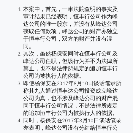
本案中，首先，一审法院查明的事实及
审计结果已经表明，恒丰行公司作为峰
达公司的唯一股东，并没有从峰达公司
获取任何款项，峰达公司的财产亦独立
于恒丰行公司，双方的财产并没有混
同。
其次，虽然杨保安同时在恒丰行公司及
峰达公司任职，但该行为并不为法律所
禁止，也不是法律所规定的追加恒丰行
公司为被执行人的依据。
即使杨保安在2017年8月10日谈话笔录所
称其九人通过恒丰达公司投资成立峰达
公司为真，也不涉及峰达公司的财产混
同于恒丰行公司情况，不是法律所规定
的追加恒丰行公司为被执行人的依据。
同时，杨保安在2017年8月10日谈话笔录
亦表明，峰达公司没有分红给恒丰行公