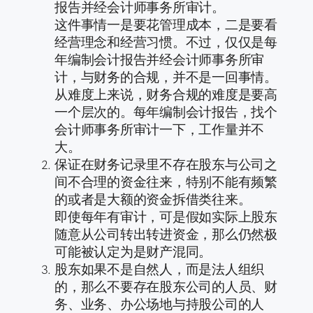
报告并经会计师事务所审计。
这件事情一是要花管理成本，二是要看
经营理念和经营习惯。不过，仅仅是每
年编制会计报告并经会计师事务所审
计，与财务的合规，并不是一回事情。
从难度上来说，财务合规的难度是要高
一个层次的。每年编制会计报告，找个
会计师事务所审计一下，工作量并不
大。
保证在财务记录里不存在股东与公司之
间不合理的资金往来，特别不能有频繁
的或者是大额的资金拆借类往来。
即使每年有审计，可是假如实际上股东
随意从公司转出转进资金，那么仍然极
可能被认定为是财产混同。
股东如果不是自然人，而是法人组织
的，那么不要存在股东公司的人员、财
务、业务、办公场地与持股公司的人