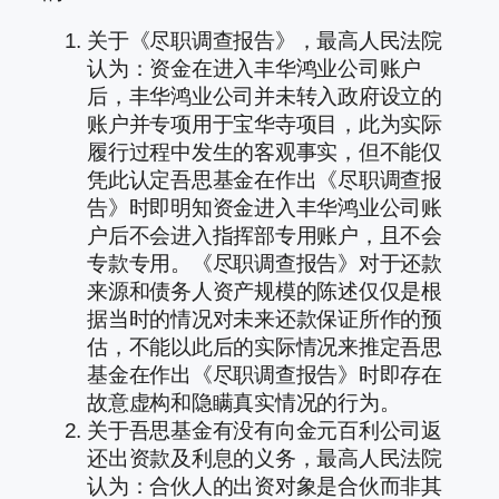
关于《尽职调查报告》，最高人民法院
认为：资金在进入丰华鸿业公司账户
后，丰华鸿业公司并未转入政府设立的
账户并专项用于宝华寺项目，此为实际
履行过程中发生的客观事实，但不能仅
凭此认定吾思基金在作出《尽职调查报
告》时即明知资金进入丰华鸿业公司账
户后不会进入指挥部专用账户，且不会
专款专用。《尽职调查报告》对于还款
来源和债务人资产规模的陈述仅仅是根
据当时的情况对未来还款保证所作的预
估，不能以此后的实际情况来推定吾思
基金在作出《尽职调查报告》时即存在
故意虚构和隐瞒真实情况的行为。
关于吾思基金有没有向金元百利公司返
还出资款及利息的义务，最高人民法院
认为：合伙人的出资对象是合伙而非其