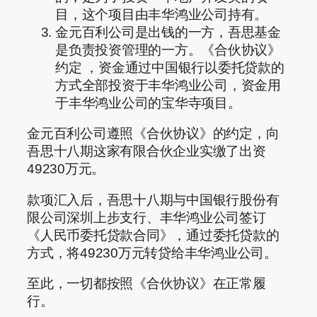
目，这个项目由丰华鸿业公司持有。
金元百利公司是出钱的一方，吾思基金
是负责投资管理的一方。《合伙协议》
约定 ，资金通过中国银行以委托贷款的
方式全部投资于丰华鸿业公司，资金用
于丰华鸿业公司的宝华寺项目。
金元百利公司遵照《合伙协议》的约定，向
吾思十八期这家有限合伙企业实缴了出资
49230万元。
款项汇入后，吾思十八期与中国银行股份有
限公司深圳上步支行、丰华鸿业公司签订
《人民币委托贷款合同》，通过委托贷款的
方式，将49230万元转贷给丰华鸿业公司。
至此，一切都按照《合伙协议》在正常履
行。