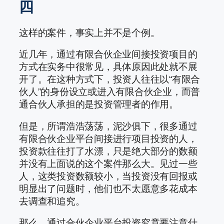
四
这样的案件，事实上并不是个例。
近几年，通过有限合伙企业间接投资项目的
方式在实务中很常见，具体原因此处就不展
开了。在这种方式下，投资人往往以“有限合
伙人”的身份设立或进入有限合伙企业，而普
通合伙人承担的是投资管理者的作用。
但是，所谓浩浩荡荡，泥沙俱下，很多通过
有限合伙企业平台间接进行项目投资的人，
投资款往往打了水漂，只是绝大部分的数额
并没有上面说的这个案件那么大。见过一些
人，这类投资数额较小，当投资没有回报或
明显出了问题时，他们也不太愿意多花成本
去调查和追究。
那么，通过合伙企业平台投资究竟要注意什