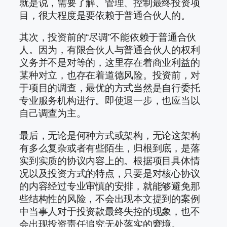
就是说，需要了解、管理、控制最终投资项
目，很大程度是要依赖于普通合伙人的。
其次，投资前的“尽调”不能依赖于普通合伙
人。因为，有限合伙人与普通合伙人的权利
义务并不是对等的，这里存在着商业利益的
某种对立，也存在着道德风险。投资前，对
于项目的调查，最优的方式当然是自行委托
专业服务机构进行。即使退一步，也应当以
自己调查为主。
最后，无论是何种方式或架构，无论这架构
有多么复杂或者有些陌生，归根到底，是落
实到实质的协议内容上的。根据项目具体情
况以及投资方式的特点，只要是对核心协议
的内容经过专业审慎的安排，就能够避免那
些结构性的风险，不会出现本文提到的案例
中当事人对于投资款最终失控的现象，也不
会出现投资责任追究无处落实的窘境。