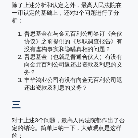
除了上述分析和认定之外，最高人民法院在
一审认定的基础上，还对3个问题进行了分
析：
吾思基金在与金元百利公司签订《合伙
协议》之前提供的《尽职调查报告》有
没有虚构事实和隐瞒真相的问题？
吾思基金（也就是普通合伙人）有没有
向金元百利公司返还出资款及利息的义
务？
丰华鸿业公司有没有向金元百利公司返
还出资款及利息的义务？
三
对于上述3个问题，最高人民法院都作出了否
定的结论。简单归纳一下，大致观点是这样
的：