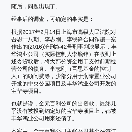
随后，问题出现了。
经事后的调查，可确定的事实是：
根据2017年2月14日上海市高级人民法院对
吾思十八期、李志刚、李锐锋合同诈骗一案
作出的(2016)沪刑终42号刑事判决显示，丰
华鸿业公司（实际控制人李锐锋）在收到上
述委贷款后，将大部分资金用于支付前期经
营公司的债务、李志刚（吾思基金的控制
人）的顾问费等，少部分用于润泰置业公司
开发的中央公园项目及丰华鸿业公司开发的
宝华寺项目。
也就是说，金元百利公司的出资款，最终几
乎没有被投到约定好的宝华寺项目上，都被
丰华鸿业公司用来还债了。
本案中，金元百利公司主张吾思基金在签订