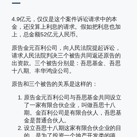
一
4.9亿元，仅仅是这个案件诉讼请求中的本
金，还没算上利息的请求。假如把利息也加
上，总金额52亿元人民币。
原告金元百利公司，向人民法院提起诉讼，
请求人民法院判决三个被告共同返还原告的
出资款。三个被告分别是：吾思基金、吾思
十八期、丰华鸿业公司。
原告和三个被告的关系是这样的：
原告金元百利公司与吾思基金共同设立
了一家有限合伙企业，叫做吾思十八
期。金百利公司是有限合伙人，吾思基
金是普通合伙人。
设立吾思十八期这家有限合伙企业的目
的，是为了投资一个地产开发类的项