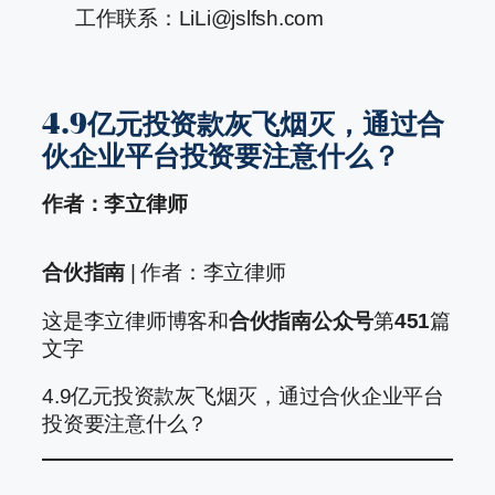
工作联系：LiLi@jslfsh.com
4.9亿元投资款灰飞烟灭，通过合
伙企业平台投资要注意什么？
作者：李立律师
合伙指南
| 作者：李立律师
这是李立律师博客和
合伙指南公众号
第
451
篇
文字
4.9亿元投资款灰飞烟灭，通过合伙企业平台
投资要注意什么？