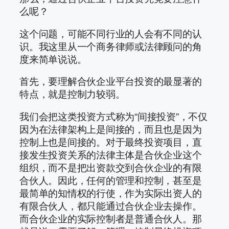
么呢？
这个问题，可能不同行业的人会有不同的认
识。我这里从一个商务律师或法律顾问的角
度来简单说说。
首先，要理解合伙企业平台投资的最显著的
特点，就是控制力较弱。
我们会把这类投资方式称为“间接投资”，不仅
因为在法律架构上是间接的，而且也是因为
控制上也是间接的。对于最终投资项目，直
接发生投资关系的法律主体是合伙企业这个
组织，而不是把出资款交到合伙企业的有限
合伙人。因此，任何的管理和控制，甚至是
最简单的知情权的行使，作为实际出资人的
有限合伙人，都只能通过合伙企业去操作。
而合伙企业的实际控制者是普通合伙人。那