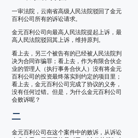
一审法院，云南省高级人民法院驳回了金元
百利公司所有的诉讼请求。
金元百利公司向最高人民法院提起上诉，最
高人民法院驳回其上诉，维持原判。
看上去，另三个被告有的已经被人民法院判
决为合同诈骗罪；看上去，作为有限合伙企
业的管理人（执行事务合伙人）没有将金元
百利公司的投资最终落实到约定的项目里；
看上去，金元百利公司完成了协议的义务，
没有任何过错。但是，为什么金元百利公司
会败诉呢？
二
金元百利公司在这个案件中的败诉，从诉讼