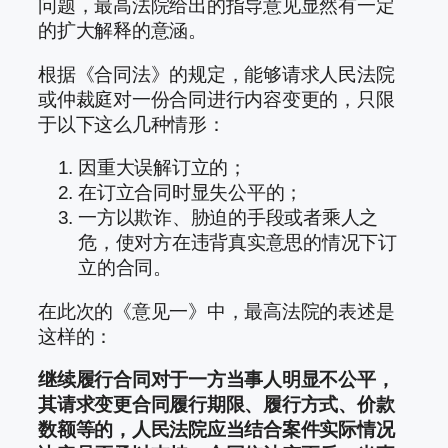
问题，最高法院给出的指导意见显然有一定
的扩大解释的意涵。
根据《合同法》的规定，能够请求人民法院
或仲裁庭对一份合同进行内容变更的，只限
于以下这么几种情形：
因重大误解订立的；
在订立合同时显失公平的；
一方以欺诈、胁迫的手段或者乘人之
危，使对方在违背真实意思的情况下订
立的合同。
在此次的《意见一》中，最高法院的表述是
这样的：
继续履行合同对于一方当事人明显不公平，
其请求变更合同履行期限、履行方式、价款
数额等的，人民法院应当结合案件实际情况