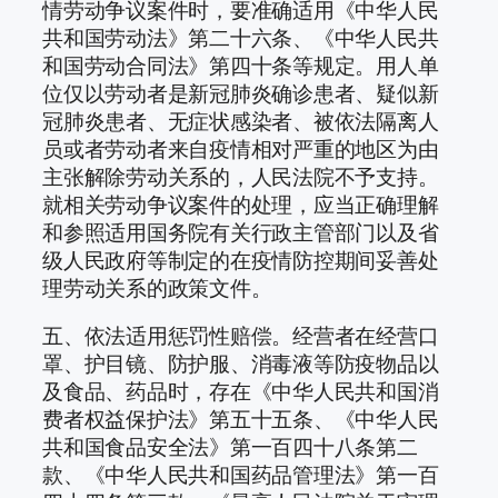
情劳动争议案件时，要准确适用《中华人民
共和国劳动法》第二十六条、《中华人民共
和国劳动合同法》第四十条等规定。用人单
位仅以劳动者是新冠肺炎确诊患者、疑似新
冠肺炎患者、无症状感染者、被依法隔离人
员或者劳动者来自疫情相对严重的地区为由
主张解除劳动关系的，人民法院不予支持。
就相关劳动争议案件的处理，应当正确理解
和参照适用国务院有关行政主管部门以及省
级人民政府等制定的在疫情防控期间妥善处
理劳动关系的政策文件。
五、依法适用惩罚性赔偿。经营者在经营口
罩、护目镜、防护服、消毒液等防疫物品以
及食品、药品时，存在《中华人民共和国消
费者权益保护法》第五十五条、《中华人民
共和国食品安全法》第一百四十八条第二
款、《中华人民共和国药品管理法》第一百