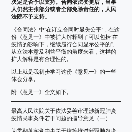
决定是否予以支持。合同依法变更后，当事
人仍然主张部分或者全部免除责任的，人民
法院不予支持。
《合同法》中“在订立合同时显失公平”，在这
份《意见一》中被扩大解释到了可以包括“在
疫情的影响下，继续履行合同显示公平的”。
从立法本意及利益平衡的角度来看，这样的
扩大解释是有合理性的。
以上就是我初步学习这份《意见一》的一些
体会分享。
附《意见一》全文如下。
最高人民法院关于依法妥善审理涉新冠肺炎
疫情民事案件若干问题的指导意见（一）
为贯彻落实党中央关于统筹推进新冠肺炎疫