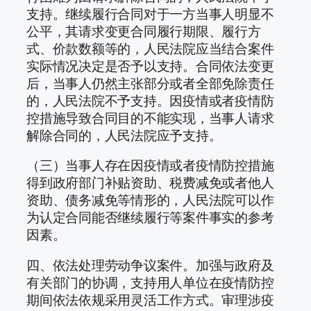
支持。继续履行合同对于一方当事人明显不
公平，其请求变更合同履行期限、履行方
式、价款数额等的，人民法院应当结合案件
实际情况决定是否予以支持。合同依法变更
后，当事人仍然主张部分或者全部免除责任
的，人民法院不予支持。因疫情或者疫情防
控措施导致合同目的不能实现，当事人请求
解除合同的，人民法院应予支持。
（三）当事人存在因疫情或者疫情防控措施
得到政府部门补贴资助、税费减免或者他人
资助、债务减免等情形的，人民法院可以作
为认定合同能否继续履行等案件事实的参考
因素。
四、依法处理劳动争议案件。加强与政府及
有关部门的协调，支持用人单位在疫情防控
期间依法依规采用灵活工作方式。审理涉疫