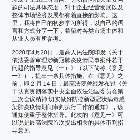
题的司法具体态度，对于企业经营发展以及
整体市场经济发展都有着直接的影响。这
里，我将自己的初步学习所得，以自己的语
言和方式分享一下，希望对各类市场主体和
从业人员有所参考。
2020年4月20日，最高人民法院印发《关于
依法妥善审理涉新冠肺炎疫情民事案件若干
问题的指导意见（一）》（以下简称《意见
一》），提出十条具体措施。在《意见》之
前，即 2 月 14 日，最高法院曾经发布过《关
于认真贯彻落实中央全面依法治国委员会第
三次会议精神 切实做好防控新型冠状病毒感
染肺炎疫情期间审判执行工作的通知》，该
通知侧重于整体指导。此次的《意见一》可
以说是最高法院首次提出相关的具体审判指
导意见。