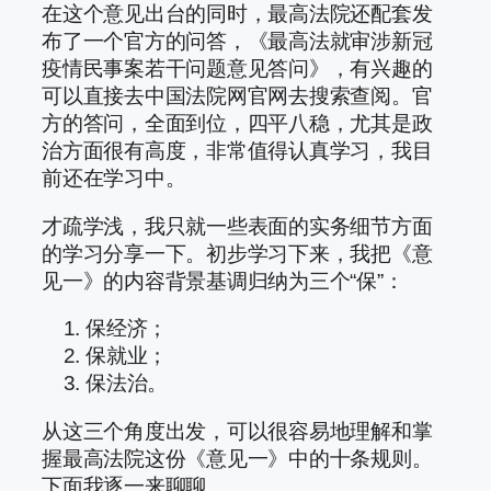
在这个意见出台的同时，最高法院还配套发
布了一个官方的问答，《最高法就审涉新冠
疫情民事案若干问题意见答问》，有兴趣的
可以直接去中国法院网官网去搜索查阅。官
方的答问，全面到位，四平八稳，尤其是政
治方面很有高度，非常值得认真学习，我目
前还在学习中。
才疏学浅，我只就一些表面的实务细节方面
的学习分享一下。初步学习下来，我把《意
见一》的内容背景基调归纳为三个“保”：
保经济；
保就业；
保法治。
从这三个角度出发，可以很容易地理解和掌
握最高法院这份《意见一》中的十条规则。
下面我逐一来聊聊。