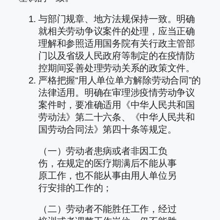
与部门规章、地方法规保持一致。明确
就相关劳动争议案件的处理，应当正确
理解和参照适用国务院有关行政主管部
门以及省级人民政府等制定的在疫情防
控期间妥善处理劳动关系的政策文件。
严格把握“用人单位单方解除劳动合同”的
法律适用。明确在审理涉疫情劳动争议
案件时，要准确适用《中华人民共和国
劳动法》第二十六条、《中华人民共和
国劳动合同法》第四十条等规定。
（一）劳动者患病或者非因工负
伤，在规定的医疗期满后不能从事
原工作，也不能从事由用人单位另
行安排的工作的；
（二）劳动者不能胜任工作，经过