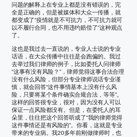
问题的解释上在专业上都是没有错误的，完
全是正确的，但是被媒体和大众一传播，就
都变成了“疫情就是不可抗力，不可抗力就可
以不履行合同，也不用违约赔偿了”这种观点
了。
这也是我过去一直说的，专业人士说的专业
话语，在大众传播中往往是会跑偏的。我过
去举过我们律师的例子，比如委托人问律师
“这事有没有风险？”，律师觉得这事合法合理
没有什么风险，但部分专业律师说话专业谨
慎，就会回答“这件事情基本上没有什么风
险，只要将某个条件确实合规合法，等等”。
这样的回答很专业，很对，因为没有人可以
保证一点风险都没有。但是，在委托人的耳
朵里，往往把这个回答听成了“我的律师觉得
这件事情还是有风险的”。你看，这就是专业
带来的专业病。我20多年前刚做律师时，也