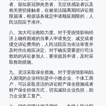
者、疑似新冠肺炎患者、无症状感染者以及
相关密切接触者，在被依法隔离期间诉讼期
限届满，根据该条规定申请顺延期限的，人
民法院应予准许。
八、加大司法救助力度。对于受疫情影响经
济上确有困难的当事人申请免交、减交或者
缓交诉讼费用的，人民法院应当依法审查并
及时作出相应决定。对于确实需要进行司法
救助的诉讼参加人，要依据其申请，及时采
取救助措施。
九、灵活采取保全措施。对于受疫情影响陷
入困境的企业特别是中小微企业、个体工商
户，可以采取灵活的诉讼财产保全措施或者
财产保全担保方式，切实减轻企业负担，助
力企业复工复产。