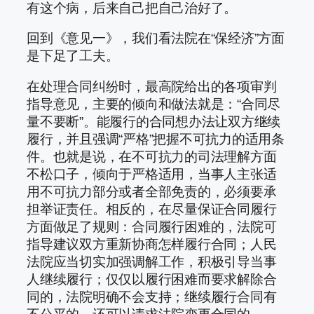
有这个病，后来自己把自己治好了。
回到《意见一》，我们看法院在“保经济”方面
是下足了工夫。
在处理合同纠纷时，最高院给出的各项审判
指导意见，主要的倾向和做法就是：“合同尽
量不要断”。能履行的合同想办法让双方继续
履行，并且强调“严格”把握不可抗力的适用条
件。也就是说，在不可抗力的司法理解方面
不松口子，倾向于严格适用，当事人主张适
用不可抗力部分或者全部免责的，必须要承
担举证责任。相反的，在尽量保证合同履行
方面做足了规则：合同履行困难的，法院可
指导建议双方重新协商怎样履行合同；人民
法院应当切实加强调解工作，积极引导当事
人继续履行；仅仅以履行困难而要求解除合
同的，法院明确不会支持；继续履行合同有