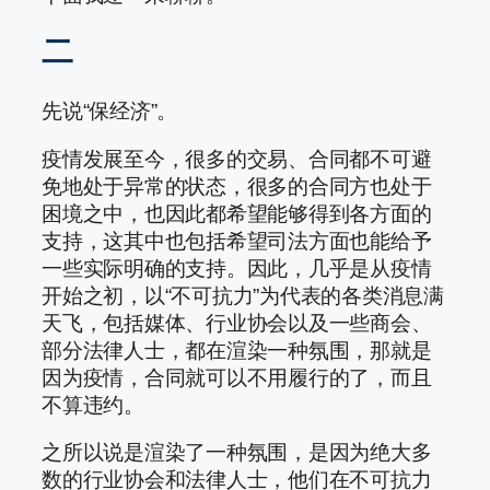
二
先说“保经济”。
疫情发展至今，很多的交易、合同都不可避
免地处于异常的状态，很多的合同方也处于
困境之中，也因此都希望能够得到各方面的
支持，这其中也包括希望司法方面也能给予
一些实际明确的支持。因此，几乎是从疫情
开始之初，以“不可抗力”为代表的各类消息满
天飞，包括媒体、行业协会以及一些商会、
部分法律人士，都在渲染一种氛围，那就是
因为疫情，合同就可以不用履行的了，而且
不算违约。
之所以说是渲染了一种氛围，是因为绝大多
数的行业协会和法律人士，他们在不可抗力