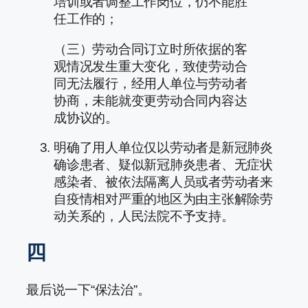
培训或者调整工作岗位，仍不能胜
任工作的；
（三）劳动合同订立时所依据的客
观情况发生重大变化，致使劳动合
同无法履行，经用人单位与劳动者
协商，未能就变更劳动合同内容达
成协议的。
明确了用人单位仅以劳动者是新冠肺炎
确诊患者、疑似新冠肺炎患者、无症状
感染者、被依法隔离人员或者劳动者来
自疫情相对严重的地区为由主张解除劳
动关系的，人民法院不予支持。
四
最后说一下“保法治”。