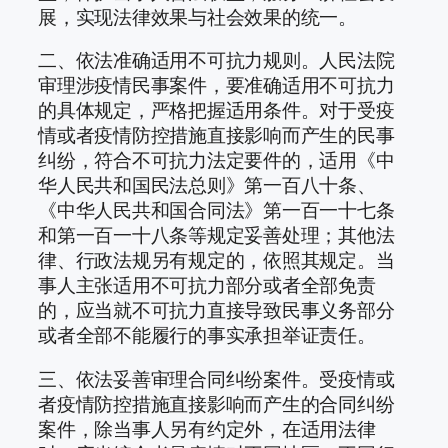
展，实现法律效果与社会效果的统一。
二、依法准确适用不可抗力规则。人民法院
审理涉疫情民事案件，要准确适用不可抗力
的具体规定，严格把握适用条件。对于受疫
情或者疫情防控措施直接影响而产生的民事
纠纷，符合不可抗力法定要件的，适用《中
华人民共和国民法总则》第一百八十条、
《中华人民共和国合同法》第一百一十七条
和第一百一十八条等规定妥善处理；其他法
律、行政法规另有规定的，依照其规定。当
事人主张适用不可抗力部分或者全部免责
的，应当就不可抗力直接导致民事义务部分
或者全部不能履行的事实承担举证责任。
三、依法妥善审理合同纠纷案件。受疫情或
者疫情防控措施直接影响而产生的合同纠纷
案件，除当事人另有约定外，在适用法律