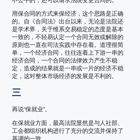
不公平的，还可以请求法院变更合同的。
用保合同的方式来保经济，这个思路是正确
的。自《合同法》出台以来，无论是法院还
是学术界，关于维系交易稳定的态度是基本
一致的，不轻易认定一个合同无效或解除的
原则也一直在司法实践中存在着。道理很简
单，一个经济合同，往往连着上下游一串的
经济合同，一个合同的法律效力产生不稳
定，造成的结果就是一串或一片的经济不稳
定，这对整体市场经济的发展是不利的。
三
再说“保就业”。
在保就业方面，最高法院显然是与人社部、
工会都组织机构进行了充分的交流并保持了
基调的一致。