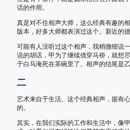
话的作用。
真是对不住相声大师，这么经典有趣的
版本，好多大师都表演过这个。新近的
可能有人没听过这个相声，我稍微细说一
说的胡话，甲为了继续借穿马褂，就想
于白马淹死在茶碗里了。相声的结尾是
二
艺术来自于生活。这个经典相声，据有
的。
其实，在我们实际的工作和生活中，像甲