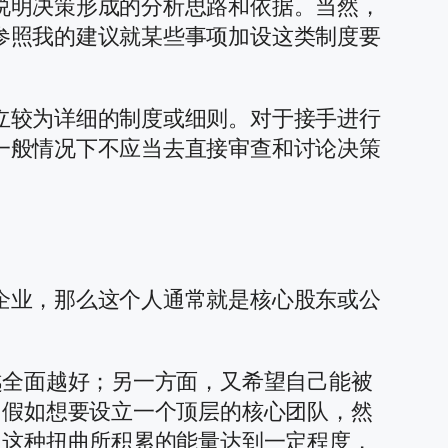
说明决策形成的分析思路和依据。当然，
参照我的建议就某些事项加设这类制度要
立较为详细的制度或细则。对于接手进行
一般情况下不应当去直接审查和讨论决策
企业，那么这个人通常就是核心股东或公
越全面越好；另一方面，又希望自己能被
。假如想要设立一个顶层的核心团队，然
旦这种扭曲所积累的能量达到一定程度，