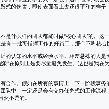
摧毁式的伤害，即使表面看上去还很平和的样子
不是什么样的团队都能叫做“核心团队”的。这
只是有一批可指挥工作的好员工，那个不叫核心
相近的认知的水平或经验水平。相差悬殊的人是
现象”在原则上是要尽量避免发生。这也是我在
也有合作。假如在所有的事情上，下一阶段事务
在团队中，一定还是会有交办任务式的工作流程
？当然不是的。