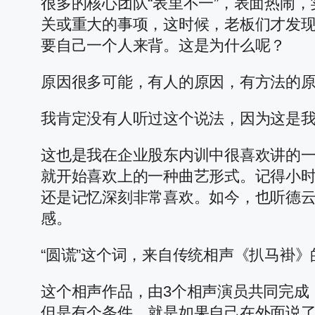
很多的核心团队“表里不一”，表面热闹
关或重大的事项，这时候，老板们才发
要自己一个人来背。这是为什么呢？
原因很多可能，有人的原因，有方法的原
我肯定没有人听过这个说法，因为这是我
这也是我在企业股东内训中很喜欢讲的一
就开始喜欢上的一种曲艺形式。记得小
还是记忆深刻非常喜欢。如今，也听德
感。
“圆谎”这个词，来自传统相声《扒马褂》
这个相声作品，由3个相声演员共同完成
但是有个条件，就是如果自己在外面说