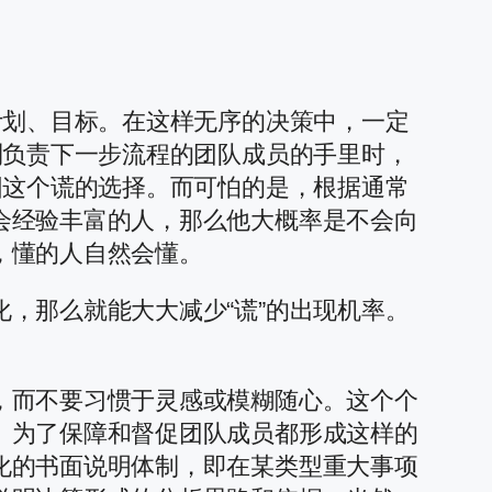
计划、目标。在这样无序的决策中，一定
到负责下一步流程的团队成员的手里时，
圆这个谎的选择。而可怕的是，根据通常
会经验丰富的人，那么他大概率是不会向
，懂的人自然会懂。
，那么就能大大减少“谎”的出现机率。
，而不要习惯于灵感或模糊随心。这个个
。为了保障和督促团队成员都形成这样的
化的书面说明体制，即在某类型重大事项