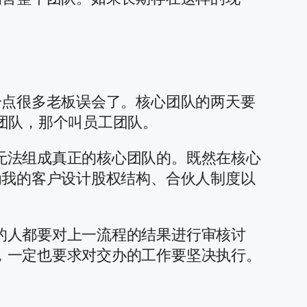
。
一点很多老板误会了。核心团队的两天要
团队，那个叫员工团队。
无法组成真正的核心团队的。既然在核心
为我的客户设计股权结构、合伙人制度以
的人都要对上一流程的结果进行审核讨
，一定也要求对交办的工作要坚决执行。