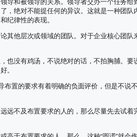
的领导和被领导的关系。领导者交办一个任务给
了，绝对不能提任何的异议。这就是一种团队内
力和纪律性的表现。
论其他层次或领域的团队。对于企业核心团队来
血，也没有鸡汤，不说绝对的话，不拍胸脯。要
越好。
领导布置的要求有着明确的负面评价，但是不说
远远不及布置要求的人的，那么尽量先去试着
或高于布置要求的人，那么，这种“圆谎”就会