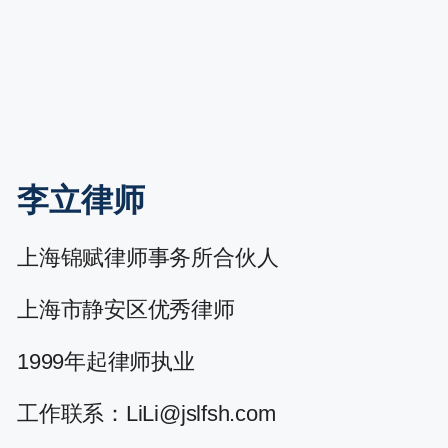
李立律师
上海锦赋律师事务所合伙人
上海市静安区优秀律师
1999年起律师执业
工作联系：LiLi@jslfsh.com