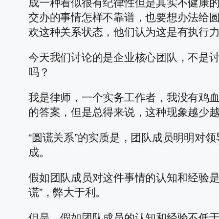
成一种看似很有纪律性但是其实不健康
交办的事情怎样不靠谱，也要想办法给圆
欢这种关系状态，他们认为这是有执行
今天我们讨论的是企业核心团队，不是讨
吗？
我是律师，一个实务工作者，我没有鸡
的答案，但是总得来说，这种现象越少
“圆谎关系”的实质是，团队成员明明对
成。
假如团队成员对这件事情的认知和经验是
谎”，弊大于利。
但是，假如团队成员的认知和经验不低于