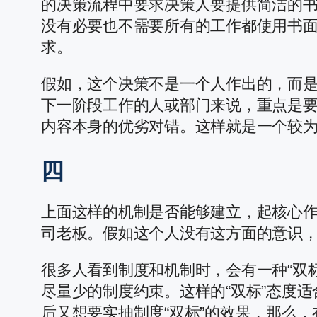
的决策流程中要求决策人要提供简洁的
没有必要也不需要所有的工作都使用书
求。
假如，这个决策不是一个人作出的，而
下一阶段工作的人或部门来说，重点是
内容本身的优劣对错。这样就是一个较
四
上面这样的机制是否能够建立，起核心
司老板。假如这个人没有这方面的意识
很多人看到制度和机制时，会有一种“双
尽量少的制度约束。这样的“双标”态度
后又想要实抽制度“双标”的效果，那么