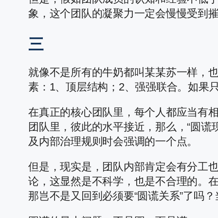
象，这个团队的凝聚力一定会慢慢受到
三
就像不是所有的牛奶都叫某某苏一样，也
素：1、顶层结构；2、强强联合。如果
在真正的核心团队里，每个人都应当有
团队里，彼此的水平接近，那么，“圆谎
及内部治理规则时会强调的一个点。
但是，现实是，团队内部肯定会有分工
论，这显然是不科学，也是不合理的。
那岂不是又回到必须要“圆谎关系”了吗