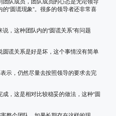
到团队成员，团队成员的心态是无论领导
的“圆谎现象”。很多的领导者还非常喜
说，这种团队内的“圆谎关系”有问题
说圆谎关系是好是坏，这个事情没有简单
不表示，仍然尽量去按照领导的要求去完
完成，这是相对比较稳妥的做法，这种“圆
伤害整个团队。如果长期存在这样的现