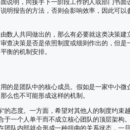
书面说明，向接手下一阶段工作的人或部门书面
面说明报告的方法，否则会影响效率，因此可以
是由数人共同做出的，那么有必要就这类决策建
要审查决策是否是依照制度或细则作出的，但是
为平衡的机制安排。
作用的是团队中的核心成员。假如是一家中小微
，那么也不可能形成这样的机制。
标”的态度。一方面，希望对其他人的制度约束
适合于一个人单干而不成立核心团队的顶层架构
，在团队内部就会形成一种扭曲的关系状态，一