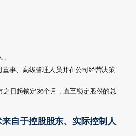
人。
司董事、高级管理人员并在公司经营决策
之日起锁定36个月，直至锁定股份的总
术来自于控股股东、实际控制人