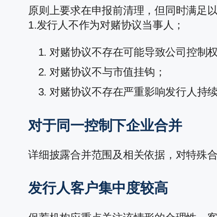
原则上要求在申报前清理，但同时满足
1.发行人不作为对赌协议当事人；
对赌协议不存在可能导致公司控制
对赌协议不与市值挂钩；
对赌协议不存在严重影响发行人持
对于同一控制下企业合并
详细披露合并范围及相关依据，对特殊
发行人客户集中度较高