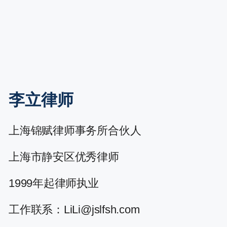
李立律师
上海锦赋律师事务所合伙人
上海市静安区优秀律师
1999年起律师执业
工作联系：LiLi@jslfsh.com