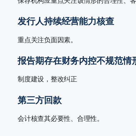
保荐机构应重点关注该情形的合理性、
发行人持续经营能力核查
重点关注负面因素。
报告期存在财务内控不规范情
制度建设，整改纠正
第三方回款
会计核查其必要性、合理性。