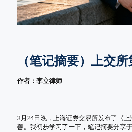
（笔记摘要）上交所
作者：李立律师
3月24日晚，上海证券交易所发布了《
善。我初步学习了一下，笔记摘要分享