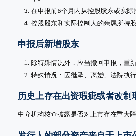
在申报前6个月内从控股股东或实际
控股股东和实际控制人的亲属所持
申报后新增股东
除特殊情况外，应当撤回申报，重
特殊情况：因继承、离婚、法院执
历史上存在出资瑕疵或者改制
中介机构核查披露是否对上市存在重大
发行人的部分资产来自于上市