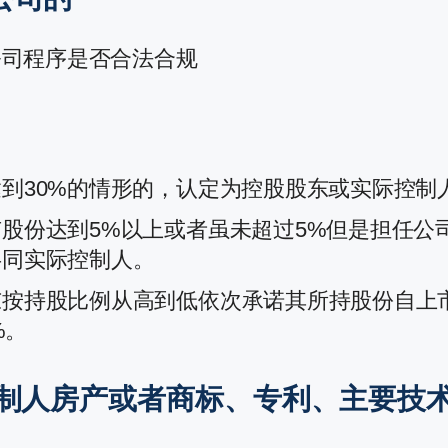
公司程序是否合法合规
到30%的情形的，认定为控股股东或实际控制
股份达到5%以上或者虽未超过5%但是担任公
共同实际控制人。
按持股比例从高到低依次承诺其所持股份自上市
%。
控制人房产或者商标、专利、主要技