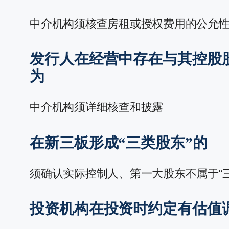
中介机构须核查房租或授权费用的公允
发行人在经营中存在与其控股
为
中介机构须详细核查和披露
在新三板形成“三类股东”的
须确认实际控制人、第一大股东不属于“三
投资机构在投资时约定有估值