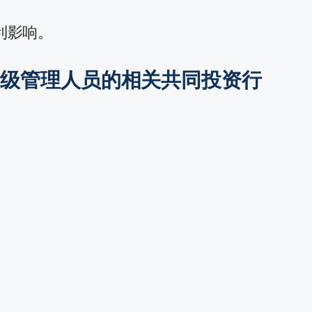
利影响。
高级管理人员的相关共同投资行