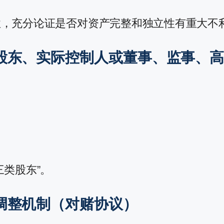
性，充分论证是否对资产完整和独立性有重大不
股东、实际控制人或董事、监事、
类股东”。
调整机制（对赌协议）