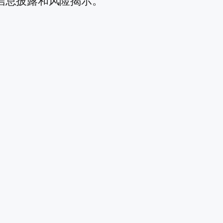
信息披露和风险揭示。