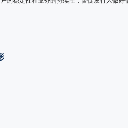
客户的稳定性和业务的持续性，督促发行人做好
形