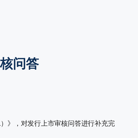
审核问答
二）》，对发行上市审核问答进行补充完