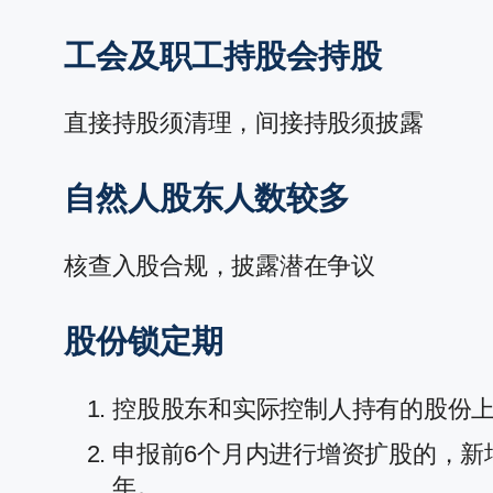
工会及职工持股会持股
直接持股须清理，间接持股须披露
自然人股东人数较多
核查入股合规，披露潜在争议
股份锁定期
控股股东和实际控制人持有的股份上
申报前6个月内进行增资扩股的，新
年。