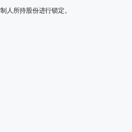
控制人所持股份进行锁定。