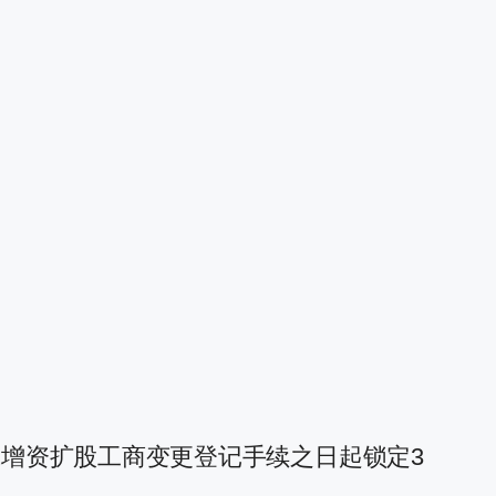
增资扩股工商变更登记手续之日起锁定3