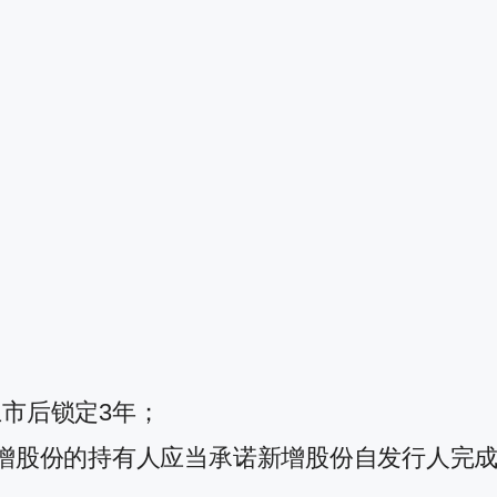
市后锁定3年；
增股份的持有人应当承诺新增股份自发行人完成