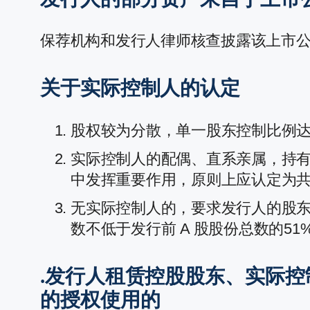
保荐机构和发行人律师核查披露该上市
关于实际控制人的认定
股权较为分散，单一股东控制比例达
实际控制人的配偶、直系亲属，持有
中发挥重要作用，原则上应认定为
无实际控制人的，要求发行人的股东
数不低于发行前 A 股股份总数的51
.发行人租赁控股股东、实际
的授权使用的